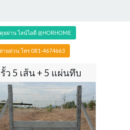
คุยผ่าน ไลน์ไอดี @HORHOME
สายด่วน โทร 081-4674663
รั้ว 5 เส้น + 5 แผ่นทึบ