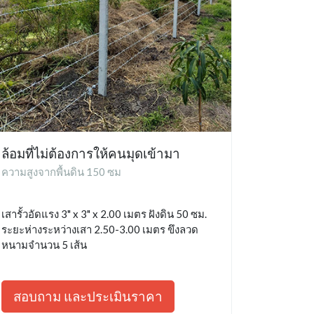
ล้อมที่ไม่ต้องการให้คนมุดเข้ามา
ความสูงจากพื้นดิน 150 ซม
เสารั้วอัดแรง 3" x 3" x 2.00 เมตร ฝังดิน 50 ซม.
ระยะห่างระหว่างเสา 2.50-3.00 เมตร ขึงลวด
หนามจำนวน 5 เส้น
สอบถาม และประเมินราคา