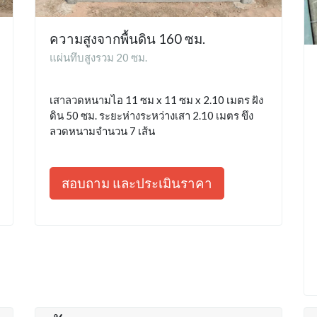
ความสูงจากพื้นดิน 160 ซม.
แผ่นทึบสูงรวม 20 ซม.
เสาลวดหนามไอ 11 ซม x 11 ซม x 2.10 เมตร ฝัง
ดิน 50 ซม. ระยะห่างระหว่างเสา 2.10 เมตร ขึง
ลวดหนามจำนวน 7 เส้น
สอบถาม และประเมินราคา