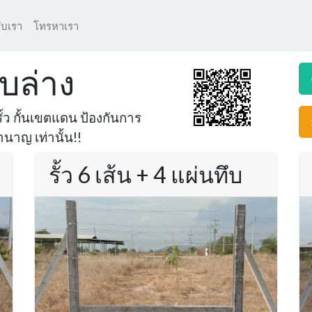
ับเรา
โทรหาเรา
ึบล่าง
ั้ว กั้นเขตแดน ป้องกันการ
ำนาญ เท่านั้น!!
รั้ว 6 เส้น + 4 แผ่นทึบ