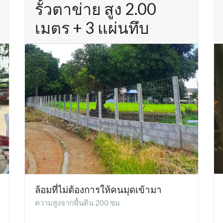
รั้วตาข่าย สูง 2.00
เมตร + 3 แผ่นทึบ
ล้อมที่ไม่ต้องการให้คนมุดเข้ามา
ความสูงจากพื้นดิน 200 ซม