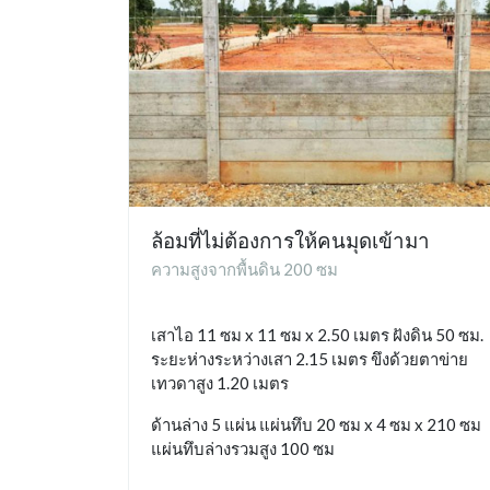
ล้อมที่ไม่ต้องการให้คนมุดเข้ามา
ความสูงจากพื้นดิน 200 ซม
เสาไอ 11 ซม x 11 ซม x 2.50 เมตร ฝังดิน 50 ซม.
ระยะห่างระหว่างเสา 2.15 เมตร ขึงด้วยตาข่าย
เทวดาสูง 1.20 เมตร
ด้านล่าง 5 แผ่น แผ่นทึบ 20 ซม x 4 ซม x 210 ซม
แผ่นทึบล่างรวมสูง 100 ซม