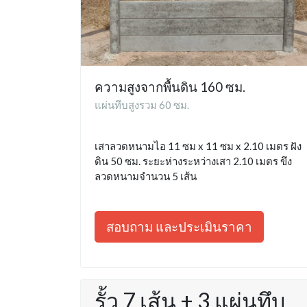
ความสูงจากพื้นดิน 160 ซม.
แผ่นทึบสูงรวม 60 ซม.
เสาลวดหนามไอ 11 ซม x 11 ซม x 2.10 เมตร ฝัง
ดิน 50 ซม. ระยะห่างระหว่างเสา 2.10 เมตร ขึง
ลวดหนามจำนวน 5 เส้น
สอบถาม และประเมินราคา
รั้ว 7 เส้น + 3 แผ่นทึบ