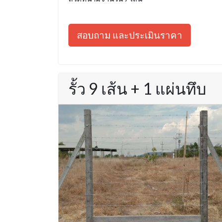
สอบถาม และประเมินราคา
รั้ว 9 เส้น + 1 แผ่นทึบ