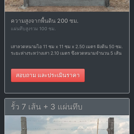
ความสูงจากพื้นดิน 200 ซม.
แผ่นทึบสูงรวม 100 ซม.
เสาลวดหนามไอ 11 ซม x 11 ซม x 2.50 เมตร ฝังดิน 50 ซม.
ระยะห่างระหว่างเสา 2.10 เมตร ขึงลวดหนามจำนวน 5 เส้น
สอบถาม และประเมินราคา
รั้ว 7 เส้น + 3 แผ่นทึบ