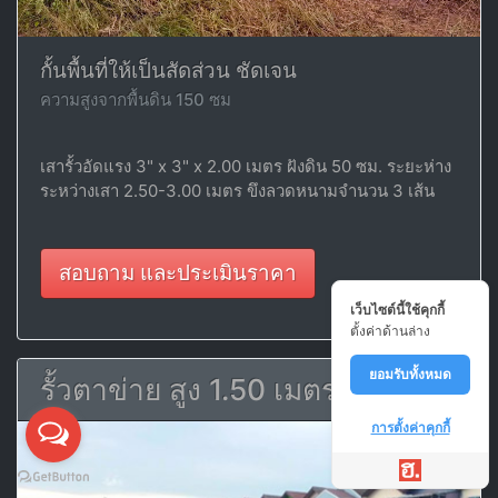
กั้นพื้นที่ให้เป็นสัดส่วน ชัดเจน
ความสูงจากพื้นดิน 150 ซม
เสารั้วอัดแรง 3" x 3" x 2.00 เมตร ฝังดิน 50 ซม. ระยะห่าง
ระหว่างเสา 2.50-3.00 เมตร ขึงลวดหนามจำนวน 3 เส้น
สอบถาม และประเมินราคา
เว็บไซต์นี้ใช้คุกกี้
ตั้งค่าด้านล่าง
ยอมรับทั้งหมด
รั้วตาข่าย สูง 1.50 เมตร เสาปูน
การตั้งค่าคุกกี้