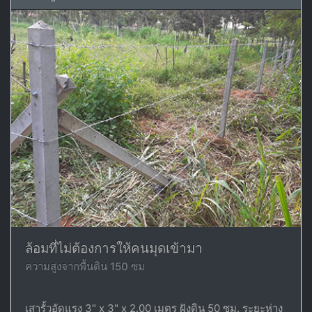
ล้อมที่ไม่ต้องการให้คนมุดเข้ามา
ความสูงจากพื้นดิน 150 ซม
เสารั้วอัดแรง 3" x 3" x 2.00 เมตร ฝังดิน 50 ซม. ระยะห่าง