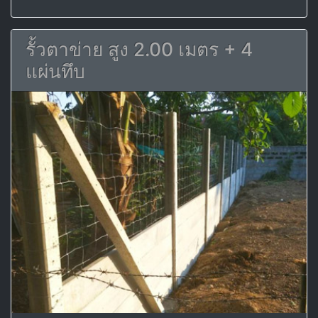
รั้วตาข่าย สูง 2.00 เมตร + 4
แผ่นทึบ