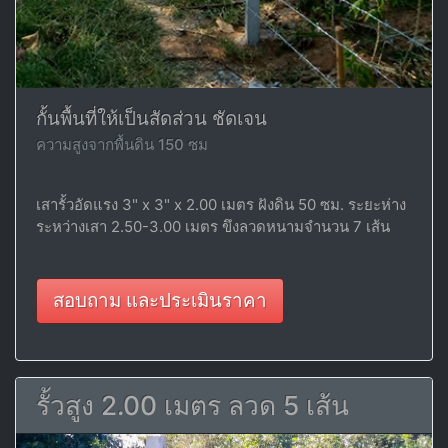
กั้นพื้นที่ให้เป็นสัดส่วน ชัดเจน
ความสูงจากพื้นดิน 150 ซม
เสารั้วอัดแรง 3" x 3" x 2.00 เมตร ฝังดิน 50 ซม. ระยะห่าง
ระหว่างเสา 2.50-3.00 เมตร ขึงลวดหนามจำนวน 7 เส้น
สอบถาม และประเมินราคา
รั้วสูง 2.00 เมตร ลวด 5 เส้น