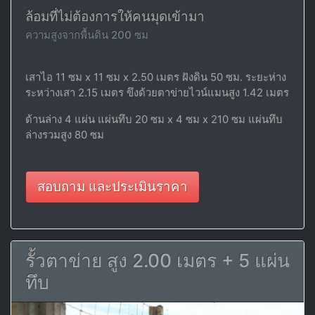
ล้อมที่ไม่ต้องการให้คนมุดเข้ามา
ความสูงจากพื้นดิน 200 ซม
เสาไอ 11 ซม x 11 ซม x 2.50 เมตร ฝังดิน 50 ซม. ระยะห่าง
ระหว่างเสา 2.15 เมตร ขึงด้วยตาข่ายไวน์แมนสูง 1.42 เมตร
ด้านล่าง 4 แผ่น แผ่นทึบ 20 ซม x 4 ซม x 210 ซม แผ่นทึบ
ล่างรวมสูง 80 ซม
สอบถาม และประเมินราคา
รั้วตาข่าย สูง 2.00 เมตร + 5 แผ่น
ทึบ