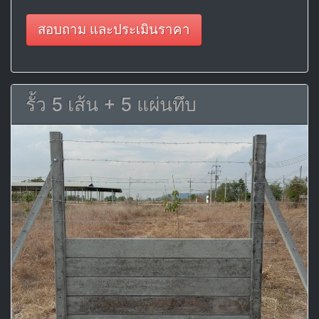
สอบถาม และประเมินราคา
รั้ว 5 เส้น + 5 แผ่นทึบ