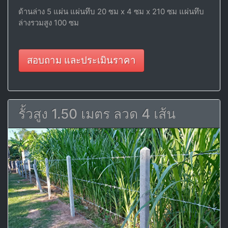
ด้านล่าง 5 แผ่น แผ่นทึบ 20 ซม x 4 ซม x 210 ซม แผ่นทึบ
ล่างรวมสูง 100 ซม
สอบถาม และประเมินราคา
รั้วสูง 1.50 เมตร ลวด 4 เส้น