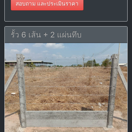
สอบถาม และประเมินราคา
รั้ว 6 เส้น + 2 แผ่นทึบ