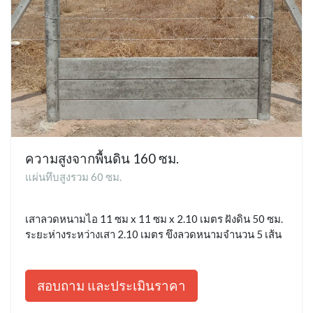
ความสูงจากพื้นดิน 160 ซม.
แผ่นทึบสูงรวม 60 ซม.
เสาลวดหนามไอ 11 ซม x 11 ซม x 2.10 เมตร ฝังดิน 50 ซม.
ระยะห่างระหว่างเสา 2.10 เมตร ขึงลวดหนามจำนวน 5 เส้น
สอบถาม และประเมินราคา