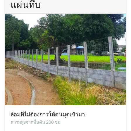
แผ่นทึบ
ล้อมที่ไม่ต้องการให้คนมุดเข้ามา
ความสูงจากพื้นดิน 200 ซม