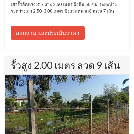
เสารั้วอัดแรง 3" x 3" x 2.50 เมตร ฝังดิน 50 ซม. ระยะห่าง
ระหว่างเสา 2.50-3.00 เมตร ขึงลวดหนามจำนวน 7 เส้น
สอบถาม และประเมินราคา
รั้วสูง 2.00 เมตร ลวด 9 เส้น