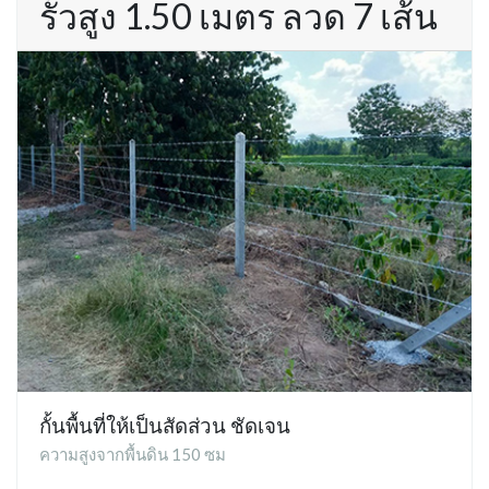
รั้วสูง 1.50 เมตร ลวด 7 เส้น
กั้นพื้นที่ให้เป็นสัดส่วน ชัดเจน
ความสูงจากพื้นดิน 150 ซม