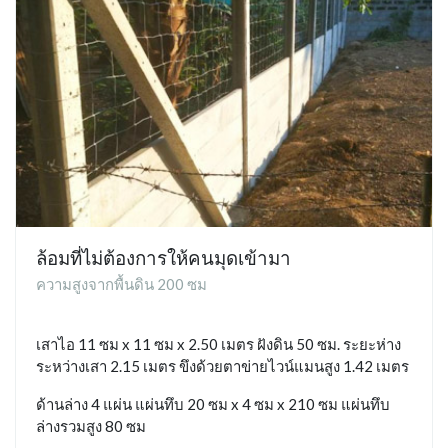
ล้อมที่ไม่ต้องการให้คนมุดเข้ามา
ความสูงจากพื้นดิน 200 ซม
เสาไอ 11 ซม x 11 ซม x 2.50 เมตร ฝังดิน 50 ซม. ระยะห่าง
ระหว่างเสา 2.15 เมตร ขึงด้วยตาข่ายไวน์แมนสูง 1.42 เมตร
ด้านล่าง 4 แผ่น แผ่นทึบ 20 ซม x 4 ซม x 210 ซม แผ่นทึบ
ล่างรวมสูง 80 ซม