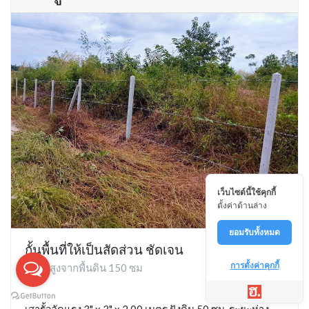
เว็บไซต์นี้ใช้คุกกี้
ตั้งค่าด้านล่าง
ยอมรับทั้งหมด
กั้นพื้นที่ให้เป็นสัดส่วน ชัดเจน
การตั้งค่าคุกกี้
ความสูงจากพื้นดิน 150 ซม