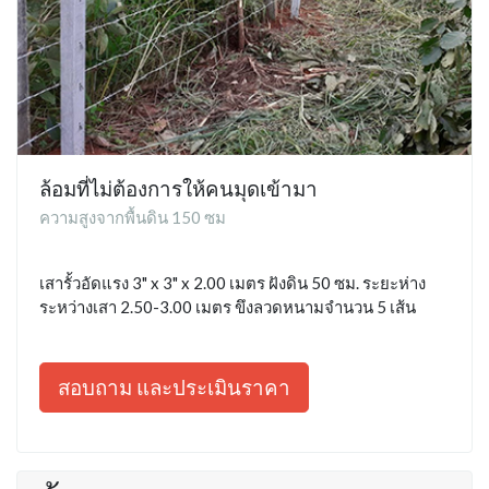
ล้อมที่ไม่ต้องการให้คนมุดเข้ามา
ความสูงจากพื้นดิน 150 ซม
เสารั้วอัดแรง 3" x 3" x 2.00 เมตร ฝังดิน 50 ซม. ระยะห่าง
ระหว่างเสา 2.50-3.00 เมตร ขึงลวดหนามจำนวน 5 เส้น
สอบถาม และประเมินราคา