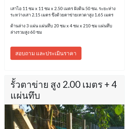
เสาไอ 11 ซม x 11 ซม x 2.50 เมตร ฝังดิน 50 ซม. ระยะห่าง
ระหว่างเสา 2.15 เมตร ขึงด้วยตาข่ายเทวดาสูง 1.65 เมตร
ด้านล่าง 3 แผ่น แผ่นทึบ 20 ซม x 4 ซม x 210 ซม แผ่นทึบ
ล่างรวมสูง 60 ซม
สอบถาม และประเมินราคา
รั้วตาข่าย สูง 2.00 เมตร + 4
แผ่นทึบ