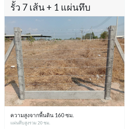
รั้ว 7 เส้น + 1 แผ่นทึบ
ความสูงจากพื้นดิน 160 ซม.
แผ่นทึบสูงรวม 20 ซม.