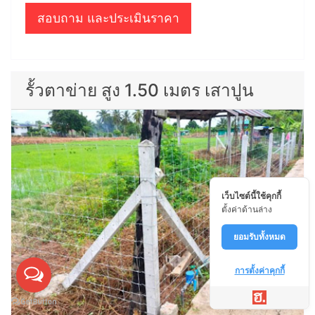
สอบถาม และประเมินราคา
รั้วตาข่าย สูง 1.50 เมตร เสาปูน
เว็บไซต์นี้ใช้คุกกี้
ตั้งค่าด้านล่าง
ยอมรับทั้งหมด
การตั้งค่าคุกกี้