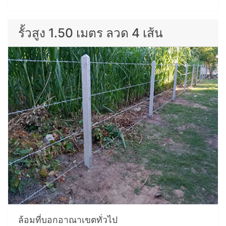
รั้วสูง 1.50 เมตร ลวด 4 เส้น
ล้อมที่บอกอาณาเขตทั่วไป