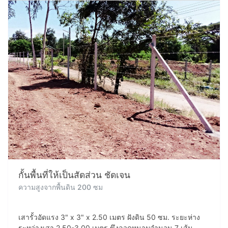
กั้นพื้นที่ให้เป็นสัดส่วน ชัดเจน
ความสูงจากพื้นดิน 200 ซม
เสารั้วอัดแรง 3" x 3" x 2.50 เมตร ฝังดิน 50 ซม. ระยะห่าง
ระหว่างเสา 2.50-3.00 เมตร ขึงลวดหนามจำนวน 7 เส้น