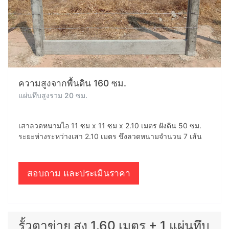
ความสูงจากพื้นดิน 160 ซม.
แผ่นทึบสูงรวม 20 ซม.
เสาลวดหนามไอ 11 ซม x 11 ซม x 2.10 เมตร ฝังดิน 50 ซม.
ระยะห่างระหว่างเสา 2.10 เมตร ขึงลวดหนามจำนวน 7 เส้น
สอบถาม และประเมินราคา
รั้วตาข่าย สูง 1.60 เมตร + 1 แผ่นทึบ