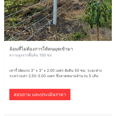
ล้อมที่ไม่ต้องการให้คนมุดเข้ามา
ความสูงจากพื้นดิน 150 ซม
เสารั้วอัดแรง 3" x 3" x 2.00 เมตร ฝังดิน 50 ซม. ระยะห่าง
ระหว่างเสา 2.50-3.00 เมตร ขึงลวดหนามจำนวน 5 เส้น
สอบถาม และประเมินราคา