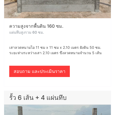
ความสูงจากพื้นดิน 160 ซม.
แผ่นทึบสูงรวม 60 ซม.
เสาลวดหนามไอ 11 ซม x 11 ซม x 2.10 เมตร ฝังดิน 50 ซม.
ระยะห่างระหว่างเสา 2.10 เมตร ขึงลวดหนามจำนวน 5 เส้น
สอบถาม และประเมินราคา
รั้ว 6 เส้น + 4 แผ่นทึบ