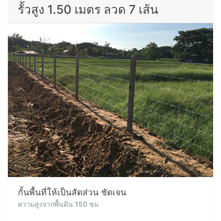
รั้วสูง 1.50 เมตร ลวด 7 เส้น
กั้นพื้นที่ให้เป็นสัดส่วน ชัดเจน
ความสูงจากพื้นดิน 150 ซม