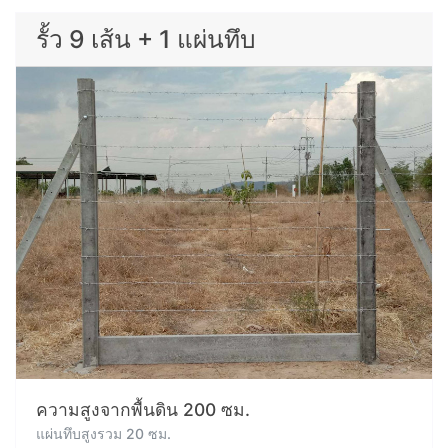
รั้ว 9 เส้น + 1 แผ่นทึบ
ความสูงจากพื้นดิน 200 ซม.
แผ่นทึบสูงรวม 20 ซม.