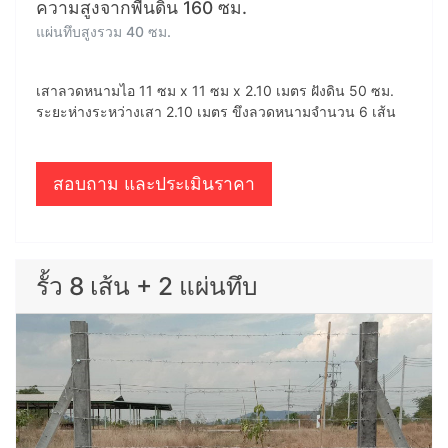
ความสูงจากพื้นดิน 160 ซม.
แผ่นทึบสูงรวม 40 ซม.
เสาลวดหนามไอ 11 ซม x 11 ซม x 2.10 เมตร ฝังดิน 50 ซม.
ระยะห่างระหว่างเสา 2.10 เมตร ขึงลวดหนามจำนวน 6 เส้น
สอบถาม และประเมินราคา
รั้ว 8 เส้น + 2 แผ่นทึบ