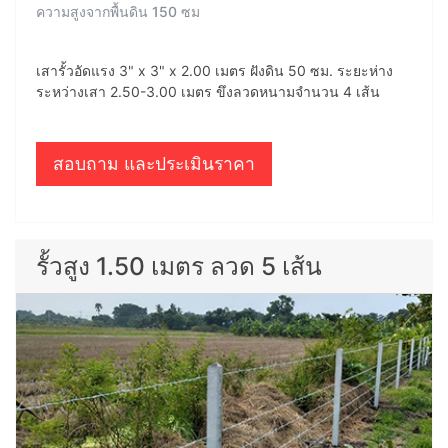
ความสูงจากพื้นดิน 150 ซม
เสารั้วอัดแรง 3" x 3" x 2.00 เมตร ฝังดิน 50 ซม. ระยะห่าง
ระหว่างเสา 2.50-3.00 เมตร ขึงลวดหนามจำนวน 4 เส้น
สอบถาม และประเมินราคา
รั้วสูง 1.50 เมตร ลวด 5 เส้น