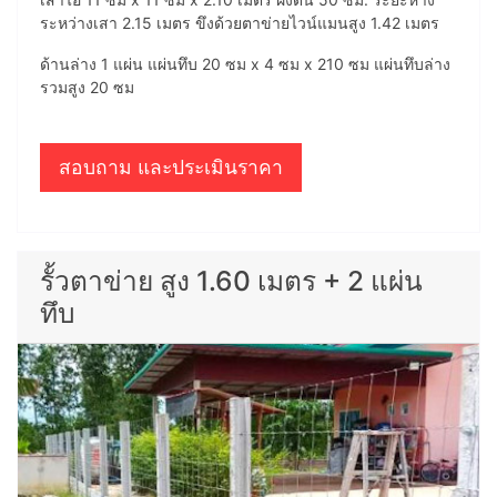
ระหว่างเสา 2.15 เมตร ขึงด้วยตาข่ายไวน์แมนสูง 1.42 เมตร
ด้านล่าง 1 แผ่น แผ่นทึบ 20 ซม x 4 ซม x 210 ซม แผ่นทึบล่าง
รวมสูง 20 ซม
สอบถาม และประเมินราคา
รั้วตาข่าย สูง 1.60 เมตร + 2 แผ่น
ทึบ