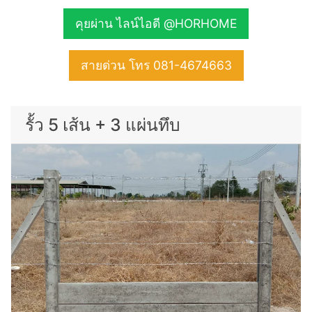
คุยผ่าน ไลน์ไอดี @HORHOME
สายด่วน โทร 081-4674663
รั้ว 5 เส้น + 3 แผ่นทึบ