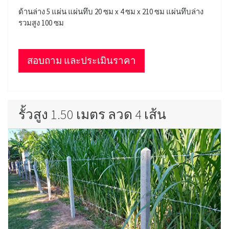
ด้านล่าง 5 แผ่น แผ่นทึบ 20 ซม x 4 ซม x 210 ซม แผ่นทึบล่าง
รวมสูง 100 ซม
สอบถาม และประเมินราคา
รั้วสูง 1.50 เมตร ลวด 4 เส้น