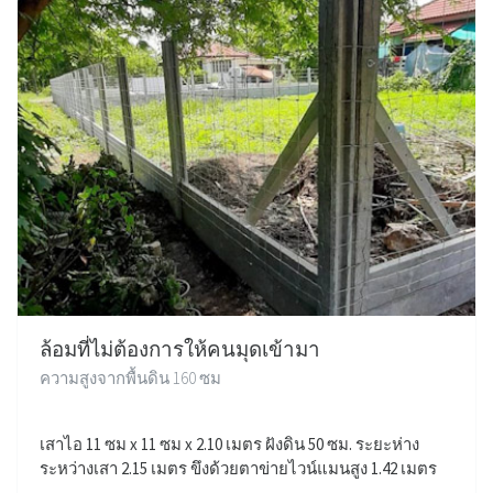
ล้อมที่ไม่ต้องการให้คนมุดเข้ามา
ความสูงจากพื้นดิน 160 ซม
เสาไอ 11 ซม x 11 ซม x 2.10 เมตร ฝังดิน 50 ซม. ระยะห่าง
ระหว่างเสา 2.15 เมตร ขึงด้วยตาข่ายไวน์แมนสูง 1.42 เมตร