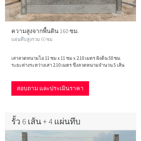
ความสูงจากพื้นดิน 160 ซม.
แผ่นทึบสูงรวม 60 ซม.
เสาลวดหนามไอ 11 ซม x 11 ซม x 2.10 เมตร ฝังดิน 50 ซม.
ระยะห่างระหว่างเสา 2.10 เมตร ขึงลวดหนามจำนวน 5 เส้น
สอบถาม และประเมินราคา
รั้ว 6 เส้น + 4 แผ่นทึบ