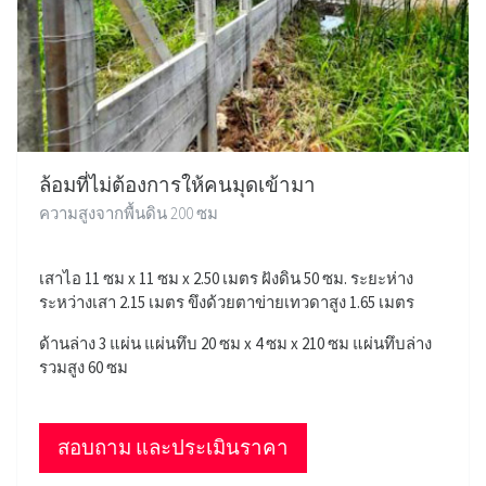
ล้อมที่ไม่ต้องการให้คนมุดเข้ามา
ความสูงจากพื้นดิน 200 ซม
เสาไอ 11 ซม x 11 ซม x 2.50 เมตร ฝังดิน 50 ซม. ระยะห่าง
ระหว่างเสา 2.15 เมตร ขึงด้วยตาข่ายเทวดาสูง 1.65 เมตร
ด้านล่าง 3 แผ่น แผ่นทึบ 20 ซม x 4 ซม x 210 ซม แผ่นทึบล่าง
รวมสูง 60 ซม
สอบถาม และประเมินราคา