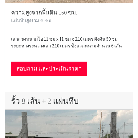
ความสูงจากพื้นดิน 160 ซม.
แผ่นทึบสูงรวม 40 ซม.
เสาลวดหนามไอ 11 ซม x 11 ซม x 2.10 เมตร ฝังดิน 50 ซม.
ระยะห่างระหว่างเสา 2.10 เมตร ขึงลวดหนามจำนวน 6 เส้น
สอบถาม และประเมินราคา
รั้ว 8 เส้น + 2 แผ่นทึบ