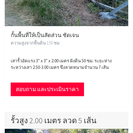
กั้นพื้นที่ให้เป็นสัดส่วน ชัดเจน
ความสูงจากพื้นดิน 150 ซม
เสารั้วอัดแรง 3" x 3" x 2.00 เมตร ฝังดิน 50 ซม. ระยะห่าง
ระหว่างเสา 2.50-3.00 เมตร ขึงลวดหนามจำนวน 7 เส้น
สอบถาม และประเมินราคา
รั้วสูง 2.00 เมตร ลวด 5 เส้น