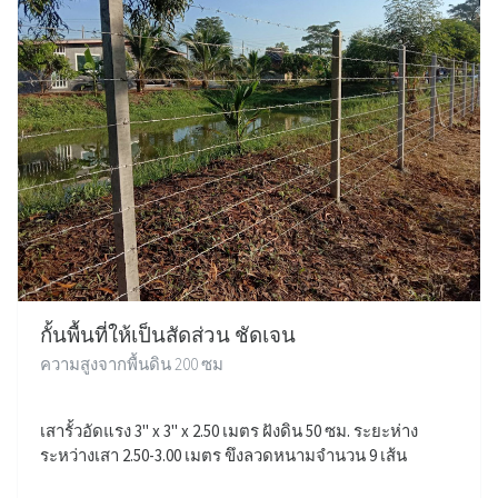
กั้นพื้นที่ให้เป็นสัดส่วน ชัดเจน
ความสูงจากพื้นดิน 200 ซม
เสารั้วอัดแรง 3" x 3" x 2.50 เมตร ฝังดิน 50 ซม. ระยะห่าง
ระหว่างเสา 2.50-3.00 เมตร ขึงลวดหนามจำนวน 9 เส้น