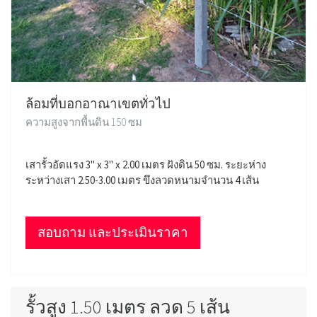
ล้อมที่บอกอาณาเขตทั่วไป
ความสูงจากพื้นดิน 150 ซม
เสารั้วอัดแรง 3" x 3" x 2.00 เมตร ฝังดิน 50 ซม. ระยะห่าง
ระหว่างเสา 2.50-3.00 เมตร ขึงลวดหนามจำนวน 4 เส้น
สอบถาม และประเมินราคา
รั้วสูง 1.50 เมตร ลวด 5 เส้น