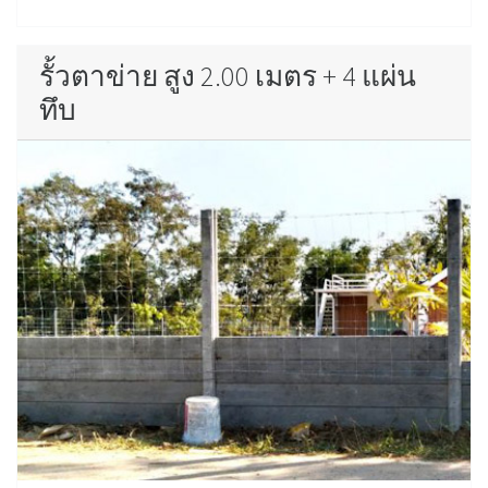
รั้วตาข่าย สูง 2.00 เมตร + 4 แผ่น
ทึบ