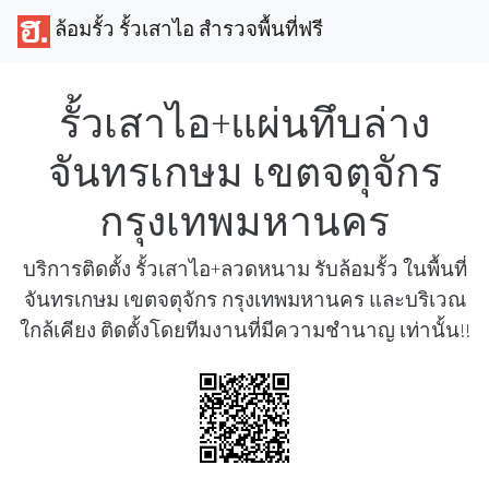
ล้อมรั้ว รั้วเสาไอ สำรวจพื้นที่ฟรี
รั้วเสาไอ+แผ่นทึบล่าง
จันทรเกษม เขตจตุจักร
กรุงเทพมหานคร
บริการติดตั้ง รั้วเสาไอ+ลวดหนาม รับล้อมรั้ว ในพื้นที่
จันทรเกษม เขตจตุจักร กรุงเทพมหานคร และบริเวณ
ใกล้เคียง ติดตั้งโดยทีมงานที่มีความชำนาญ เท่านั้น!!