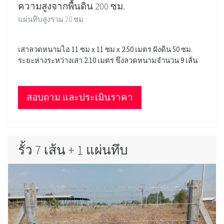
ความสูงจากพื้นดิน 200 ซม.
แผ่นทึบสูงรวม 20 ซม.
เสาลวดหนามไอ 11 ซม x 11 ซม x 2.50 เมตร ฝังดิน 50 ซม.
ระยะห่างระหว่างเสา 2.10 เมตร ขึงลวดหนามจำนวน 9 เส้น
สอบถาม และประเมินราคา
รั้ว 7 เส้น + 1 แผ่นทึบ