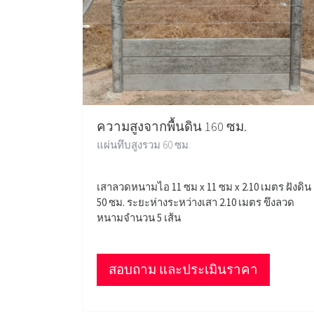
ความสูงจากพื้นดิน 160 ซม.
แผ่นทึบสูงรวม 60 ซม.
เสาลวดหนามไอ 11 ซม x 11 ซม x 2.10 เมตร ฝังดิน
50 ซม. ระยะห่างระหว่างเสา 2.10 เมตร ขึงลวด
หนามจำนวน 5 เส้น
สอบถาม และประเมินราคา