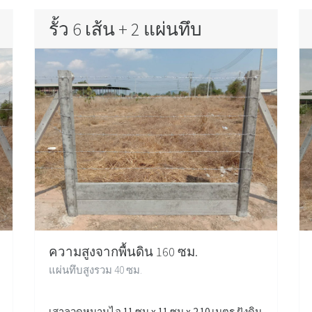
รั้ว 6 เส้น + 2 แผ่นทึบ
ความสูงจากพื้นดิน 160 ซม.
แผ่นทึบสูงรวม 40 ซม.
เสาลวดหนามไอ 11 ซม x 11 ซม x 2.10 เมตร ฝังดิน