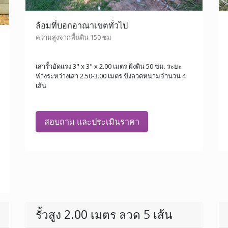
ล้อมที่บอกอาณาเขตทั่วไป
ความสูงจากพื้นดิน 150 ซม
เสารั้วอัดแรง 3" x 3" x 2.00 เมตร ฝังดิน 50 ซม. ระยะ
ห่างระหว่างเสา 2.50-3.00 เมตร ขึงลวดหนามจำนวน 4
เส้น
สอบถาม และประเมินราคา
รั้วสูง 2.00 เมตร ลวด 5 เส้น