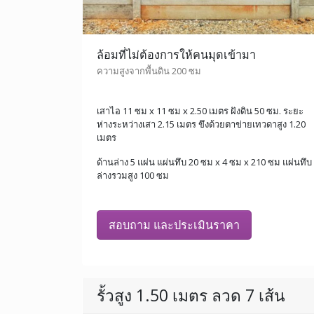
ล้อมที่ไม่ต้องการให้คนมุดเข้ามา
ความสูงจากพื้นดิน 200 ซม
เสาไอ 11 ซม x 11 ซม x 2.50 เมตร ฝังดิน 50 ซม. ระยะ
ห่างระหว่างเสา 2.15 เมตร ขึงด้วยตาข่ายเทวดาสูง 1.20
เมตร
ด้านล่าง 5 แผ่น แผ่นทึบ 20 ซม x 4 ซม x 210 ซม แผ่นทึบ
ล่างรวมสูง 100 ซม
สอบถาม และประเมินราคา
รั้วสูง 1.50 เมตร ลวด 7 เส้น