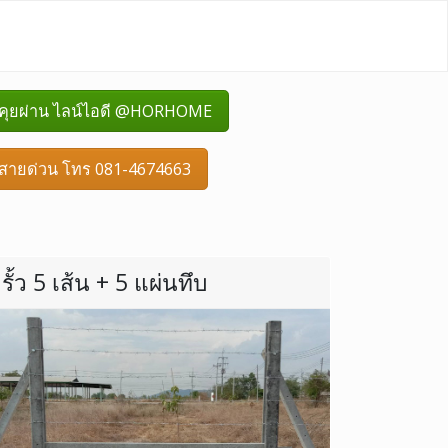
คุยผ่าน ไลน์ไอดี @HORHOME
สายด่วน โทร 081-4674663
รั้ว 5 เส้น + 5 แผ่นทึบ