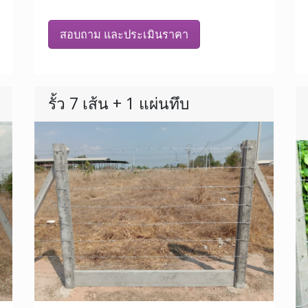
สอบถาม และประเมินราคา
รั้ว 7 เส้น + 1 แผ่นทึบ