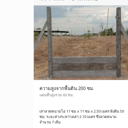
ความสูงจากพื้นดิน 200 ซม.
แผ่นทึบสูงรวม 60 ซม.
เสาลวดหนามไอ 11 ซม x 11 ซม x 2.50 เมตร ฝังดิน 50
ซม. ระยะห่างระหว่างเสา 2.10 เมตร ขึงลวดหนาม
จำนวน 7 เส้น