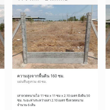
ความสูงจากพื้นดิน 160 ซม.
แผ่นทึบสูงรวม 40 ซม.
เสาลวดหนามไอ 11 ซม x 11 ซม x 2.10 เมตร ฝังดิน 50
ซม. ระยะห่างระหว่างเสา 2.10 เมตร ขึงลวดหนาม
จำนวน 6 เส้น