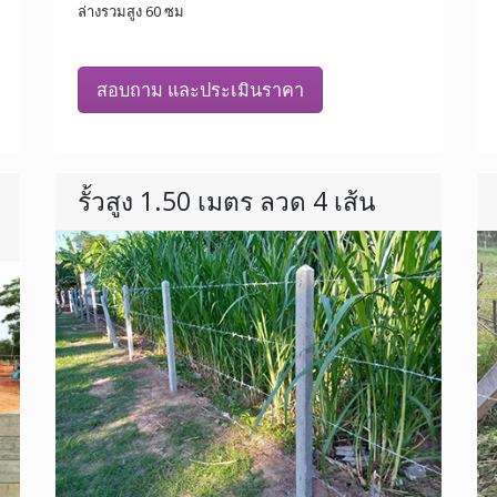
ล่างรวมสูง 60 ซม
สอบถาม และประเมินราคา
รั้วสูง 1.50 เมตร ลวด 4 เส้น