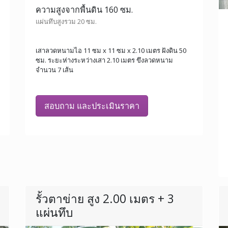
ความสูงจากพื้นดิน 160 ซม.
แผ่นทึบสูงรวม 20 ซม.
เสาลวดหนามไอ 11 ซม x 11 ซม x 2.10 เมตร ฝังดิน 50
ซม. ระยะห่างระหว่างเสา 2.10 เมตร ขึงลวดหนาม
จำนวน 7 เส้น
สอบถาม และประเมินราคา
รั้วตาข่าย สูง 2.00 เมตร + 3
แผ่นทึบ