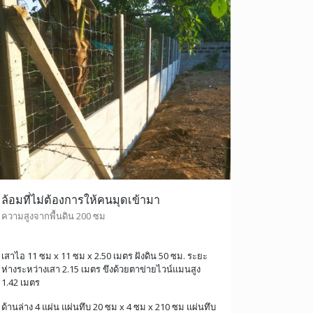
ล้อมที่ไม่ต้องการให้คนมุดเข้ามา
ความสูงจากพื้นดิน 200 ซม
เสาไอ 11 ซม x 11 ซม x 2.50 เมตร ฝังดิน 50 ซม. ระยะ
ห่างระหว่างเสา 2.15 เมตร ขึงด้วยตาข่ายไวน์แมนสูง
1.42 เมตร
ด้านล่าง 4 แผ่น แผ่นทึบ 20 ซม x 4 ซม x 210 ซม แผ่นทึบ