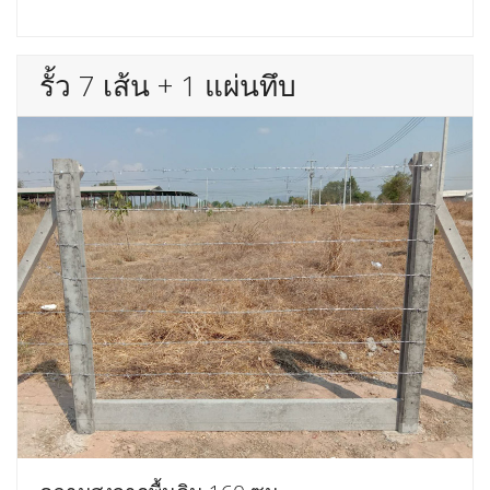
รั้ว 7 เส้น + 1 แผ่นทึบ