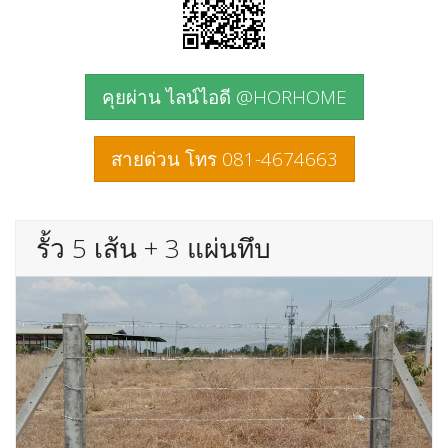
คุยผ่าน ไลน์ไอดี @HORHOME
สายด่วน โทร 081-4674663
รั้ว 5 เส้น + 3 แผ่นทึบ