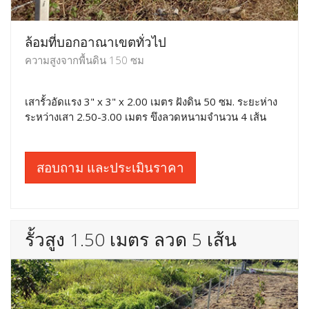
ล้อมที่บอกอาณาเขตทั่วไป
ความสูงจากพื้นดิน 150 ซม
เสารั้วอัดแรง 3" x 3" x 2.00 เมตร ฝังดิน 50 ซม. ระยะห่าง
ระหว่างเสา 2.50-3.00 เมตร ขึงลวดหนามจำนวน 4 เส้น
สอบถาม และประเมินราคา
รั้วสูง 1.50 เมตร ลวด 5 เส้น