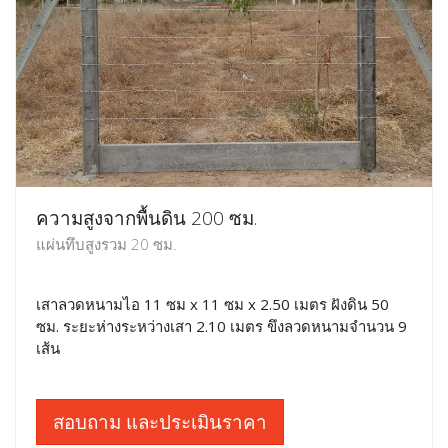
ความสูงจากพื้นดิน 200 ซม.
แผ่นทึบสูงรวม 20 ซม.
เสาลวดหนามไอ 11 ซม x 11 ซม x 2.50 เมตร ฝังดิน 50
ซม. ระยะห่างระหว่างเสา 2.10 เมตร ขึงลวดหนามจำนวน 9
เส้น
สอบถาม และประเมินราคา