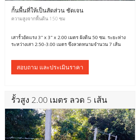
กั้นพื้นที่ให้เป็นสัดส่วน ชัดเจน
ความสูงจากพื้นดิน 150 ซม
เสารั้วอัดแรง 3" x 3" x 2.00 เมตร ฝังดิน 50 ซม. ระยะห่าง
ระหว่างเสา 2.50-3.00 เมตร ขึงลวดหนามจำนวน 7 เส้น
สอบถาม และประเมินราคา
รั้วสูง 2.00 เมตร ลวด 5 เส้น