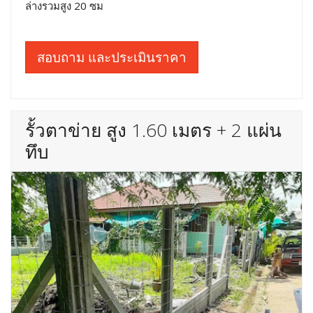
ล่างรวมสูง 20 ซม
สอบถาม และประเมินราคา
รั้วตาข่าย สูง 1.60 เมตร + 2 แผ่น
ทึบ