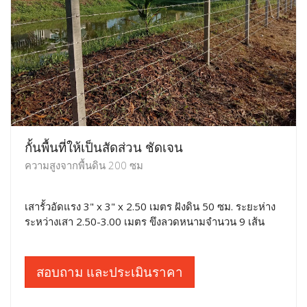
กั้นพื้นที่ให้เป็นสัดส่วน ชัดเจน
ความสูงจากพื้นดิน 200 ซม
เสารั้วอัดแรง 3" x 3" x 2.50 เมตร ฝังดิน 50 ซม. ระยะห่าง
ระหว่างเสา 2.50-3.00 เมตร ขึงลวดหนามจำนวน 9 เส้น
สอบถาม และประเมินราคา