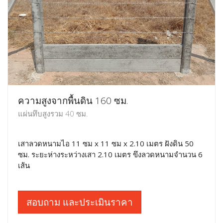
ความสูงจากพื้นดิน 160 ซม.
แผ่นทึบสูงรวม 40 ซม.
เสาลวดหนามไอ 11 ซม x 11 ซม x 2.10 เมตร ฝังดิน 50
ซม. ระยะห่างระหว่างเสา 2.10 เมตร ขึงลวดหนามจำนวน 6
เส้น
สอบถาม และประเมินราคา