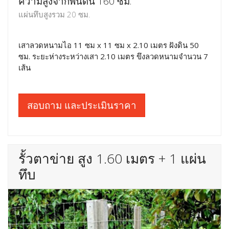
ความสูงจากพื้นดิน 160 ซม.
แผ่นทึบสูงรวม 20 ซม.
เสาลวดหนามไอ 11 ซม x 11 ซม x 2.10 เมตร ฝังดิน 50
ซม. ระยะห่างระหว่างเสา 2.10 เมตร ขึงลวดหนามจำนวน 7
เส้น
สอบถาม และประเมินราคา
รั้วตาข่าย สูง 1.60 เมตร + 1 แผ่น
ทึบ