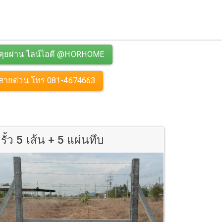
คุยผ่าน ไลน์ไอดี @HORHOME
สายด่วน โทร 081-4674663
รั้ว 5 เส้น + 5 แผ่นทึบ