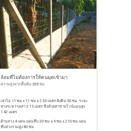
ล้อมที่ไม่ต้องการให้คนมุดเข้ามา
ความสูงจากพื้นดิน 200 ซม
เสาไอ 11 ซม x 11 ซม x 2.50 เมตร ฝังดิน 50 ซม. ระยะ
ห่างระหว่างเสา 2.15 เมตร ขึงด้วยตาข่ายไวน์แมนสูง
1.42 เมตร
ด้านล่าง 4 แผ่น แผ่นทึบ 20 ซม x 4 ซม x 210 ซม แผ่น
ทึบล่างรวมสูง 80 ซม