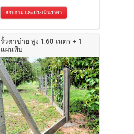
สอบถาม และประเมินราคา
รั้วตาข่าย สูง 1.60 เมตร + 1
แผ่นทึบ