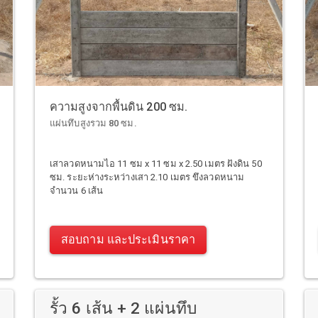
ความสูงจากพื้นดิน 200 ซม.
แผ่นทึบสูงรวม 80 ซม.
เสาลวดหนามไอ 11 ซม x 11 ซม x 2.50 เมตร ฝังดิน 50
ซม. ระยะห่างระหว่างเสา 2.10 เมตร ขึงลวดหนาม
จำนวน 6 เส้น
สอบถาม และประเมินราคา
รั้ว 6 เส้น + 2 แผ่นทึบ