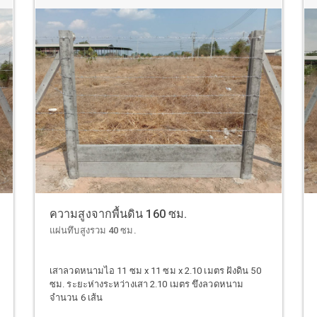
ความสูงจากพื้นดิน 160 ซม.
แผ่นทึบสูงรวม 40 ซม.
เสาลวดหนามไอ 11 ซม x 11 ซม x 2.10 เมตร ฝังดิน 50
ซม. ระยะห่างระหว่างเสา 2.10 เมตร ขึงลวดหนาม
จำนวน 6 เส้น