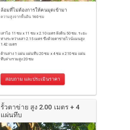
ล้อมที่ไม่ต้องการให้คนมุดเข้ามา
ความสูงจากพื้นดิน 160 ซม
เสาไอ 11 ซม x 11 ซม x 2.10 เมตร ฝังดิน 50 ซม. ระยะ
ห่างระหว่างเสา 2.15 เมตร ขึงด้วยตาข่ายไวน์แมนสูง
1.42 เมตร
ด้านล่าง 1 แผ่น แผ่นทึบ 20 ซม x 4 ซม x 210 ซม แผ่น
ทึบล่างรวมสูง 20 ซม
สอบถาม และประเมินราคา
รั้วตาข่าย สูง 2.00 เมตร + 4
แผ่นทึบ