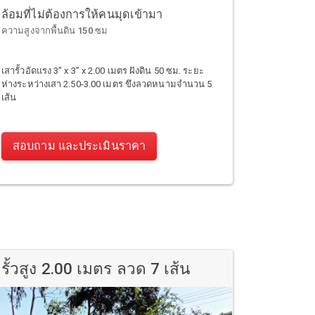
ล้อมที่ไม่ต้องการให้คนมุดเข้ามา
ความสูงจากพื้นดิน 150 ซม
เสารั้วอัดแรง 3" x 3" x 2.00 เมตร ฝังดิน 50 ซม. ระยะ
ห่างระหว่างเสา 2.50-3.00 เมตร ขึงลวดหนามจำนวน 5
เส้น
สอบถาม และประเมินราคา
รั้วสูง 2.00 เมตร ลวด 7 เส้น