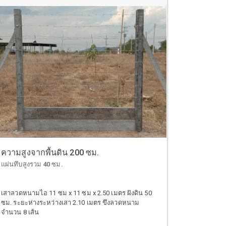
ความสูงจากพื้นดิน 200 ซม.
แผ่นทึบสูงรวม 40 ซม.
เสาลวดหนามไอ 11 ซม x 11 ซม x 2.50 เมตร ฝังดิน 50
ซม. ระยะห่างระหว่างเสา 2.10 เมตร ขึงลวดหนาม
จำนวน 8 เส้น