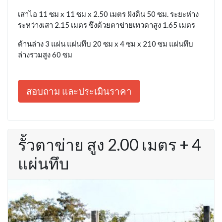
เสาไอ 11 ซม x 11 ซม x 2.50 เมตร ฝังดิน 50 ซม. ระยะห่าง
ระหว่างเสา 2.15 เมตร ขึงด้วยตาข่ายเทวดาสูง 1.65 เมตร
ด้านล่าง 3 แผ่น แผ่นทึบ 20 ซม x 4 ซม x 210 ซม แผ่นทึบ
ล่างรวมสูง 60 ซม
สอบถาม และประเมินราคา
รั้วตาข่าย สูง 2.00 เมตร + 4
แผ่นทึบ