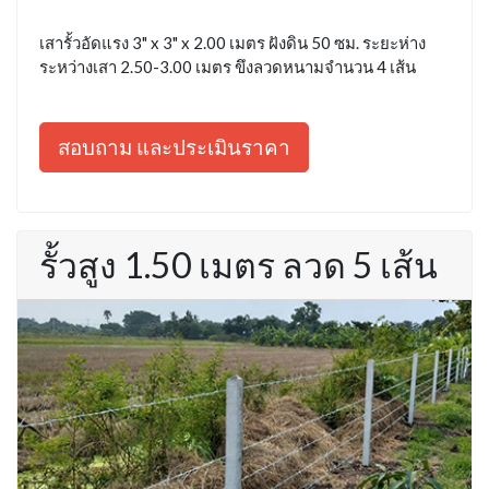
เสารั้วอัดแรง 3" x 3" x 2.00 เมตร ฝังดิน 50 ซม. ระยะห่าง
ระหว่างเสา 2.50-3.00 เมตร ขึงลวดหนามจำนวน 4 เส้น
สอบถาม และประเมินราคา
รั้วสูง 1.50 เมตร ลวด 5 เส้น