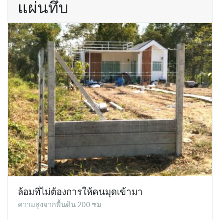
แผ่นทึบ
ล้อมที่ไม่ต้องการให้คนมุดเข้ามา
ความสูงจากพื้นดิน 200 ซม