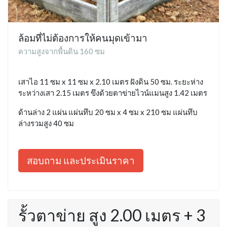
ล้อมที่ไม่ต้องการให้คนมุดเข้ามา
ความสูงจากพื้นดิน 160 ซม
เสาไอ 11 ซม x 11 ซม x 2.10 เมตร ฝังดิน 50 ซม. ระยะห่าง
ระหว่างเสา 2.15 เมตร ขึงด้วยตาข่ายไวน์แมนสูง 1.42 เมตร
ด้านล่าง 2 แผ่น แผ่นทึบ 20 ซม x 4 ซม x 210 ซม แผ่นทึบ
ล่างรวมสูง 40 ซม
สอบถาม และประเมินราคา
รั้วตาข่าย สูง 2.00 เมตร + 3