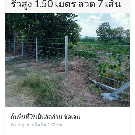
รั้วสูง 1.50 เมตร ลวด 7 เส้น
กั้นพื้นที่ให้เป็นสัดส่วน ชัดเจน
ความสูงจากพื้นดิน 150 ซม