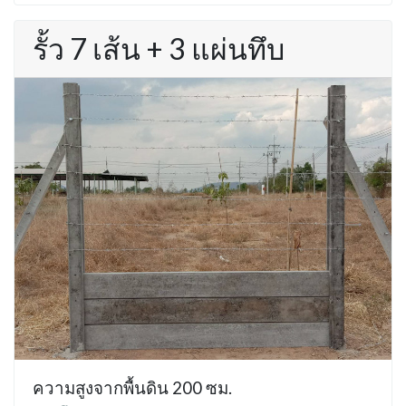
รั้ว 7 เส้น + 3 แผ่นทึบ
ความสูงจากพื้นดิน 200 ซม.