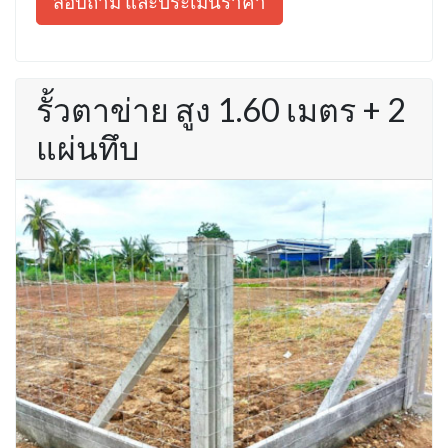
สอบถาม และประเมินราคา
รั้วตาข่าย สูง 1.60 เมตร + 2
แผ่นทึบ