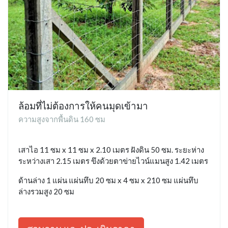
ล้อมที่ไม่ต้องการให้คนมุดเข้ามา
ความสูงจากพื้นดิน 160 ซม
เสาไอ 11 ซม x 11 ซม x 2.10 เมตร ฝังดิน 50 ซม. ระยะห่าง
ระหว่างเสา 2.15 เมตร ขึงด้วยตาข่ายไวน์แมนสูง 1.42 เมตร
ด้านล่าง 1 แผ่น แผ่นทึบ 20 ซม x 4 ซม x 210 ซม แผ่นทึบ
ล่างรวมสูง 20 ซม