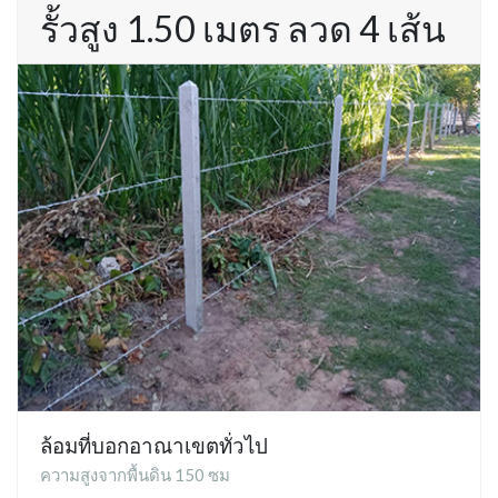
รั้วสูง 1.50 เมตร ลวด 4 เส้น
ล้อมที่บอกอาณาเขตทั่วไป
ความสูงจากพื้นดิน 150 ซม