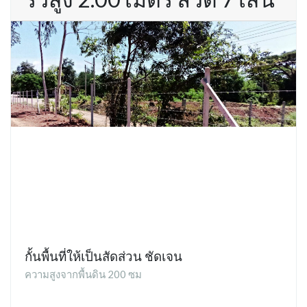
กั้นพื้นที่ให้เป็นสัดส่วน ชัดเจน
ความสูงจากพื้นดิน 200 ซม