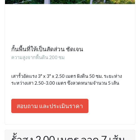
กั้นพื้นที่ให้เป็นสัดส่วน ชัดเจน
ความสูงจากพื้นดิน 200 ซม
เสารั้วอัดแรง 3" x 3" x 2.50 เมตร ฝังดิน 50 ซม. ระยะห่าง
ระหว่างเสา 2.50-3.00 เมตร ขึงลวดหนามจำนวน 5 เส้น
สอบถาม และประเมินราคา
รั้วสูง 2.00 เมตร ลวด 7 เส้น