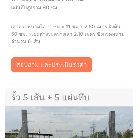
แผ่นทึบสูงรวม 80 ซม.
เสาลวดหนามไอ 11 ซม x 11 ซม x 2.50 เมตร ฝังดิน
50 ซม. ระยะห่างระหว่างเสา 2.10 เมตร ขึงลวดหนาม
จำนวน 6 เส้น
สอบถาม และประเมินราคา
รั้ว 5 เส้น + 5 แผ่นทึบ