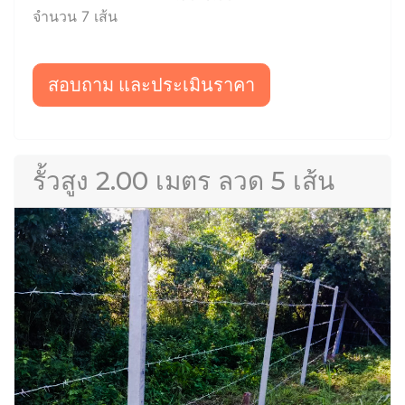
จำนวน 7 เส้น
สอบถาม และประเมินราคา
รั้วสูง 2.00 เมตร ลวด 5 เส้น