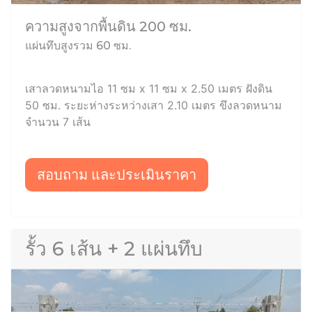
ความสูงจากพื้นดิน 200 ซม.
แผ่นทึบสูงรวม 60 ซม.
เสาลวดหนามไอ 11 ซม x 11 ซม x 2.50 เมตร ฝังดิน
50 ซม. ระยะห่างระหว่างเสา 2.10 เมตร ขึงลวดหนาม
จำนวน 7 เส้น
สอบถาม และประเมินราคา
รั้ว 6 เส้น + 2 แผ่นทึบ