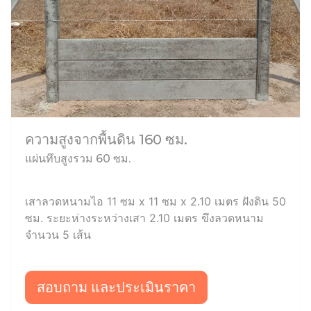
ความสูงจากพื้นดิน 160 ซม.
แผ่นทึบสูงรวม 60 ซม.
เสาลวดหนามไอ 11 ซม x 11 ซม x 2.10 เมตร ฝังดิน 50
ซม. ระยะห่างระหว่างเสา 2.10 เมตร ขึงลวดหนาม
จำนวน 5 เส้น
สอบถาม และประเมินราคา