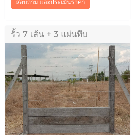
สอบถาม และประเมินราคา
รั้ว 7 เส้น + 3 แผ่นทึบ