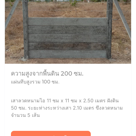
ความสูงจากพื้นดิน 200 ซม.
แผ่นทึบสูงรวม 100 ซม.
เสาลวดหนามไอ 11 ซม x 11 ซม x 2.50 เมตร ฝังดิน
50 ซม. ระยะห่างระหว่างเสา 2.10 เมตร ขึงลวดหนาม
จำนวน 5 เส้น