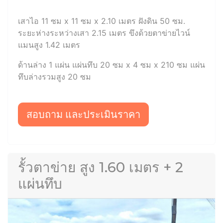
เสาไอ 11 ซม x 11 ซม x 2.10 เมตร ฝังดิน 50 ซม.
ระยะห่างระหว่างเสา 2.15 เมตร ขึงด้วยตาข่ายไวน์
แมนสูง 1.42 เมตร
ด้านล่าง 1 แผ่น แผ่นทึบ 20 ซม x 4 ซม x 210 ซม แผ่น
ทึบล่างรวมสูง 20 ซม
สอบถาม และประเมินราคา
รั้วตาข่าย สูง 1.60 เมตร + 2
แผ่นทึบ