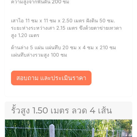
ความสูงจากพื้นดิน 200 ซม
เสาไอ 11 ซม x 11 ซม x 2.50 เมตร ฝังดิน 50 ซม.
ระยะห่างระหว่างเสา 2.15 เมตร ขึงด้วยตาข่ายเทวดา
สูง 1.20 เมตร
ด้านล่าง 5 แผ่น แผ่นทึบ 20 ซม x 4 ซม x 210 ซม
แผ่นทึบล่างรวมสูง 100 ซม
สอบถาม และประเมินราคา
รั้วสูง 1.50 เมตร ลวด 4 เส้น