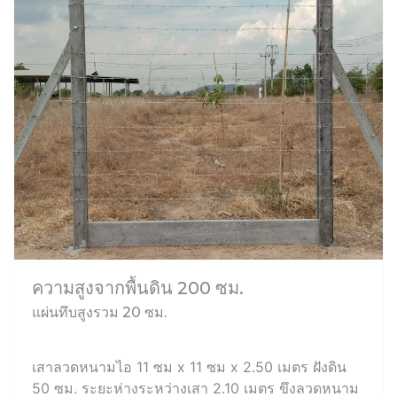
ความสูงจากพื้นดิน 200 ซม.
แผ่นทึบสูงรวม 20 ซม.
เสาลวดหนามไอ 11 ซม x 11 ซม x 2.50 เมตร ฝังดิน
50 ซม. ระยะห่างระหว่างเสา 2.10 เมตร ขึงลวดหนาม