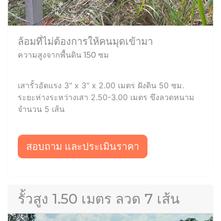
ล้อมที่ไม่ต้องการให้คนมุดเข้ามา
ความสูงจากพื้นดิน 150 ซม
เสารั้วอัดแรง 3" x 3" x 2.00 เมตร ฝังดิน 50 ซม.
ระยะห่างระหว่างเสา 2.50-3.00 เมตร ขึงลวดหนาม
จำนวน 5 เส้น
สอบถาม และประเมินราคา
รั้วสูง 1.50 เมตร ลวด 7 เส้น