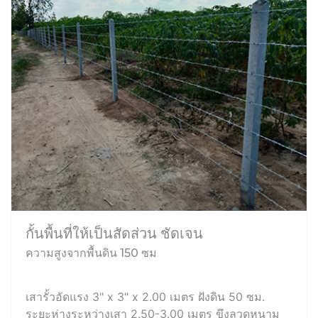
กั้นพื้นที่ให้เป็นสัดส่วน ชัดเจน
ความสูงจากพื้นดิน 150 ซม
เสารั้วอัดแรง 3" x 3" x 2.00 เมตร ฝังดิน 50 ซม.
ระยะห่างระหว่างเสา 2.50-3.00 เมตร ขึงลวดหนาม