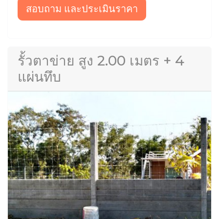
สอบถาม และประเมินราคา
รั้วตาข่าย สูง 2.00 เมตร + 4
แผ่นทึบ