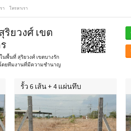
เรา
โทรหาเรา
สุริยวงศ์ เขต
คร
นพื้นที่ สุริยวงศ์ เขตบางรัก
้งโดยทีมงานที่มีความชำนาญ
รั้ว 6 เส้น + 4 แผ่นทึบ