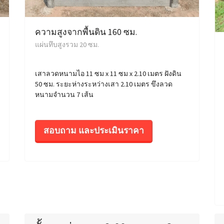
ความสูงจากพื้นดิน 160 ซม.
แผ่นทึบสูงรวม 20 ซม.
เสาลวดหนามไอ 11 ซม x 11 ซม x 2.10 เมตร ฝังดิน
50 ซม. ระยะห่างระหว่างเสา 2.10 เมตร ขึงลวด
หนามจำนวน 7 เส้น
สอบถาม และประเมินราคา