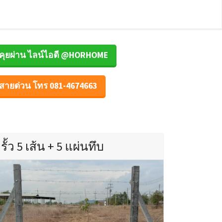
คุยผ่าน ไลน์ไอดี @HORHOME
สายด่วน โทร 081-4674663
รั้ว 5 เส้น + 5 แผ่นทึบ