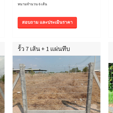
หนามจำนวน 6 เส้น
สอบถาม และประเมินราคา
รั้ว 7 เส้น + 1 แผ่นทึบ