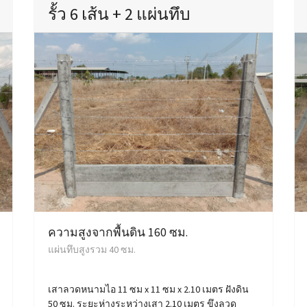
รั้ว 6 เส้น + 2 แผ่นทึบ
ความสูงจากพื้นดิน 160 ซม.
แผ่นทึบสูงรวม 40 ซม.
เสาลวดหนามไอ 11 ซม x 11 ซม x 2.10 เมตร ฝังดิน
50 ซม. ระยะห่างระหว่างเสา 2.10 เมตร ขึงลวด