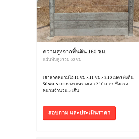
ความสูงจากพื้นดิน 160 ซม.
แผ่นทึบสูงรวม 60 ซม.
เสาลวดหนามไอ 11 ซม x 11 ซม x 2.10 เมตร ฝังดิน
50 ซม. ระยะห่างระหว่างเสา 2.10 เมตร ขึงลวด
หนามจำนวน 5 เส้น
สอบถาม และประเมินราคา