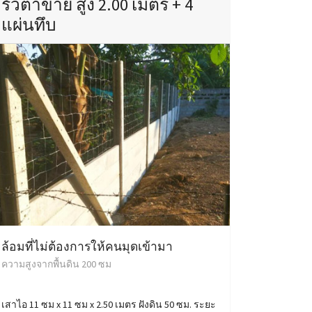
รั้วตาข่าย สูง 2.00 เมตร + 4
แผ่นทึบ
ล้อมที่ไม่ต้องการให้คนมุดเข้ามา
ความสูงจากพื้นดิน 200 ซม
เสาไอ 11 ซม x 11 ซม x 2.50 เมตร ฝังดิน 50 ซม. ระยะ