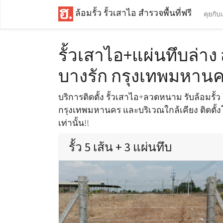
ล้อมรั้ว รั้วเสาไอ สำรวจพื้นที่ฟรี
คุยกับ
รั้วเสาไอ+แผ่นทึบล่าง 
บางรัก กรุงเทพมหาน
บริการติดตั้ง รั้วเสาไอ+ลวดหนาม รับล้อมรั้ว ใ
กรุงเทพมหานคร และบริเวณใกล้เคียง ติดตั
เท่านั้น!!
รั้ว 5 เส้น + 3 แผ่นทึบ