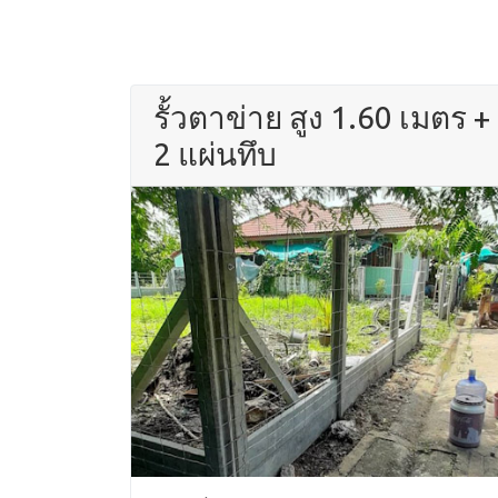
รั้วตาข่าย สูง 1.60 เมตร +
2 แผ่นทึบ