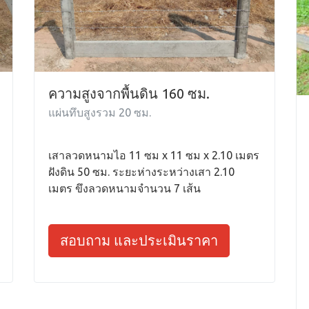
ความสูงจากพื้นดิน 160 ซม.
แผ่นทึบสูงรวม 20 ซม.
เสาลวดหนามไอ 11 ซม x 11 ซม x 2.10 เมตร
ฝังดิน 50 ซม. ระยะห่างระหว่างเสา 2.10
เมตร ขึงลวดหนามจำนวน 7 เส้น
สอบถาม และประเมินราคา