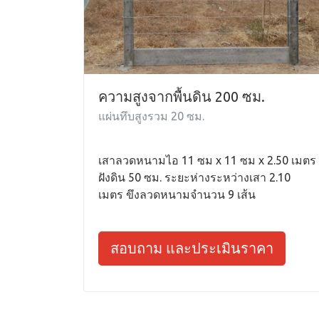
ความสูงจากพื้นดิน 200 ซม.
แผ่นทึบสูงรวม 20 ซม.
เสาลวดหนามไอ 11 ซม x 11 ซม x 2.50 เมตร
ฝังดิน 50 ซม. ระยะห่างระหว่างเสา 2.10
เมตร ขึงลวดหนามจำนวน 9 เส้น
สอบถาม และประเมินราคา