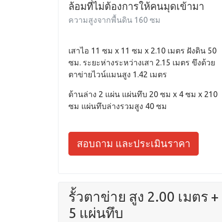
ล้อมที่ไม่ต้องการให้คนมุดเข้ามา
ความสูงจากพื้นดิน 160 ซม
เสาไอ 11 ซม x 11 ซม x 2.10 เมตร ฝังดิน 50
ซม. ระยะห่างระหว่างเสา 2.15 เมตร ขึงด้วย
ตาข่ายไวน์แมนสูง 1.42 เมตร
ด้านล่าง 2 แผ่น แผ่นทึบ 20 ซม x 4 ซม x 210
ซม แผ่นทึบล่างรวมสูง 40 ซม
สอบถาม และประเมินราคา
รั้วตาข่าย สูง 2.00 เมตร +
5 แผ่นทึบ