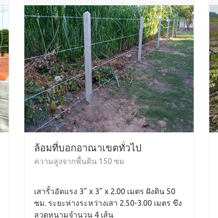
ล้อมที่บอกอาณาเขตทั่วไป
ความสูงจากพื้นดิน 150 ซม
เสารั้วอัดแรง 3" x 3" x 2.00 เมตร ฝังดิน 50
ซม. ระยะห่างระหว่างเสา 2.50-3.00 เมตร ขึง
ลวดหนามจำนวน 4 เส้น