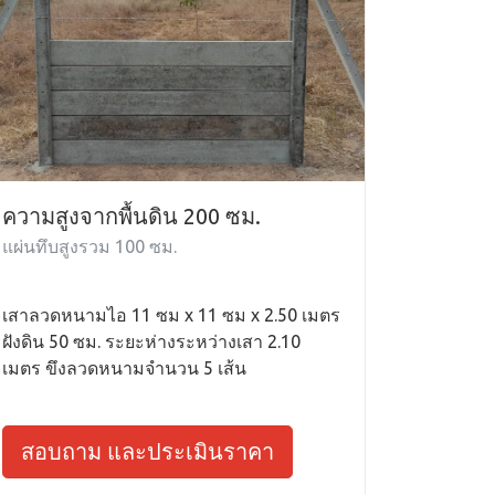
ความสูงจากพื้นดิน 200 ซม.
แผ่นทึบสูงรวม 100 ซม.
เสาลวดหนามไอ 11 ซม x 11 ซม x 2.50 เมตร
ฝังดิน 50 ซม. ระยะห่างระหว่างเสา 2.10
เมตร ขึงลวดหนามจำนวน 5 เส้น
สอบถาม และประเมินราคา