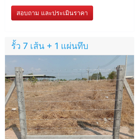
สอบถาม และประเมินราคา
รั้ว 7 เส้น + 1 แผ่นทึบ