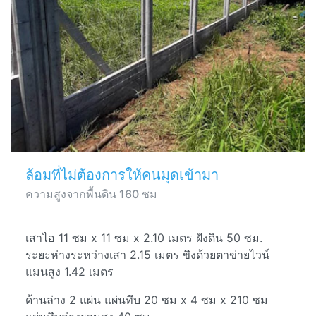
ล้อมที่ไม่ต้องการให้คนมุดเข้ามา
ความสูงจากพื้นดิน 160 ซม
เสาไอ 11 ซม x 11 ซม x 2.10 เมตร ฝังดิน 50 ซม.
ระยะห่างระหว่างเสา 2.15 เมตร ขึงด้วยตาข่ายไวน์
แมนสูง 1.42 เมตร
ด้านล่าง 2 แผ่น แผ่นทึบ 20 ซม x 4 ซม x 210 ซม