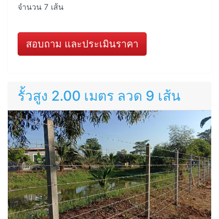
จำนวน 7 เส้น
สอบถาม และประเมินราคา
รั้วสูง 2.00 เมตร ลวด 9 เส้น