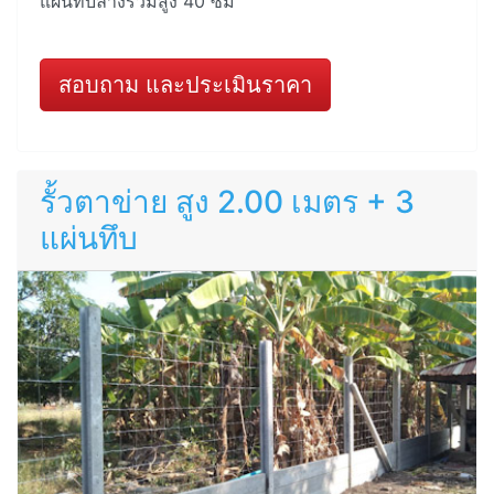
แผ่นทึบล่างรวมสูง 40 ซม
สอบถาม และประเมินราคา
รั้วตาข่าย สูง 2.00 เมตร + 3
แผ่นทึบ