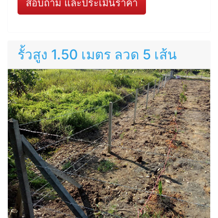
สอบถาม และประเมินราคา
รั้วสูง 1.50 เมตร ลวด 5 เส้น