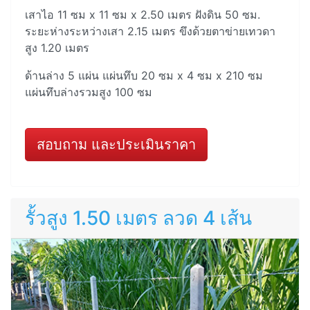
เสาไอ 11 ซม x 11 ซม x 2.50 เมตร ฝังดิน 50 ซม.
ระยะห่างระหว่างเสา 2.15 เมตร ขึงด้วยตาข่ายเทวดา
สูง 1.20 เมตร
ด้านล่าง 5 แผ่น แผ่นทึบ 20 ซม x 4 ซม x 210 ซม
แผ่นทึบล่างรวมสูง 100 ซม
สอบถาม และประเมินราคา
รั้วสูง 1.50 เมตร ลวด 4 เส้น