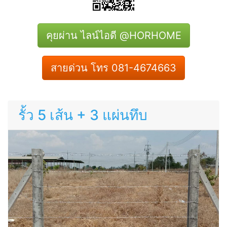
คุยผ่าน ไลน์ไอดี @HORHOME
สายด่วน โทร 081-4674663
รั้ว 5 เส้น + 3 แผ่นทึบ