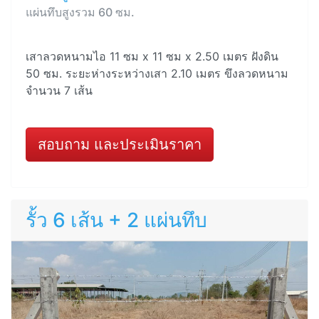
แผ่นทึบสูงรวม 60 ซม.
เสาลวดหนามไอ 11 ซม x 11 ซม x 2.50 เมตร ฝังดิน
50 ซม. ระยะห่างระหว่างเสา 2.10 เมตร ขึงลวดหนาม
จำนวน 7 เส้น
สอบถาม และประเมินราคา
รั้ว 6 เส้น + 2 แผ่นทึบ