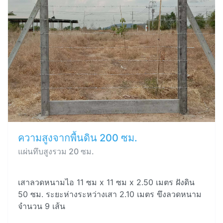
ความสูงจากพื้นดิน 200 ซม.
แผ่นทึบสูงรวม 20 ซม.
เสาลวดหนามไอ 11 ซม x 11 ซม x 2.50 เมตร ฝังดิน
50 ซม. ระยะห่างระหว่างเสา 2.10 เมตร ขึงลวดหนาม
จำนวน 9 เส้น