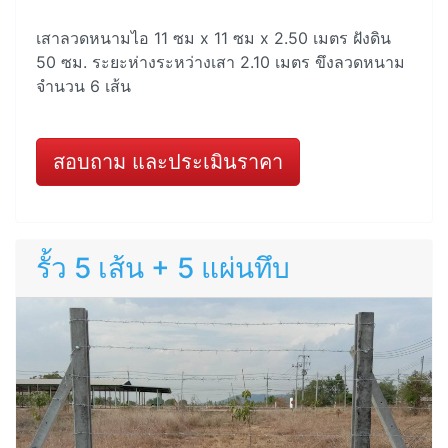
เสาลวดหนามไอ 11 ซม x 11 ซม x 2.50 เมตร ฝังดิน
50 ซม. ระยะห่างระหว่างเสา 2.10 เมตร ขึงลวดหนาม
จำนวน 6 เส้น
สอบถาม และประเมินราคา
รั้ว 5 เส้น + 5 แผ่นทึบ