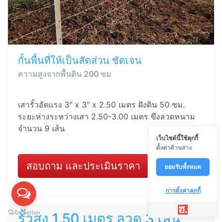
กั้นพื้นที่ให้เป็นสัดส่วน ชัดเจน
ความสูงจากพื้นดิน 200 ซม
เสารั้วอัดแรง 3" x 3" x 2.50 เมตร ฝังดิน 50 ซม.
ระยะห่างระหว่างเสา 2.50-3.00 เมตร ขึงลวดหนาม
จำนวน 9 เส้น
เว็บไซต์นี้ใช้คุกกี้
ตั้งค่าด้านล่าง
สอบถาม และประเมินราคา
ยอมรับทั้งหมด
การตั้งค่าคุกกี้
รั้วสูง 1.50 เมตร ลวด 3 เส้น