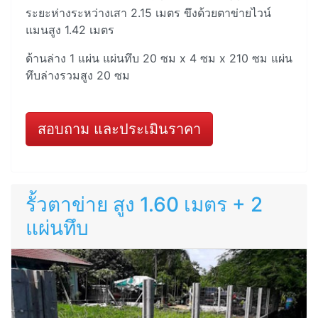
ระยะห่างระหว่างเสา 2.15 เมตร ขึงด้วยตาข่ายไวน์
แมนสูง 1.42 เมตร
ด้านล่าง 1 แผ่น แผ่นทึบ 20 ซม x 4 ซม x 210 ซม แผ่น
ทึบล่างรวมสูง 20 ซม
สอบถาม และประเมินราคา
รั้วตาข่าย สูง 1.60 เมตร + 2
แผ่นทึบ