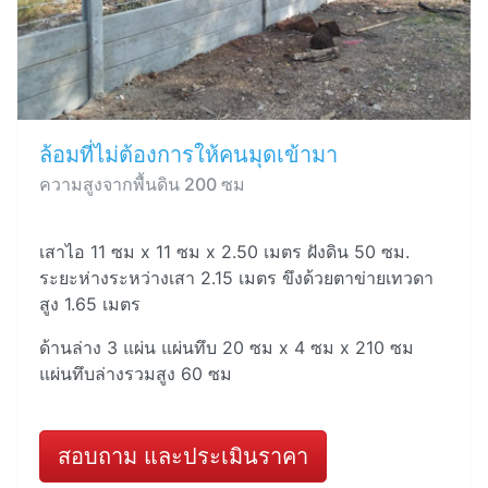
ล้อมที่ไม่ต้องการให้คนมุดเข้ามา
ความสูงจากพื้นดิน 200 ซม
เสาไอ 11 ซม x 11 ซม x 2.50 เมตร ฝังดิน 50 ซม.
ระยะห่างระหว่างเสา 2.15 เมตร ขึงด้วยตาข่ายเทวดา
สูง 1.65 เมตร
ด้านล่าง 3 แผ่น แผ่นทึบ 20 ซม x 4 ซม x 210 ซม
แผ่นทึบล่างรวมสูง 60 ซม
สอบถาม และประเมินราคา