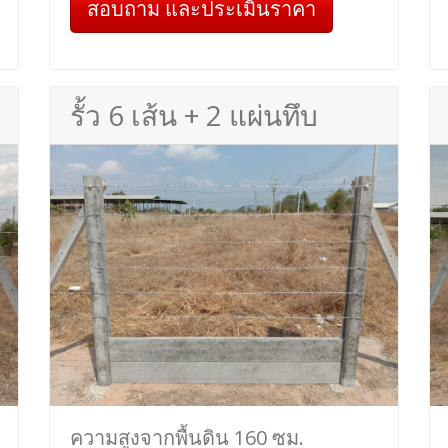
สอบถาม และประเมินราคา
รั้ว 6 เส้น + 2 แผ่นทึบ
ความสูงจากพื้นดิน 160 ซม.