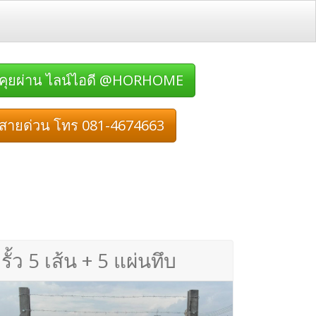
คุยผ่าน ไลน์ไอดี @HORHOME
สายด่วน โทร 081-4674663
รั้ว 5 เส้น + 5 แผ่นทึบ