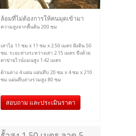
ล้อมที่ไม่ต้องการให้คนมุดเข้ามา
ความสูงจากพื้นดิน 200 ซม
เสาไอ 11 ซม x 11 ซม x 2.50 เมตร ฝังดิน 50
ซม. ระยะห่างระหว่างเสา 2.15 เมตร ขึงด้วย
ตาข่ายไวน์แมนสูง 1.42 เมตร
ด้านล่าง 4 แผ่น แผ่นทึบ 20 ซม x 4 ซม x 210
ซม แผ่นทึบล่างรวมสูง 80 ซม
สอบถาม และประเมินราคา
รั้วสูง 1.50 เมตร ลวด 5