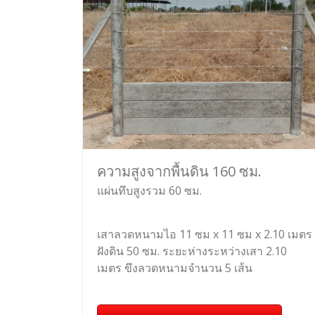
ความสูงจากพื้นดิน 160 ซม.
แผ่นทึบสูงรวม 60 ซม.
เสาลวดหนามไอ 11 ซม x 11 ซม x 2.10 เมตร
ฝังดิน 50 ซม. ระยะห่างระหว่างเสา 2.10
เมตร ขึงลวดหนามจำนวน 5 เส้น