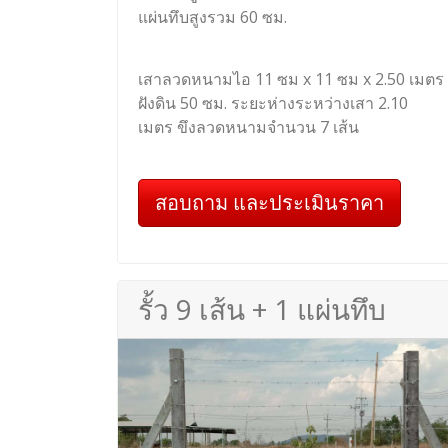
แผ่นทึบสูงรวม 60 ซม.
เสาลวดหนามไอ 11 ซม x 11 ซม x 2.50 เมตร
ฝังดิน 50 ซม. ระยะห่างระหว่างเสา 2.10
เมตร ขึงลวดหนามจำนวน 7 เส้น
สอบถาม และประเมินราคา
รั้ว 9 เส้น + 1 แผ่นทึบ