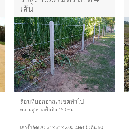
เส้น
ล้อมที่บอกอาณาเขตทั่วไป
ความสูงจากพื้นดิน 150 ซม
เสารั้วอัดแรง 3" x 3" x 2.00 เมตร ฝังดิน 50