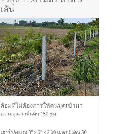
เส้น
ล้อมที่ไม่ต้องการให้คนมุดเข้ามา
ความสูงจากพื้นดิน 150 ซม
เสารั้วอัดแรง 3" x 3" x 2.00 เมตร ฝังดิน 50