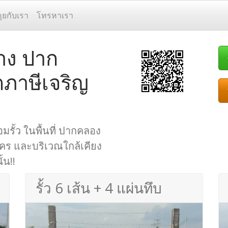
ุยกับเรา
โทรหาเรา
่าง ปาก
ภาษีเจริญ
มรั้ว ในพื้นที่ ปากคลอง
คร และบริเวณใกล้เคียง
้น!!
รั้ว 6 เส้น + 4 แผ่นทึบ