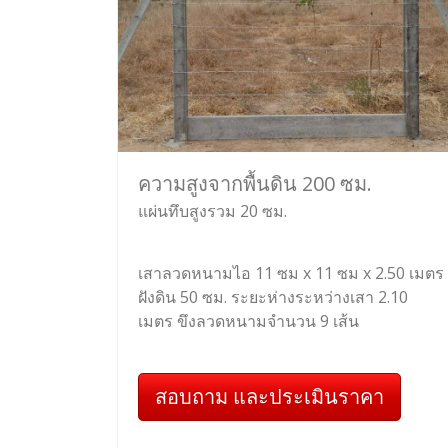
ความสูงจากพื้นดิน 200 ซม.
แผ่นทึบสูงรวม 20 ซม.
เสาลวดหนามไอ 11 ซม x 11 ซม x 2.50 เมตร
ฝังดิน 50 ซม. ระยะห่างระหว่างเสา 2.10
เมตร ขึงลวดหนามจำนวน 9 เส้น
สอบถาม และประเมินราคา