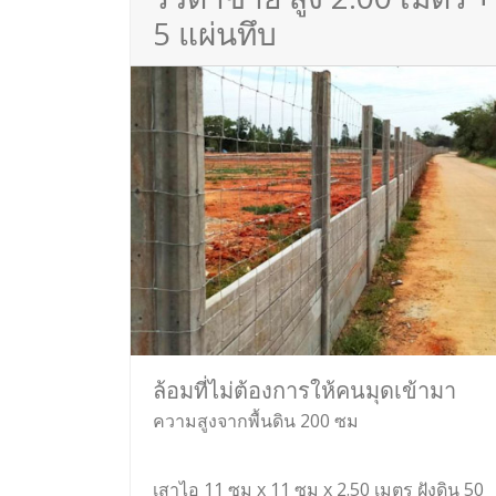
5 แผ่นทึบ
ล้อมที่ไม่ต้องการให้คนมุดเข้ามา
ความสูงจากพื้นดิน 200 ซม
เสาไอ 11 ซม x 11 ซม x 2.50 เมตร ฝังดิน 50