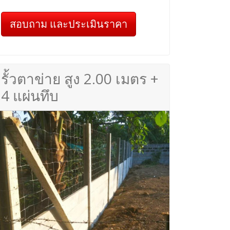
สอบถาม และประเมินราคา
รั้วตาข่าย สูง 2.00 เมตร +
4 แผ่นทึบ