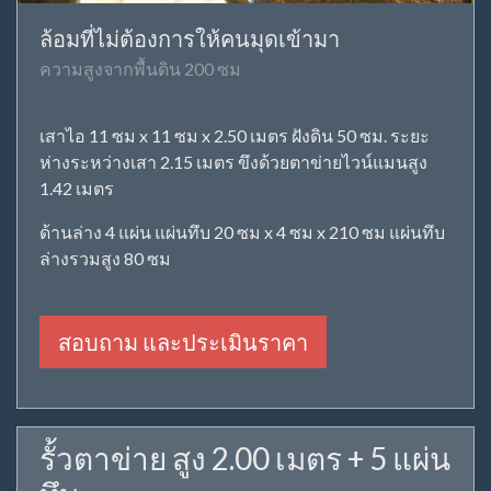
ล้อมที่ไม่ต้องการให้คนมุดเข้ามา
ความสูงจากพื้นดิน 200 ซม
เสาไอ 11 ซม x 11 ซม x 2.50 เมตร ฝังดิน 50 ซม. ระยะ
ห่างระหว่างเสา 2.15 เมตร ขึงด้วยตาข่ายไวน์แมนสูง
1.42 เมตร
ด้านล่าง 4 แผ่น แผ่นทึบ 20 ซม x 4 ซม x 210 ซม แผ่นทึบ
ล่างรวมสูง 80 ซม
สอบถาม และประเมินราคา
รั้วตาข่าย สูง 2.00 เมตร + 5 แผ่น