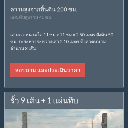
ความสูงจากพื้นดิน 200 ซม.
แผ่นทึบสูงรวม 40 ซม.
เสาลวดหนามไอ 11 ซม x 11 ซม x 2.50 เมตร ฝังดิน 50
ซม. ระยะห่างระหว่างเสา 2.10 เมตร ขึงลวดหนาม
จำนวน 8 เส้น
สอบถาม และประเมินราคา
รั้ว 9 เส้น + 1 แผ่นทึบ