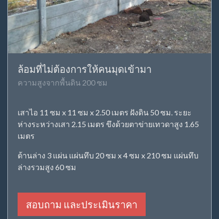
ล้อมที่ไม่ต้องการให้คนมุดเข้ามา
ความสูงจากพื้นดิน 200 ซม
เสาไอ 11 ซม x 11 ซม x 2.50 เมตร ฝังดิน 50 ซม. ระยะ
ห่างระหว่างเสา 2.15 เมตร ขึงด้วยตาข่ายเทวดาสูง 1.65
เมตร
ด้านล่าง 3 แผ่น แผ่นทึบ 20 ซม x 4 ซม x 210 ซม แผ่นทึบ
ล่างรวมสูง 60 ซม
สอบถาม และประเมินราคา