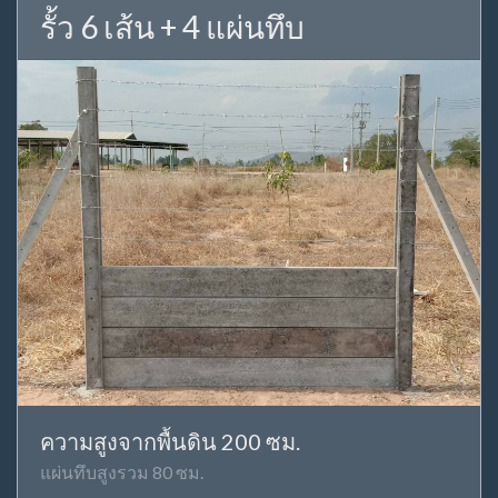
รั้ว 6 เส้น + 4 แผ่นทึบ
ความสูงจากพื้นดิน 200 ซม.
แผ่นทึบสูงรวม 80 ซม.