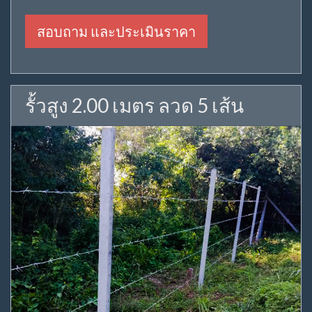
สอบถาม และประเมินราคา
รั้วสูง 2.00 เมตร ลวด 5 เส้น