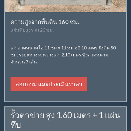
ความสูงจากพื้นดิน 160 ซม.
แผ่นทึบสูงรวม 20 ซม.
เสาลวดหนามไอ 11 ซม x 11 ซม x 2.10 เมตร ฝังดิน 50
ซม. ระยะห่างระหว่างเสา 2.10 เมตร ขึงลวดหนาม
จำนวน 7 เส้น
สอบถาม และประเมินราคา
รั้วตาข่าย สูง 1.60 เมตร + 1 แผ่น
ทึบ