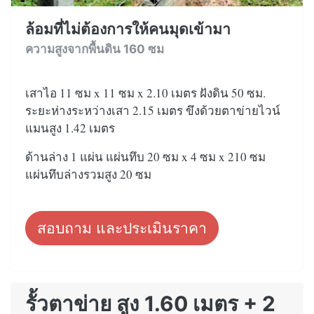
ล้อมที่ไม่ต้องการให้คนมุดเข้ามา
ความสูงจากพื้นดิน 160 ซม
เสาไอ 11 ซม x 11 ซม x 2.10 เมตร ฝังดิน 50 ซม.
ระยะห่างระหว่างเสา 2.15 เมตร ขึงด้วยตาข่ายไวน์
แมนสูง 1.42 เมตร
ด้านล่าง 1 แผ่น แผ่นทึบ 20 ซม x 4 ซม x 210 ซม
แผ่นทึบล่างรวมสูง 20 ซม
สอบถาม และประเมินราคา
รั้วตาข่าย สูง 1.60 เมตร + 2