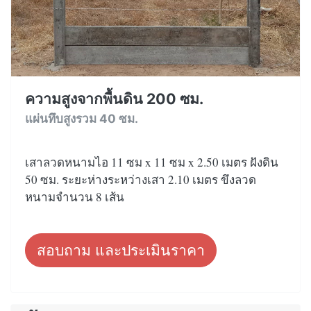
ความสูงจากพื้นดิน 200 ซม.
แผ่นทึบสูงรวม 40 ซม.
เสาลวดหนามไอ 11 ซม x 11 ซม x 2.50 เมตร ฝังดิน
50 ซม. ระยะห่างระหว่างเสา 2.10 เมตร ขึงลวด
หนามจำนวน 8 เส้น
สอบถาม และประเมินราคา