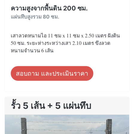
ความสูงจากพื้นดิน 200 ซม.
แผ่นทึบสูงรวม 80 ซม.
เสาลวดหนามไอ 11 ซม x 11 ซม x 2.50 เมตร ฝังดิน
50 ซม. ระยะห่างระหว่างเสา 2.10 เมตร ขึงลวด
หนามจำนวน 6 เส้น
สอบถาม และประเมินราคา
รั้ว 5 เส้น + 5 แผ่นทึบ