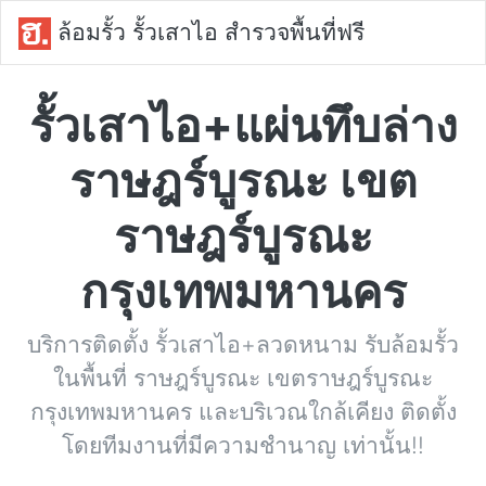
ล้อมรั้ว รั้วเสาไอ สำรวจพื้นที่ฟรี
รั้วเสาไอ+แผ่นทึบล่าง
ราษฎร์บูรณะ เขต
ราษฎร์บูรณะ
กรุงเทพมหานคร
บริการติดตั้ง รั้วเสาไอ+ลวดหนาม รับล้อมรั้ว
ในพื้นที่ ราษฎร์บูรณะ เขตราษฎร์บูรณะ
กรุงเทพมหานคร และบริเวณใกล้เคียง ติดตั้ง
โดยทีมงานที่มีความชำนาญ เท่านั้น!!