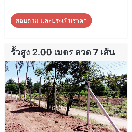
สอบถาม และประเมินราคา
รั้วสูง 2.00 เมตร ลวด 7 เส้น