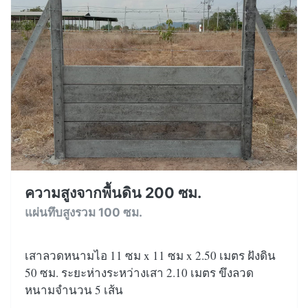
ความสูงจากพื้นดิน 200 ซม.
แผ่นทึบสูงรวม 100 ซม.
เสาลวดหนามไอ 11 ซม x 11 ซม x 2.50 เมตร ฝังดิน
50 ซม. ระยะห่างระหว่างเสา 2.10 เมตร ขึงลวด
หนามจำนวน 5 เส้น