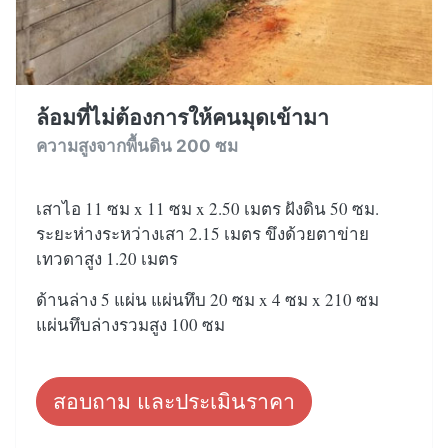
ล้อมที่ไม่ต้องการให้คนมุดเข้ามา
ความสูงจากพื้นดิน 200 ซม
เสาไอ 11 ซม x 11 ซม x 2.50 เมตร ฝังดิน 50 ซม.
ระยะห่างระหว่างเสา 2.15 เมตร ขึงด้วยตาข่าย
เทวดาสูง 1.20 เมตร
ด้านล่าง 5 แผ่น แผ่นทึบ 20 ซม x 4 ซม x 210 ซม
แผ่นทึบล่างรวมสูง 100 ซม
สอบถาม และประเมินราคา