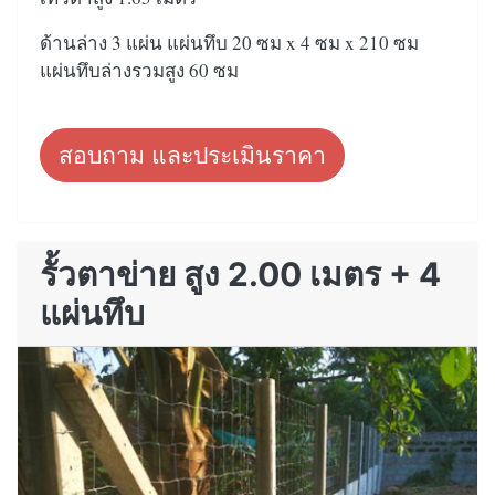
ด้านล่าง 3 แผ่น แผ่นทึบ 20 ซม x 4 ซม x 210 ซม
แผ่นทึบล่างรวมสูง 60 ซม
สอบถาม และประเมินราคา
รั้วตาข่าย สูง 2.00 เมตร + 4
แผ่นทึบ