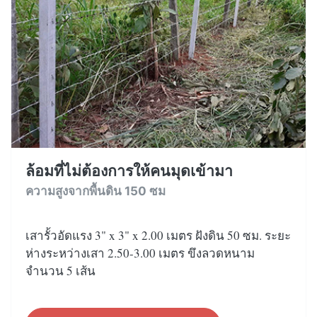
ล้อมที่ไม่ต้องการให้คนมุดเข้ามา
ความสูงจากพื้นดิน 150 ซม
เสารั้วอัดแรง 3" x 3" x 2.00 เมตร ฝังดิน 50 ซม. ระยะ
ห่างระหว่างเสา 2.50-3.00 เมตร ขึงลวดหนาม
จำนวน 5 เส้น