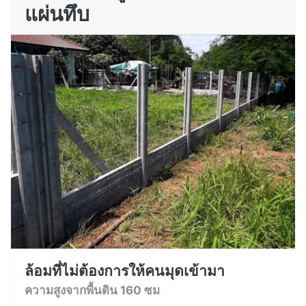
แผ่นทึบ
ล้อมที่ไม่ต้องการให้คนมุดเข้ามา
ความสูงจากพื้นดิน 160 ซม