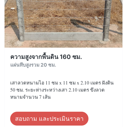
ความสูงจากพื้นดิน 160 ซม.
แผ่นทึบสูงรวม 20 ซม.
เสาลวดหนามไอ 11 ซม x 11 ซม x 2.10 เมตร ฝังดิน
50 ซม. ระยะห่างระหว่างเสา 2.10 เมตร ขึงลวด
หนามจำนวน 7 เส้น
สอบถาม และประเมินราคา