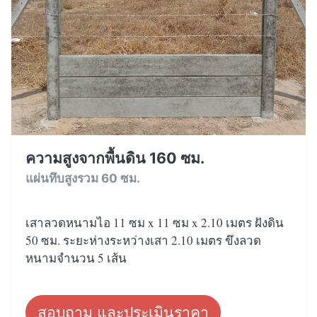
ความสูงจากพื้นดิน 160 ซม.
แผ่นทึบสูงรวม 60 ซม.
เสาลวดหนามไอ 11 ซม x 11 ซม x 2.10 เมตร ฝังดิน
50 ซม. ระยะห่างระหว่างเสา 2.10 เมตร ขึงลวด
หนามจำนวน 5 เส้น
สอบถาม และประเมินราคา