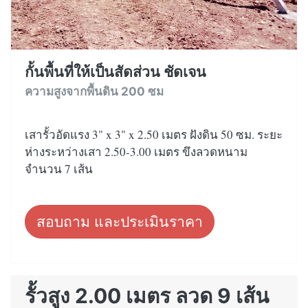
กั้นพื้นที่ให้เป็นสัดส่วน ชัดเจน
ความสูงจากพื้นดิน 200 ซม
เสารั้วอัดแรง 3" x 3" x 2.50 เมตร ฝังดิน 50 ซม. ระยะ
ห่างระหว่างเสา 2.50-3.00 เมตร ขึงลวดหนาม
จำนวน 7 เส้น
สอบถาม และประเมินราคา
รั้วสูง 2.00 เมตร ลวด 9 เส้น