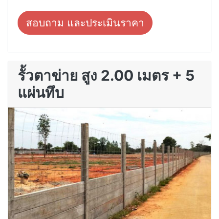
สอบถาม และประเมินราคา
รั้วตาข่าย สูง 2.00 เมตร + 5
แผ่นทึบ