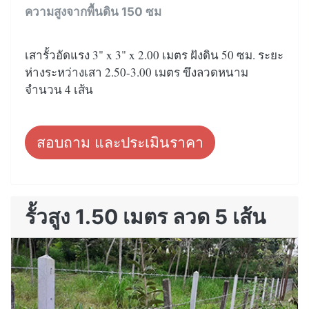
ความสูงจากพื้นดิน 150 ซม
เสารั้วอัดแรง 3" x 3" x 2.00 เมตร ฝังดิน 50 ซม. ระยะ
ห่างระหว่างเสา 2.50-3.00 เมตร ขึงลวดหนาม
จำนวน 4 เส้น
สอบถาม และประเมินราคา
รั้วสูง 1.50 เมตร ลวด 5 เส้น