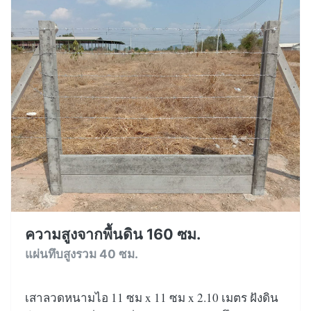
ความสูงจากพื้นดิน 160 ซม.
แผ่นทึบสูงรวม 40 ซม.
เสาลวดหนามไอ 11 ซม x 11 ซม x 2.10 เมตร ฝังดิน