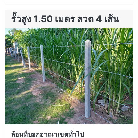
รั้วสูง 1.50 เมตร ลวด 4 เส้น
ล้อมที่บอกอาณาเขตทั่วไป