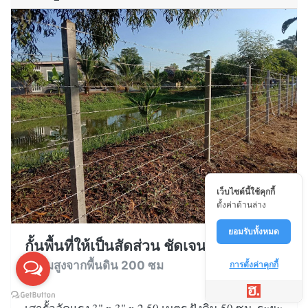
เว็บไซต์นี้ใช้คุกกี้
ตั้งค่าด้านล่าง
ยอมรับทั้งหมด
กั้นพื้นที่ให้เป็นสัดส่วน ชัดเจน
ความสูงจากพื้นดิน 200 ซม
การตั้งค่าคุกกี้