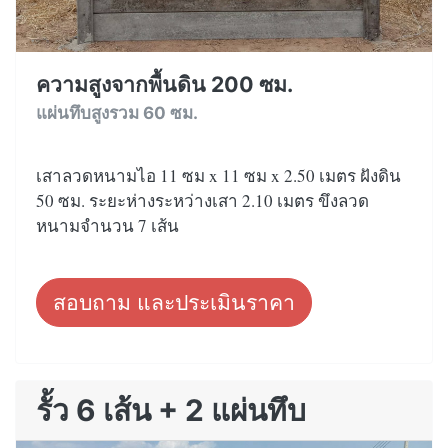
ความสูงจากพื้นดิน 200 ซม.
แผ่นทึบสูงรวม 60 ซม.
เสาลวดหนามไอ 11 ซม x 11 ซม x 2.50 เมตร ฝังดิน
50 ซม. ระยะห่างระหว่างเสา 2.10 เมตร ขึงลวด
หนามจำนวน 7 เส้น
สอบถาม และประเมินราคา
รั้ว 6 เส้น + 2 แผ่นทึบ