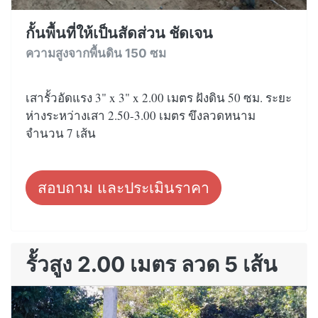
กั้นพื้นที่ให้เป็นสัดส่วน ชัดเจน
ความสูงจากพื้นดิน 150 ซม
เสารั้วอัดแรง 3" x 3" x 2.00 เมตร ฝังดิน 50 ซม. ระยะ
ห่างระหว่างเสา 2.50-3.00 เมตร ขึงลวดหนาม
จำนวน 7 เส้น
สอบถาม และประเมินราคา
รั้วสูง 2.00 เมตร ลวด 5 เส้น