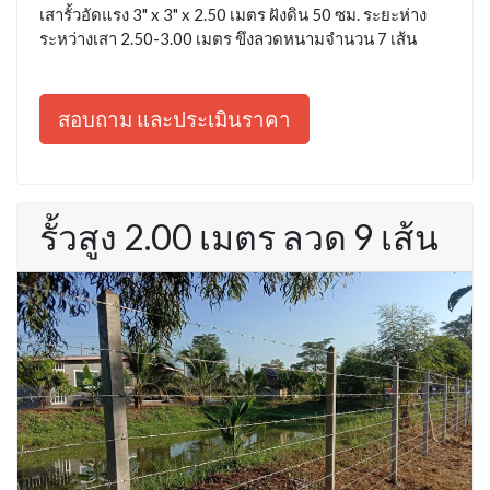
เสารั้วอัดแรง 3" x 3" x 2.50 เมตร ฝังดิน 50 ซม. ระยะห่าง
ระหว่างเสา 2.50-3.00 เมตร ขึงลวดหนามจำนวน 7 เส้น
สอบถาม และประเมินราคา
รั้วสูง 2.00 เมตร ลวด 9 เส้น