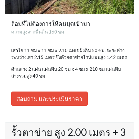
ล้อมที่ไม่ต้องการให้คนมุดเข้ามา
ความสูงจากพื้นดิน 160 ซม
เสาไอ 11 ซม x 11 ซม x 2.10 เมตร ฝังดิน 50 ซม. ระยะห่าง
ระหว่างเสา 2.15 เมตร ขึงด้วยตาข่ายไวน์แมนสูง 1.42 เมตร
ด้านล่าง 2 แผ่น แผ่นทึบ 20 ซม x 4 ซม x 210 ซม แผ่นทึบ
ล่างรวมสูง 40 ซม
สอบถาม และประเมินราคา
รั้วตาข่าย สูง 2.00 เมตร + 3