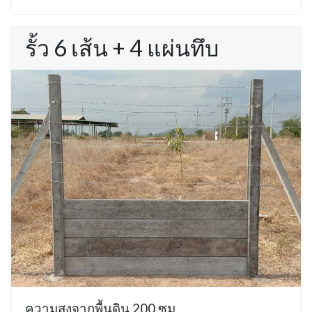
รั้ว 6 เส้น + 4 แผ่นทึบ
ความสูงจากพื้นดิน 200 ซม.