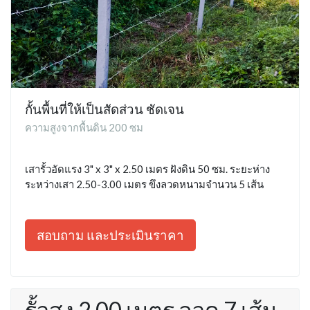
กั้นพื้นที่ให้เป็นสัดส่วน ชัดเจน
ความสูงจากพื้นดิน 200 ซม
เสารั้วอัดแรง 3" x 3" x 2.50 เมตร ฝังดิน 50 ซม. ระยะห่าง
ระหว่างเสา 2.50-3.00 เมตร ขึงลวดหนามจำนวน 5 เส้น
สอบถาม และประเมินราคา
รั้วสูง 2.00 เมตร ลวด 7 เส้น