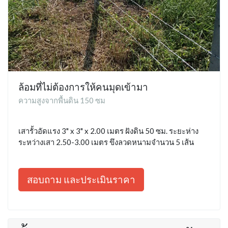
ล้อมที่ไม่ต้องการให้คนมุดเข้ามา
ความสูงจากพื้นดิน 150 ซม
เสารั้วอัดแรง 3" x 3" x 2.00 เมตร ฝังดิน 50 ซม. ระยะห่าง
ระหว่างเสา 2.50-3.00 เมตร ขึงลวดหนามจำนวน 5 เส้น
สอบถาม และประเมินราคา