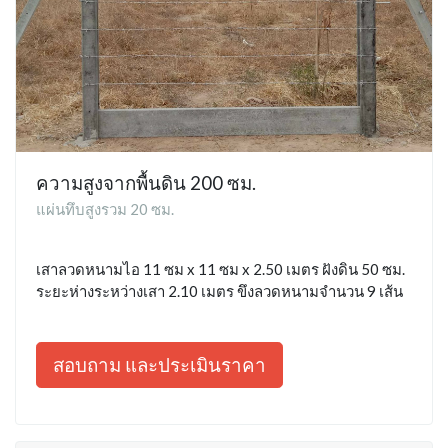
ความสูงจากพื้นดิน 200 ซม.
แผ่นทึบสูงรวม 20 ซม.
เสาลวดหนามไอ 11 ซม x 11 ซม x 2.50 เมตร ฝังดิน 50 ซม.
ระยะห่างระหว่างเสา 2.10 เมตร ขึงลวดหนามจำนวน 9 เส้น
สอบถาม และประเมินราคา