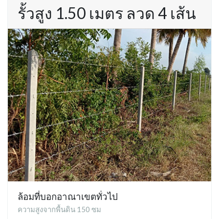
รั้วสูง 1.50 เมตร ลวด 4 เส้น
ล้อมที่บอกอาณาเขตทั่วไป
ความสูงจากพื้นดิน 150 ซม