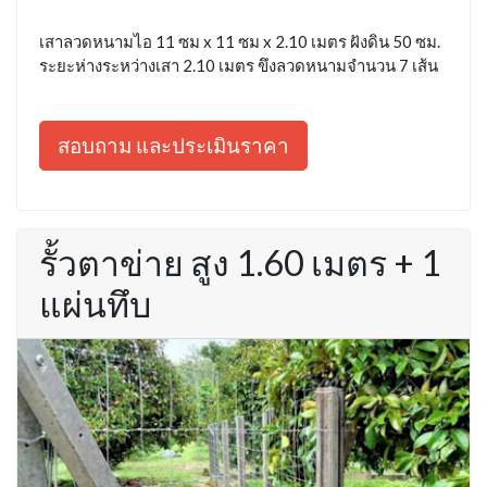
เสาลวดหนามไอ 11 ซม x 11 ซม x 2.10 เมตร ฝังดิน 50 ซม.
ระยะห่างระหว่างเสา 2.10 เมตร ขึงลวดหนามจำนวน 7 เส้น
สอบถาม และประเมินราคา
รั้วตาข่าย สูง 1.60 เมตร + 1
แผ่นทึบ