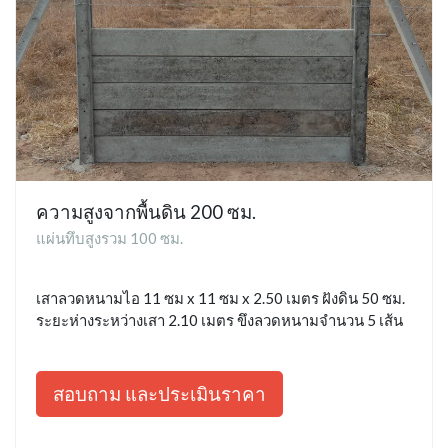
ความสูงจากพื้นดิน 200 ซม.
แผ่นทึบสูงรวม 100 ซม.
เสาลวดหนามไอ 11 ซม x 11 ซม x 2.50 เมตร ฝังดิน 50 ซม.
ระยะห่างระหว่างเสา 2.10 เมตร ขึงลวดหนามจำนวน 5 เส้น
สอบถาม และประเมินราคา