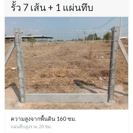
รั้ว 7 เส้น + 1 แผ่นทึบ
ความสูงจากพื้นดิน 160 ซม.
แผ่นทึบสูงรวม 20 ซม.