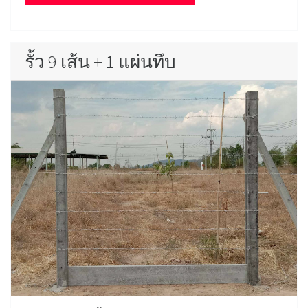
รั้ว 9 เส้น + 1 แผ่นทึบ