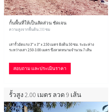
กั้นพื้นที่ให้เป็นสัดส่วน ชัดเจน
ความสูงจากพื้นดิน 200 ซม
เสารั้วอัดแรง 3" x 3" x 2.50 เมตร ฝังดิน 50 ซม. ระยะห่าง
ระหว่างเสา 2.50-3.00 เมตร ขึงลวดหนามจำนวน 7 เส้น
สอบถาม และประเมินราคา
รั้วสูง 2.00 เมตร ลวด 9 เส้น