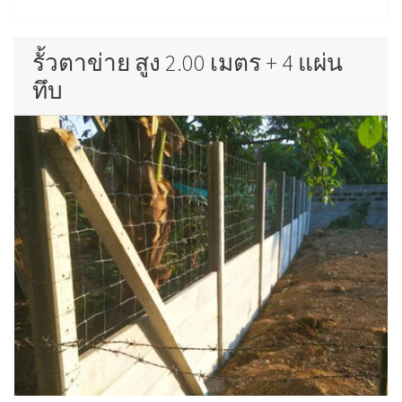
รั้วตาข่าย สูง 2.00 เมตร + 4 แผ่น
ทึบ