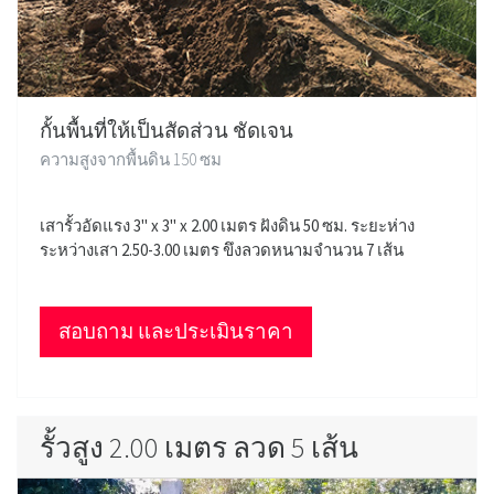
กั้นพื้นที่ให้เป็นสัดส่วน ชัดเจน
ความสูงจากพื้นดิน 150 ซม
เสารั้วอัดแรง 3" x 3" x 2.00 เมตร ฝังดิน 50 ซม. ระยะห่าง
ระหว่างเสา 2.50-3.00 เมตร ขึงลวดหนามจำนวน 7 เส้น
สอบถาม และประเมินราคา
รั้วสูง 2.00 เมตร ลวด 5 เส้น