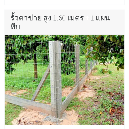
รั้วตาข่าย สูง 1.60 เมตร + 1 แผ่น
ทึบ