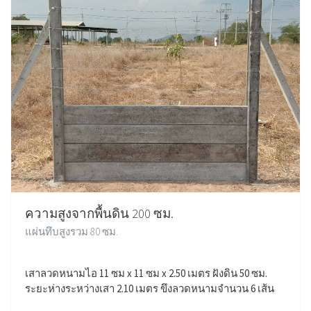
ความสูงจากพื้นดิน 200 ซม.
แผ่นทึบสูงรวม 80 ซม.
เสาลวดหนามไอ 11 ซม x 11 ซม x 2.50 เมตร ฝังดิน 50 ซม.
ระยะห่างระหว่างเสา 2.10 เมตร ขึงลวดหนามจำนวน 6 เส้น