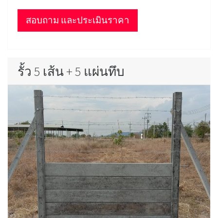
สอบถาม และประเมินราคา
รั้ว 5 เส้น + 5 แผ่นทึบ