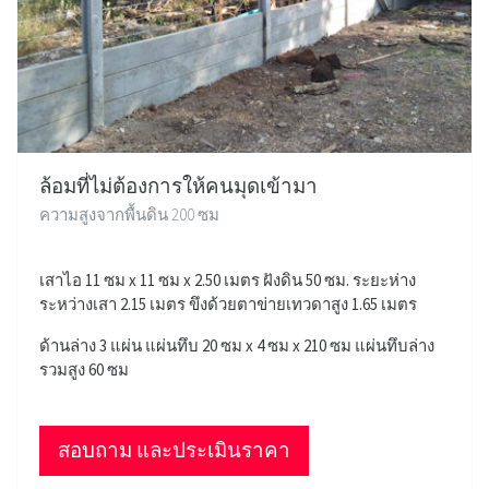
ล้อมที่ไม่ต้องการให้คนมุดเข้ามา
ความสูงจากพื้นดิน 200 ซม
เสาไอ 11 ซม x 11 ซม x 2.50 เมตร ฝังดิน 50 ซม. ระยะห่าง
ระหว่างเสา 2.15 เมตร ขึงด้วยตาข่ายเทวดาสูง 1.65 เมตร
ด้านล่าง 3 แผ่น แผ่นทึบ 20 ซม x 4 ซม x 210 ซม แผ่นทึบล่าง
รวมสูง 60 ซม
สอบถาม และประเมินราคา