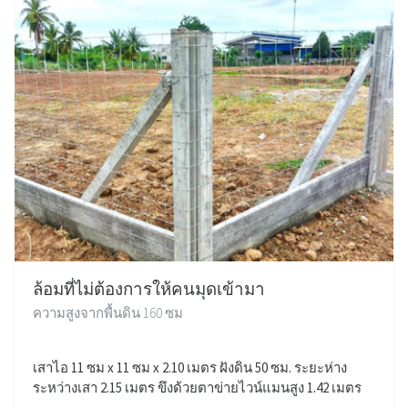
ล้อมที่ไม่ต้องการให้คนมุดเข้ามา
ความสูงจากพื้นดิน 160 ซม
เสาไอ 11 ซม x 11 ซม x 2.10 เมตร ฝังดิน 50 ซม. ระยะห่าง
ระหว่างเสา 2.15 เมตร ขึงด้วยตาข่ายไวน์แมนสูง 1.42 เมตร