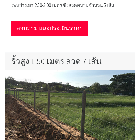
ระหว่างเสา 2.50-3.00 เมตร ขึงลวดหนามจำนวน 5 เส้น
สอบถาม และประเมินราคา
รั้วสูง 1.50 เมตร ลวด 7 เส้น