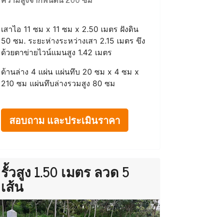
เสาไอ 11 ซม x 11 ซม x 2.50 เมตร ฝังดิน
50 ซม. ระยะห่างระหว่างเสา 2.15 เมตร ขึง
ด้วยตาข่ายไวน์แมนสูง 1.42 เมตร
ด้านล่าง 4 แผ่น แผ่นทึบ 20 ซม x 4 ซม x
210 ซม แผ่นทึบล่างรวมสูง 80 ซม
สอบถาม และประเมินราคา
รั้วสูง 1.50 เมตร ลวด 5
เส้น