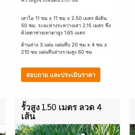
เสาไอ 11 ซม x 11 ซม x 2.50 เมตร ฝังดิน
50 ซม. ระยะห่างระหว่างเสา 2.15 เมตร ขึง
ด้วยตาข่ายเทวดาสูง 1.65 เมตร
ด้านล่าง 3 แผ่น แผ่นทึบ 20 ซม x 4 ซม x
210 ซม แผ่นทึบล่างรวมสูง 60 ซม
สอบถาม และประเมินราคา
รั้วสูง 1.50 เมตร ลวด 4
เส้น