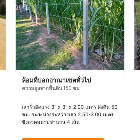
ล้อมที่บอกอาณาเขตทั่วไป
ความสูงจากพื้นดิน 150 ซม
เสารั้วอัดแรง 3" x 3" x 2.00 เมตร ฝังดิน 50
ซม. ระยะห่างระหว่างเสา 2.50-3.00 เมตร
ขึงลวดหนามจำนวน 4 เส้น