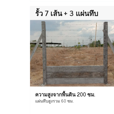
รั้ว 7 เส้น + 3 แผ่นทึบ
ความสูงจากพื้นดิน 200 ซม.
แผ่นทึบสูงรวม 60 ซม.