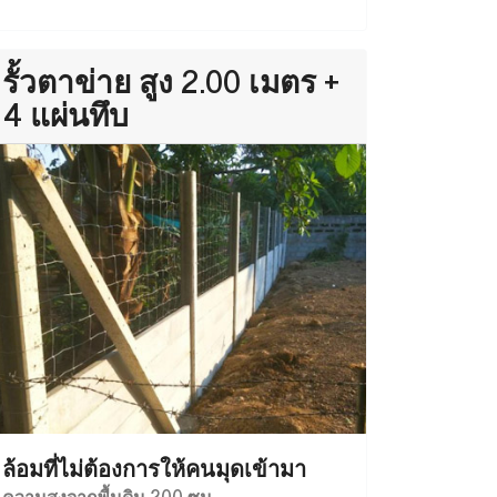
รั้วตาข่าย สูง 2.00 เมตร +
4 แผ่นทึบ
ล้อมที่ไม่ต้องการให้คนมุดเข้ามา
ความสูงจากพื้นดิน 200 ซม