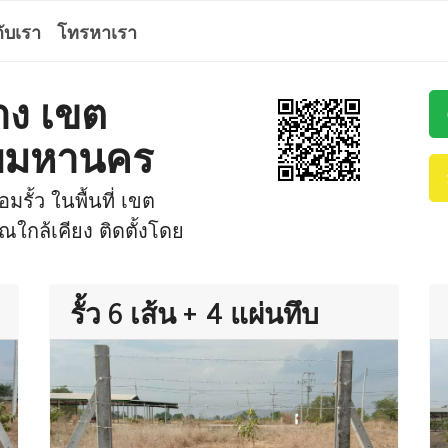
กับเรา
โทรหาเรา
่าง เขต
ทพมหานคร
มรั้ว ในพื้นที่ เขต
ใกล้เคียง ติดตั้งโดย
รั้ว 6 เส้น + 4 แผ่นทึบ