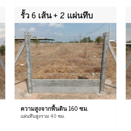
รั้ว 6 เส้น + 2 แผ่นทึบ
ความสูงจากพื้นดิน 160 ซม.
แผ่นทึบสูงรวม 40 ซม.