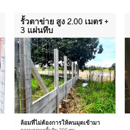
รั้วตาข่าย สูง 2.00 เมตร +
3 แผ่นทึบ
ล้อมที่ไม่ต้องการให้คนมุดเข้ามา
ความสูงจากพื้นดิน 200 ซม