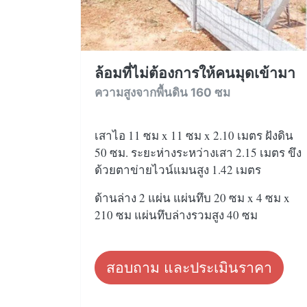
ล้อมที่ไม่ต้องการให้คนมุดเข้ามา
ความสูงจากพื้นดิน 160 ซม
เสาไอ 11 ซม x 11 ซม x 2.10 เมตร ฝังดิน
50 ซม. ระยะห่างระหว่างเสา 2.15 เมตร ขึง
ด้วยตาข่ายไวน์แมนสูง 1.42 เมตร
ด้านล่าง 2 แผ่น แผ่นทึบ 20 ซม x 4 ซม x
210 ซม แผ่นทึบล่างรวมสูง 40 ซม
สอบถาม และประเมินราคา