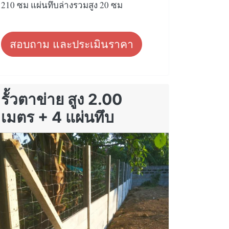
210 ซม แผ่นทึบล่างรวมสูง 20 ซม
สอบถาม และประเมินราคา
รั้วตาข่าย สูง 2.00
เมตร + 4 แผ่นทึบ