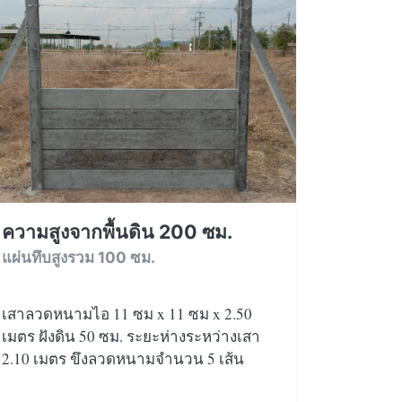
ความสูงจากพื้นดิน 200 ซม.
แผ่นทึบสูงรวม 100 ซม.
เสาลวดหนามไอ 11 ซม x 11 ซม x 2.50
เมตร ฝังดิน 50 ซม. ระยะห่างระหว่างเสา
2.10 เมตร ขึงลวดหนามจำนวน 5 เส้น