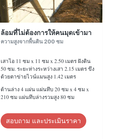
ล้อมที่ไม่ต้องการให้คนมุดเข้ามา
ความสูงจากพื้นดิน 200 ซม
เสาไอ 11 ซม x 11 ซม x 2.50 เมตร ฝังดิน
50 ซม. ระยะห่างระหว่างเสา 2.15 เมตร ขึง
ด้วยตาข่ายไวน์แมนสูง 1.42 เมตร
ด้านล่าง 4 แผ่น แผ่นทึบ 20 ซม x 4 ซม x
210 ซม แผ่นทึบล่างรวมสูง 80 ซม
สอบถาม และประเมินราคา