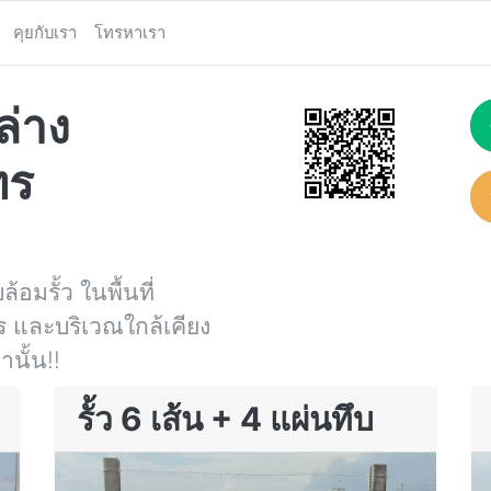
คุยกับเรา
โทรหาเรา
ล่าง
ทร
อมรั้ว ในพื้นที่
และบริเวณใกล้เคียง
นั้น!!
รั้ว 6 เส้น + 4 แผ่นทึบ