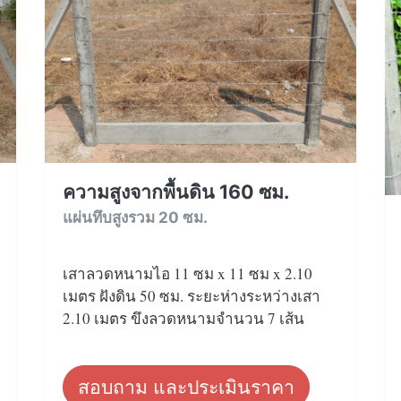
ความสูงจากพื้นดิน 160 ซม.
แผ่นทึบสูงรวม 20 ซม.
เสาลวดหนามไอ 11 ซม x 11 ซม x 2.10
เมตร ฝังดิน 50 ซม. ระยะห่างระหว่างเสา
2.10 เมตร ขึงลวดหนามจำนวน 7 เส้น
สอบถาม และประเมินราคา