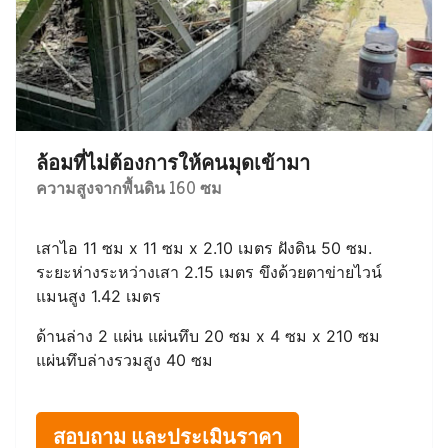
ล้อมที่ไม่ต้องการให้คนมุดเข้ามา
ความสูงจากพื้นดิน 160 ซม
เสาไอ 11 ซม x 11 ซม x 2.10 เมตร ฝังดิน 50 ซม.
ระยะห่างระหว่างเสา 2.15 เมตร ขึงด้วยตาข่ายไวน์
แมนสูง 1.42 เมตร
ด้านล่าง 2 แผ่น แผ่นทึบ 20 ซม x 4 ซม x 210 ซม
แผ่นทึบล่างรวมสูง 40 ซม
สอบถาม และประเมินราคา