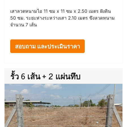
เสาลวดหนามไอ 11 ซม x 11 ซม x 2.50 เมตร ฝังดิน
50 ซม. ระยะห่างระหว่างเสา 2.10 เมตร ขึงลวดหนาม
จำนวน 7 เส้น
สอบถาม และประเมินราคา
รั้ว 6 เส้น + 2 แผ่นทึบ