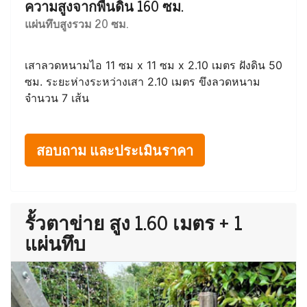
ความสูงจากพื้นดิน 160 ซม.
แผ่นทึบสูงรวม 20 ซม.
เสาลวดหนามไอ 11 ซม x 11 ซม x 2.10 เมตร ฝังดิน 50
ซม. ระยะห่างระหว่างเสา 2.10 เมตร ขึงลวดหนาม
จำนวน 7 เส้น
สอบถาม และประเมินราคา
รั้วตาข่าย สูง 1.60 เมตร + 1
แผ่นทึบ