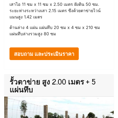
เสาไอ 11 ซม x 11 ซม x 2.50 เมตร ฝังดิน 50 ซม.
ระยะห่างระหว่างเสา 2.15 เมตร ขึงด้วยตาข่ายไวน์
แมนสูง 1.42 เมตร
ด้านล่าง 4 แผ่น แผ่นทึบ 20 ซม x 4 ซม x 210 ซม
แผ่นทึบล่างรวมสูง 80 ซม
สอบถาม และประเมินราคา
รั้วตาข่าย สูง 2.00 เมตร + 5
แผ่นทึบ