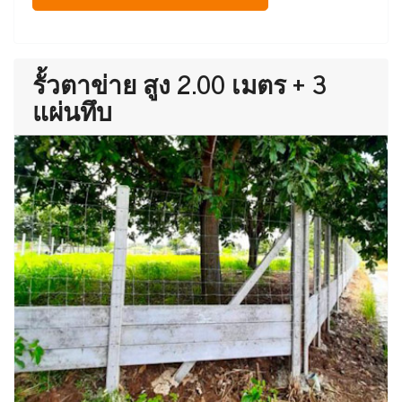
รั้วตาข่าย สูง 2.00 เมตร + 3
แผ่นทึบ