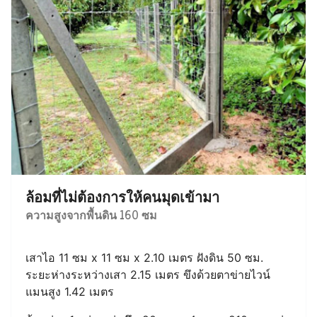
ล้อมที่ไม่ต้องการให้คนมุดเข้ามา
ความสูงจากพื้นดิน 160 ซม
เสาไอ 11 ซม x 11 ซม x 2.10 เมตร ฝังดิน 50 ซม.
ระยะห่างระหว่างเสา 2.15 เมตร ขึงด้วยตาข่ายไวน์
แมนสูง 1.42 เมตร