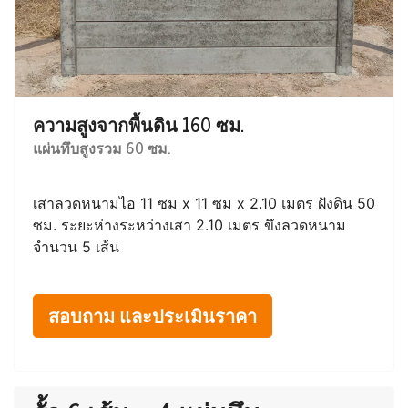
ความสูงจากพื้นดิน 160 ซม.
แผ่นทึบสูงรวม 60 ซม.
เสาลวดหนามไอ 11 ซม x 11 ซม x 2.10 เมตร ฝังดิน 50
ซม. ระยะห่างระหว่างเสา 2.10 เมตร ขึงลวดหนาม
จำนวน 5 เส้น
สอบถาม และประเมินราคา