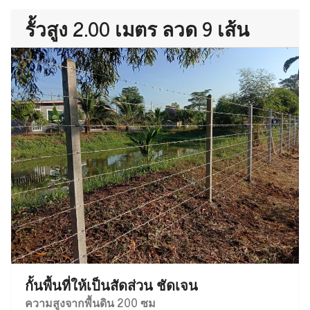
รั้วสูง 2.00 เมตร ลวด 9 เส้น
กั้นพื้นที่ให้เป็นสัดส่วน ชัดเจน
ความสูงจากพื้นดิน 200 ซม