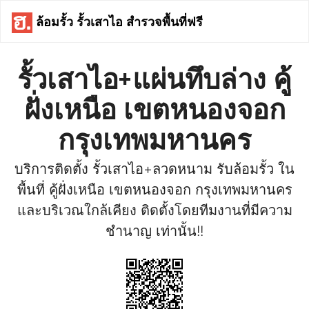
ล้อมรั้ว รั้วเสาไอ สำรวจพื้นที่ฟรี
รั้วเสาไอ+แผ่นทึบล่าง คู้
ฝั่งเหนือ เขตหนองจอก
กรุงเทพมหานคร
บริการติดตั้ง รั้วเสาไอ+ลวดหนาม รับล้อมรั้ว ใน
พื้นที่ คู้ฝั่งเหนือ เขตหนองจอก กรุงเทพมหานคร
และบริเวณใกล้เคียง ติดตั้งโดยทีมงานที่มีความ
ชำนาญ เท่านั้น!!