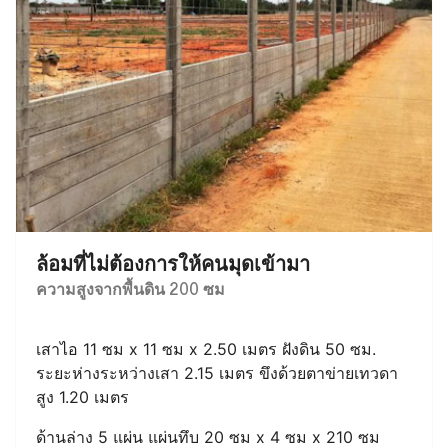
ล้อมที่ไม่ต้องการให้คนมุดเข้ามา
ความสูงจากพื้นดิน 200 ซม
เสาไอ 11 ซม x 11 ซม x 2.50 เมตร ฝังดิน 50 ซม.
ระยะห่างระหว่างเสา 2.15 เมตร ขึงด้วยตาข่ายเทวดา
สูง 1.20 เมตร
ด้านล่าง 5 แผ่น แผ่นทึบ 20 ซม x 4 ซม x 210 ซม