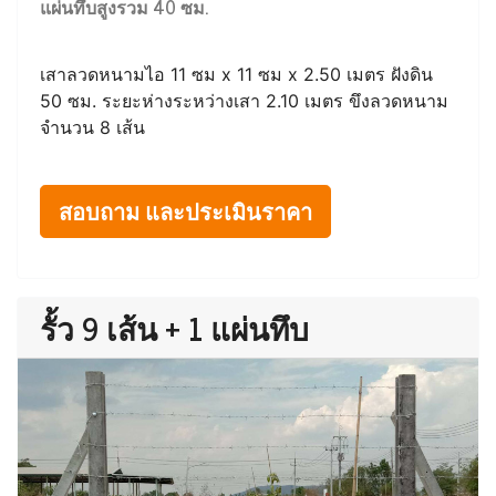
แผ่นทึบสูงรวม 40 ซม.
เสาลวดหนามไอ 11 ซม x 11 ซม x 2.50 เมตร ฝังดิน
50 ซม. ระยะห่างระหว่างเสา 2.10 เมตร ขึงลวดหนาม
จำนวน 8 เส้น
สอบถาม และประเมินราคา
รั้ว 9 เส้น + 1 แผ่นทึบ