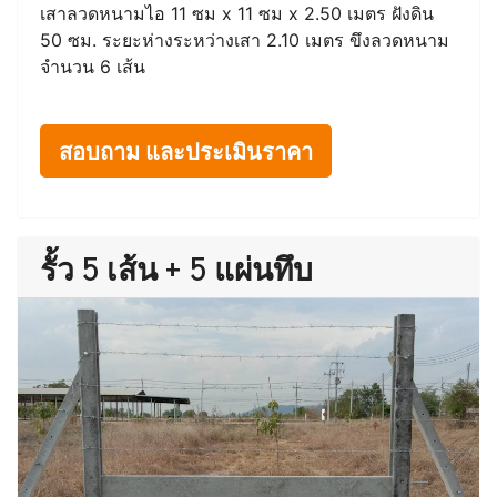
เสาลวดหนามไอ 11 ซม x 11 ซม x 2.50 เมตร ฝังดิน
50 ซม. ระยะห่างระหว่างเสา 2.10 เมตร ขึงลวดหนาม
จำนวน 6 เส้น
สอบถาม และประเมินราคา
รั้ว 5 เส้น + 5 แผ่นทึบ