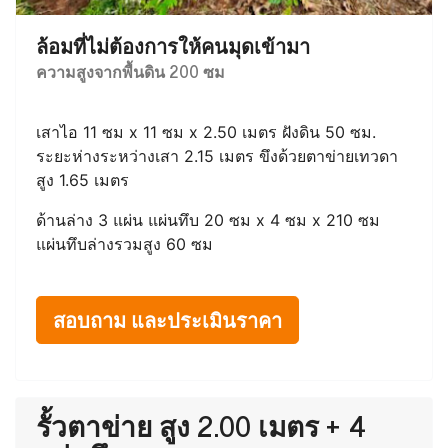
ล้อมที่ไม่ต้องการให้คนมุดเข้ามา
ความสูงจากพื้นดิน 200 ซม
เสาไอ 11 ซม x 11 ซม x 2.50 เมตร ฝังดิน 50 ซม.
ระยะห่างระหว่างเสา 2.15 เมตร ขึงด้วยตาข่ายเทวดา
สูง 1.65 เมตร
ด้านล่าง 3 แผ่น แผ่นทึบ 20 ซม x 4 ซม x 210 ซม
แผ่นทึบล่างรวมสูง 60 ซม
สอบถาม และประเมินราคา
รั้วตาข่าย สูง 2.00 เมตร + 4