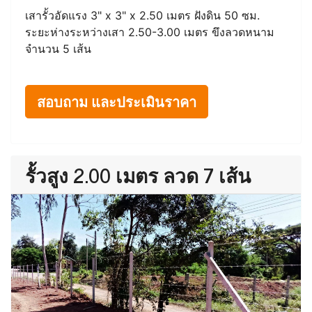
เสารั้วอัดแรง 3" x 3" x 2.50 เมตร ฝังดิน 50 ซม.
ระยะห่างระหว่างเสา 2.50-3.00 เมตร ขึงลวดหนาม
จำนวน 5 เส้น
สอบถาม และประเมินราคา
รั้วสูง 2.00 เมตร ลวด 7 เส้น