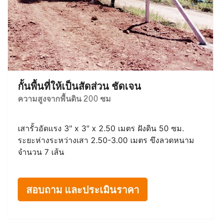
กั้นพื้นที่ให้เป็นสัดส่วน ชัดเจน
ความสูงจากพื้นดิน 200 ซม
เสารั้วอัดแรง 3" x 3" x 2.50 เมตร ฝังดิน 50 ซม.
ระยะห่างระหว่างเสา 2.50-3.00 เมตร ขึงลวดหนาม
จำนวน 7 เส้น
สอบถาม และประเมินราคา