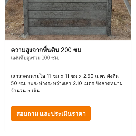
ความสูงจากพื้นดิน 200 ซม.
แผ่นทึบสูงรวม 100 ซม.
เสาลวดหนามไอ 11 ซม x 11 ซม x 2.50 เมตร ฝังดิน
50 ซม. ระยะห่างระหว่างเสา 2.10 เมตร ขึงลวดหนาม
จำนวน 5 เส้น
สอบถาม และประเมินราคา