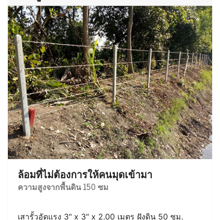
ล้อมที่ไม่ต้องการให้คนมุดเข้ามา
ความสูงจากพื้นดิน 150 ซม
เสารั้วอัดแรง 3" x 3" x 2.00 เมตร ฝังดิน 50 ซม.