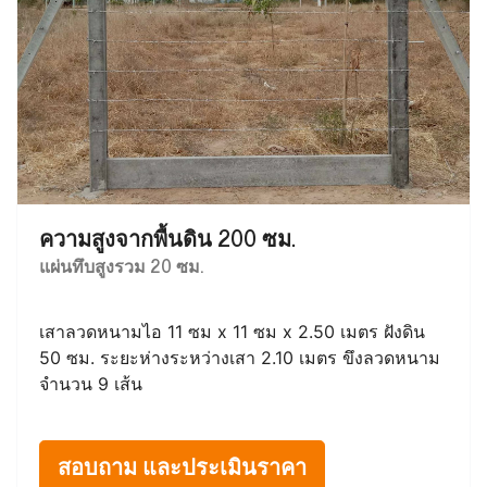
ความสูงจากพื้นดิน 200 ซม.
แผ่นทึบสูงรวม 20 ซม.
เสาลวดหนามไอ 11 ซม x 11 ซม x 2.50 เมตร ฝังดิน
50 ซม. ระยะห่างระหว่างเสา 2.10 เมตร ขึงลวดหนาม
จำนวน 9 เส้น
สอบถาม และประเมินราคา