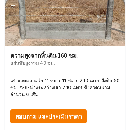
ความสูงจากพื้นดิน 160 ซม.
แผ่นทึบสูงรวม 40 ซม.
เสาลวดหนามไอ 11 ซม x 11 ซม x 2.10 เมตร ฝังดิน 50
ซม. ระยะห่างระหว่างเสา 2.10 เมตร ขึงลวดหนาม
จำนวน 6 เส้น
สอบถาม และประเมินราคา