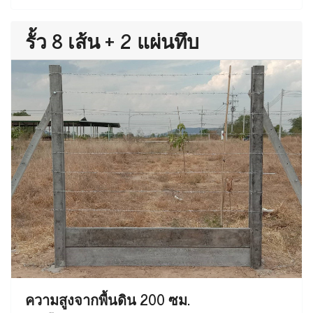
รั้ว 8 เส้น + 2 แผ่นทึบ
ความสูงจากพื้นดิน 200 ซม.