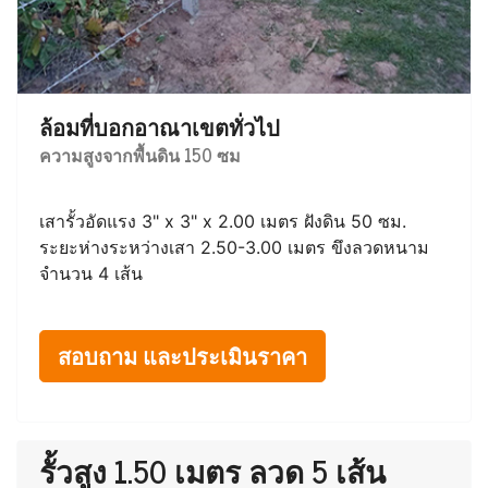
ล้อมที่บอกอาณาเขตทั่วไป
ความสูงจากพื้นดิน 150 ซม
เสารั้วอัดแรง 3" x 3" x 2.00 เมตร ฝังดิน 50 ซม.
ระยะห่างระหว่างเสา 2.50-3.00 เมตร ขึงลวดหนาม
จำนวน 4 เส้น
สอบถาม และประเมินราคา
รั้วสูง 1.50 เมตร ลวด 5 เส้น