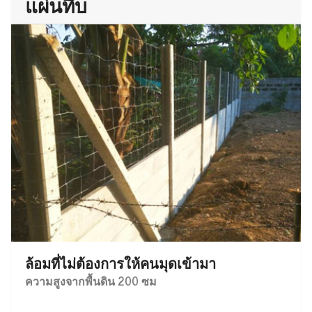
แผ่นทึบ
ล้อมที่ไม่ต้องการให้คนมุดเข้ามา
ความสูงจากพื้นดิน 200 ซม