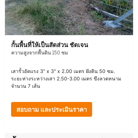
กั้นพื้นที่ให้เป็นสัดส่วน ชัดเจน
ความสูงจากพื้นดิน 150 ซม
เสารั้วอัดแรง 3" x 3" x 2.00 เมตร ฝังดิน 50 ซม.
ระยะห่างระหว่างเสา 2.50-3.00 เมตร ขึงลวดหนาม
จำนวน 7 เส้น
สอบถาม และประเมินราคา