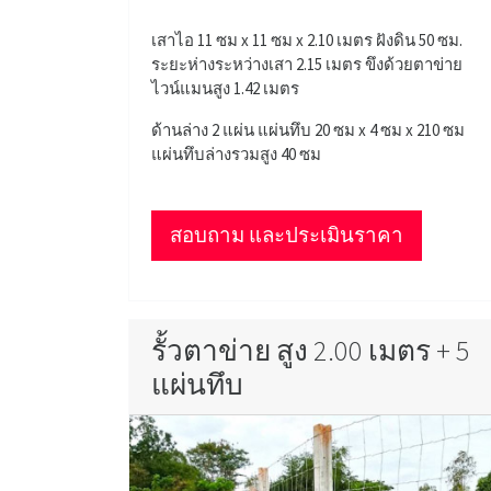
เสาไอ 11 ซม x 11 ซม x 2.10 เมตร ฝังดิน 50 ซม.
ระยะห่างระหว่างเสา 2.15 เมตร ขึงด้วยตาข่าย
ไวน์แมนสูง 1.42 เมตร
ด้านล่าง 2 แผ่น แผ่นทึบ 20 ซม x 4 ซม x 210 ซม
แผ่นทึบล่างรวมสูง 40 ซม
สอบถาม และประเมินราคา
รั้วตาข่าย สูง 2.00 เมตร + 5
แผ่นทึบ