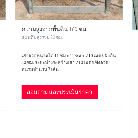
ความสูงจากพื้นดิน 160 ซม.
แผ่นทึบสูงรวม 20 ซม.
เสาลวดหนามไอ 11 ซม x 11 ซม x 2.10 เมตร ฝังดิน
50 ซม. ระยะห่างระหว่างเสา 2.10 เมตร ขึงลวด
หนามจำนวน 7 เส้น
สอบถาม และประเมินราคา