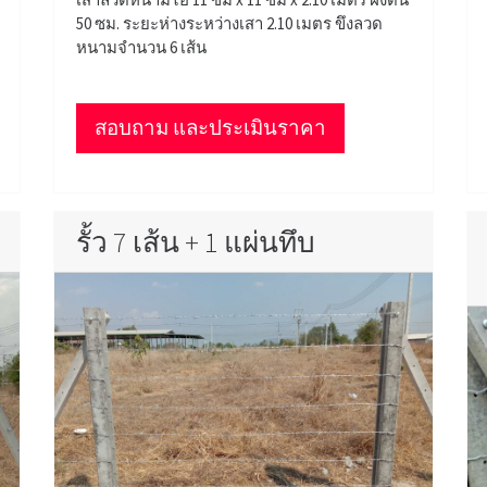
50 ซม. ระยะห่างระหว่างเสา 2.10 เมตร ขึงลวด
หนามจำนวน 6 เส้น
สอบถาม และประเมินราคา
รั้ว 7 เส้น + 1 แผ่นทึบ