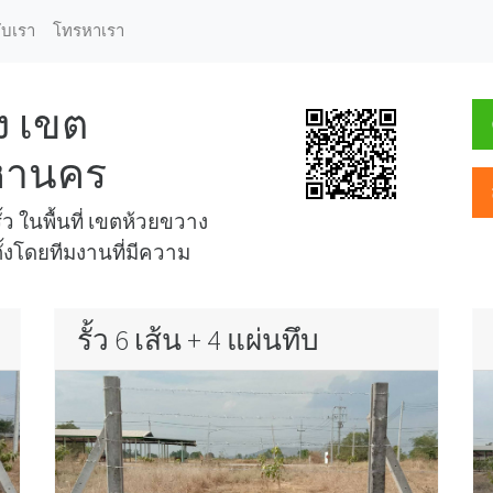
ับเรา
โทรหาเรา
ง เขต
หานคร
้ว ในพื้นที่ เขตห้วยขวาง
้งโดยทีมงานที่มีความ
รั้ว 6 เส้น + 4 แผ่นทึบ