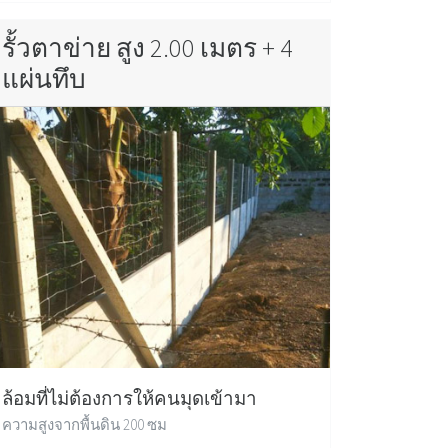
รั้วตาข่าย สูง 2.00 เมตร + 4
แผ่นทึบ
ล้อมที่ไม่ต้องการให้คนมุดเข้ามา
ความสูงจากพื้นดิน 200 ซม