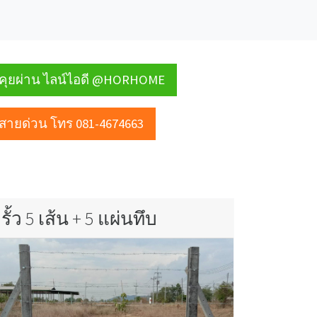
คุยผ่าน ไลน์ไอดี @HORHOME
สายด่วน โทร 081-4674663
รั้ว 5 เส้น + 5 แผ่นทึบ