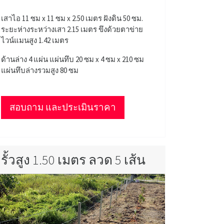
เสาไอ 11 ซม x 11 ซม x 2.50 เมตร ฝังดิน 50 ซม.
ระยะห่างระหว่างเสา 2.15 เมตร ขึงด้วยตาข่าย
ไวน์แมนสูง 1.42 เมตร
ด้านล่าง 4 แผ่น แผ่นทึบ 20 ซม x 4 ซม x 210 ซม
แผ่นทึบล่างรวมสูง 80 ซม
สอบถาม และประเมินราคา
รั้วสูง 1.50 เมตร ลวด 5 เส้น