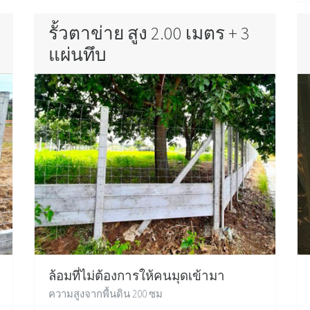
รั้วตาข่าย สูง 2.00 เมตร + 3
แผ่นทึบ
ล้อมที่ไม่ต้องการให้คนมุดเข้ามา
ความสูงจากพื้นดิน 200 ซม