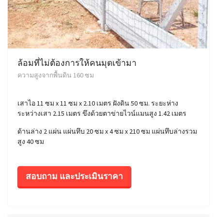
ล้อมที่ไม่ต้องการให้คนมุดเข้ามา
ความสูงจากพื้นดิน 160 ซม
เสาไอ 11 ซม x 11 ซม x 2.10 เมตร ฝังดิน 50 ซม. ระยะห่าง
ระหว่างเสา 2.15 เมตร ขึงด้วยตาข่ายไวน์แมนสูง 1.42 เมตร
ด้านล่าง 2 แผ่น แผ่นทึบ 20 ซม x 4 ซม x 210 ซม แผ่นทึบล่างรวม
สูง 40 ซม
สอบถาม และประเมินราคา