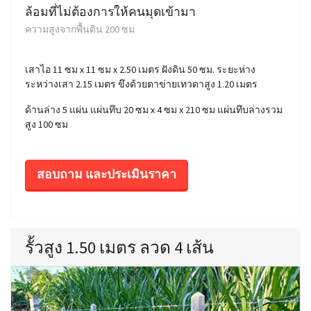
ล้อมที่ไม่ต้องการให้คนมุดเข้ามา
ความสูงจากพื้นดิน 200 ซม
เสาไอ 11 ซม x 11 ซม x 2.50 เมตร ฝังดิน 50 ซม. ระยะห่าง
ระหว่างเสา 2.15 เมตร ขึงด้วยตาข่ายเทวดาสูง 1.20 เมตร
ด้านล่าง 5 แผ่น แผ่นทึบ 20 ซม x 4 ซม x 210 ซม แผ่นทึบล่างรวม
สูง 100 ซม
สอบถาม และประเมินราคา
รั้วสูง 1.50 เมตร ลวด 4 เส้น