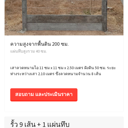
ความสูงจากพื้นดิน 200 ซม.
แผ่นทึบสูงรวม 40 ซม.
เสาลวดหนามไอ 11 ซม x 11 ซม x 2.50 เมตร ฝังดิน 50 ซม. ระยะ
ห่างระหว่างเสา 2.10 เมตร ขึงลวดหนามจำนวน 8 เส้น
สอบถาม และประเมินราคา
รั้ว 9 เส้น + 1 แผ่นทึบ