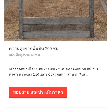
ความสูงจากพื้นดิน 200 ซม.
แผ่นทึบสูงรวม 60 ซม.
เสาลวดหนามไอ 11 ซม x 11 ซม x 2.50 เมตร ฝังดิน 50 ซม. ระยะ
ห่างระหว่างเสา 2.10 เมตร ขึงลวดหนามจำนวน 7 เส้น
สอบถาม และประเมินราคา