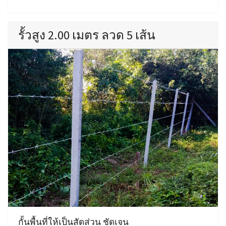
รั้วสูง 2.00 เมตร ลวด 5 เส้น
กั้นพื้นที่ให้เป็นสัดส่วน ชัดเจน