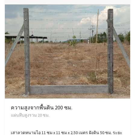
ความสูงจากพื้นดิน 200 ซม.
แผ่นทึบสูงรวม 20 ซม.
เสาลวดหนามไอ 11 ซม x 11 ซม x 2.50 เมตร ฝังดิน 50 ซม. ระยะ