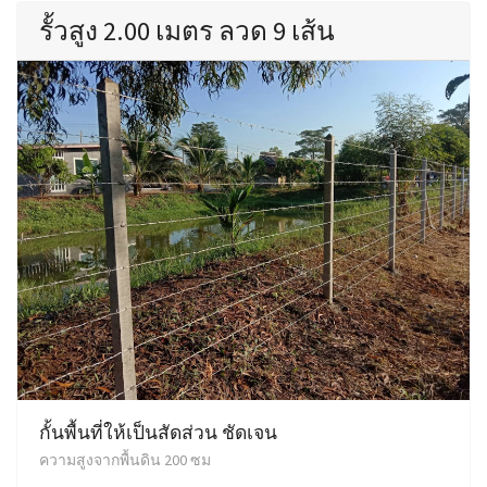
รั้วสูง 2.00 เมตร ลวด 9 เส้น
กั้นพื้นที่ให้เป็นสัดส่วน ชัดเจน
ความสูงจากพื้นดิน 200 ซม