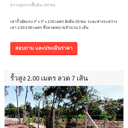
ความสูงจากพื้นดิน 200 ซม
เสารั้วอัดแรง 3" x 3" x 2.50 เมตร ฝังดิน 50 ซม. ระยะห่างระหว่าง
เสา 2.50-3.00 เมตร ขึงลวดหนามจำนวน 5 เส้น
สอบถาม และประเมินราคา
รั้วสูง 2.00 เมตร ลวด 7 เส้น