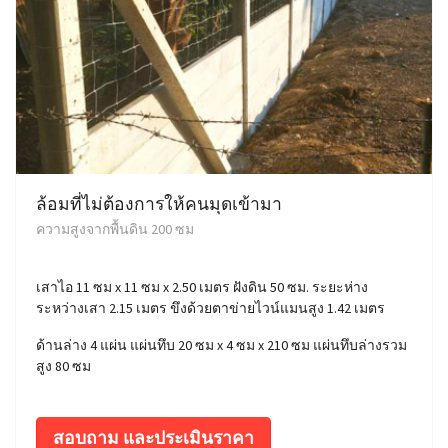
ล้อมที่ไม่ต้องการให้คนมุดเข้ามา
ความสูงจากพื้นดิน 200 ซม
เสาไอ 11 ซม x 11 ซม x 2.50 เมตร ฝังดิน 50 ซม. ระยะห่าง
ระหว่างเสา 2.15 เมตร ขึงด้วยตาข่ายไวน์แมนสูง 1.42 เมตร
ด้านล่าง 4 แผ่น แผ่นทึบ 20 ซม x 4 ซม x 210 ซม แผ่นทึบล่างรวม
สูง 80 ซม
สอบถาม และประเมินราคา