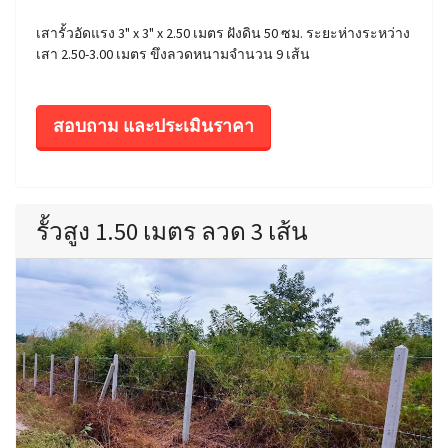
เสารั้วอัดแรง 3" x 3" x 2.50 เมตร ฝังดิน 50 ซม. ระยะห่างระหว่าง
เสา 2.50-3.00 เมตร ขึงลวดหนามจำนวน 9 เส้น
สอบถาม และประเมินราคา
รั้วสูง 1.50 เมตร ลวด 3 เส้น