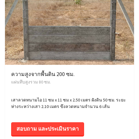
ความสูงจากพื้นดิน 200 ซม.
แผ่นทึบสูงรวม 80 ซม.
เสาลวดหนามไอ 11 ซม x 11 ซม x 2.50 เมตร ฝังดิน 50 ซม. ระยะ
ห่างระหว่างเสา 2.10 เมตร ขึงลวดหนามจำนวน 6 เส้น
สอบถาม และประเมินราคา