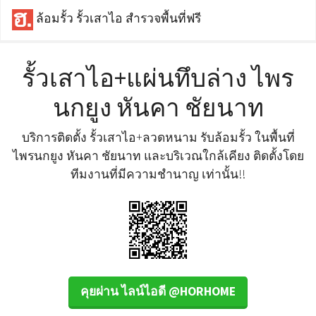
ล้อมรั้ว รั้วเสาไอ สำรวจพื้นที่ฟรี
รั้วเสาไอ+แผ่นทึบล่าง ไพร
นกยูง หันคา ชัยนาท
บริการติดตั้ง รั้วเสาไอ+ลวดหนาม รับล้อมรั้ว ในพื้นที่
ไพรนกยูง หันคา ชัยนาท และบริเวณใกล้เคียง ติดตั้งโดย
ทีมงานที่มีความชำนาญ เท่านั้น!!
คุยผ่าน ไลน์ไอดี @HORHOME