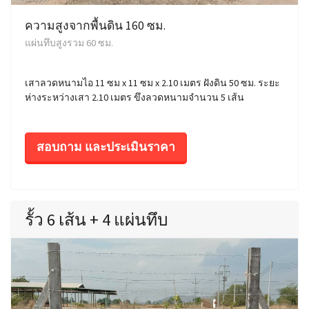
ความสูงจากพื้นดิน 160 ซม.
แผ่นทึบสูงรวม 60 ซม.
เสาลวดหนามไอ 11 ซม x 11 ซม x 2.10 เมตร ฝังดิน 50 ซม. ระยะ
ห่างระหว่างเสา 2.10 เมตร ขึงลวดหนามจำนวน 5 เส้น
สอบถาม และประเมินราคา
รั้ว 6 เส้น + 4 แผ่นทึบ