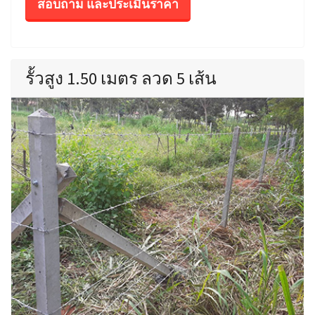
สอบถาม และประเมินราคา
รั้วสูง 1.50 เมตร ลวด 5 เส้น