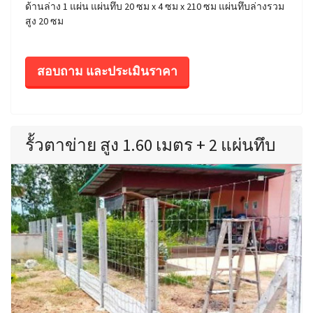
ด้านล่าง 1 แผ่น แผ่นทึบ 20 ซม x 4 ซม x 210 ซม แผ่นทึบล่างรวม
สูง 20 ซม
สอบถาม และประเมินราคา
รั้วตาข่าย สูง 1.60 เมตร + 2 แผ่นทึบ