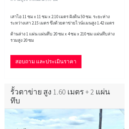
เสาไอ 11 ซม x 11 ซม x 2.10 เมตร ฝังดิน 50 ซม. ระยะห่าง
ระหว่างเสา 2.15 เมตร ขึงด้วยตาข่ายไวน์แมนสูง 1.42 เมตร
ด้านล่าง 1 แผ่น แผ่นทึบ 20 ซม x 4 ซม x 210 ซม แผ่นทึบล่าง
รวมสูง 20 ซม
สอบถาม และประเมินราคา
รั้วตาข่าย สูง 1.60 เมตร + 2 แผ่น
ทึบ