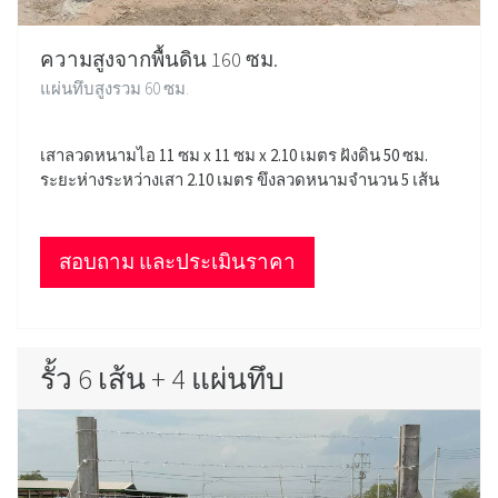
ความสูงจากพื้นดิน 160 ซม.
แผ่นทึบสูงรวม 60 ซม.
เสาลวดหนามไอ 11 ซม x 11 ซม x 2.10 เมตร ฝังดิน 50 ซม.
ระยะห่างระหว่างเสา 2.10 เมตร ขึงลวดหนามจำนวน 5 เส้น
สอบถาม และประเมินราคา
รั้ว 6 เส้น + 4 แผ่นทึบ