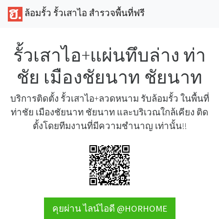
ล้อมรั้ว รั้วเสาไอ สำรวจพื้นที่ฟรี
รั้วเสาไอ+แผ่นทึบล่าง ท่า
ชัย เมืองชัยนาท ชัยนาท
บริการติดตั้ง รั้วเสาไอ+ลวดหนาม รับล้อมรั้ว ในพื้นที่
ท่าชัย เมืองชัยนาท ชัยนาท และบริเวณใกล้เคียง ติด
ตั้งโดยทีมงานที่มีความชำนาญ เท่านั้น!!
คุยผ่าน ไลน์ไอดี @HORHOME