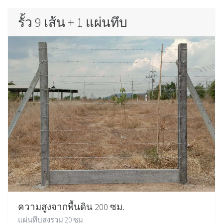
รั้ว 9 เส้น + 1 แผ่นทึบ
ความสูงจากพื้นดิน 200 ซม.
แผ่นทึบสูงรวม 20 ซม.