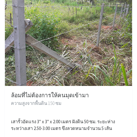
ล้อมที่ไม่ต้องการให้คนมุดเข้ามา
ความสูงจากพื้นดิน 150 ซม
เสารั้วอัดแรง 3" x 3" x 2.00 เมตร ฝังดิน 50 ซม. ระยะห่าง
ระหว่างเสา 2.50-3.00 เมตร ขึงลวดหนามจำนวน 5 เส้น