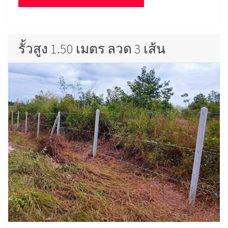
รั้วสูง 1.50 เมตร ลวด 3 เส้น