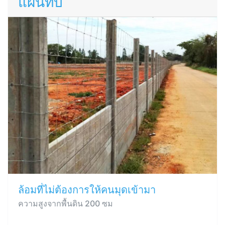
แผ่นทึบ
ล้อมที่ไม่ต้องการให้คนมุดเข้ามา
ความสูงจากพื้นดิน 200 ซม