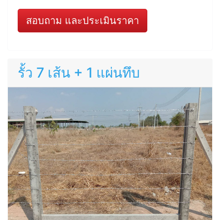
สอบถาม และประเมินราคา
รั้ว 7 เส้น + 1 แผ่นทึบ