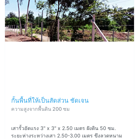
กั้นพื้นที่ให้เป็นสัดส่วน ชัดเจน
ความสูงจากพื้นดิน 200 ซม
เสารั้วอัดแรง 3" x 3" x 2.50 เมตร ฝังดิน 50 ซม.
ระยะห่างระหว่างเสา 2.50-3.00 เมตร ขึงลวดหนาม