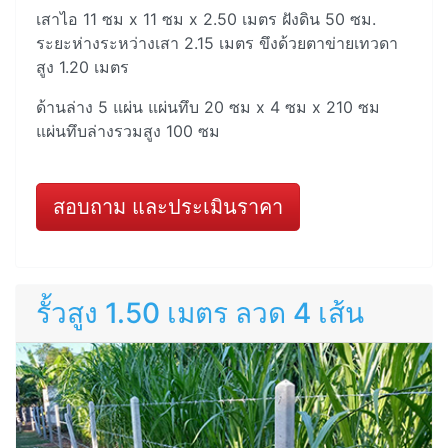
เสาไอ 11 ซม x 11 ซม x 2.50 เมตร ฝังดิน 50 ซม.
ระยะห่างระหว่างเสา 2.15 เมตร ขึงด้วยตาข่ายเทวดา
สูง 1.20 เมตร
ด้านล่าง 5 แผ่น แผ่นทึบ 20 ซม x 4 ซม x 210 ซม
แผ่นทึบล่างรวมสูง 100 ซม
สอบถาม และประเมินราคา
รั้วสูง 1.50 เมตร ลวด 4 เส้น