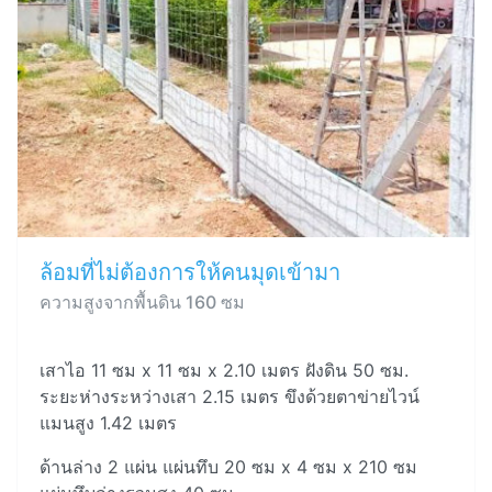
ล้อมที่ไม่ต้องการให้คนมุดเข้ามา
ความสูงจากพื้นดิน 160 ซม
เสาไอ 11 ซม x 11 ซม x 2.10 เมตร ฝังดิน 50 ซม.
ระยะห่างระหว่างเสา 2.15 เมตร ขึงด้วยตาข่ายไวน์
แมนสูง 1.42 เมตร
ด้านล่าง 2 แผ่น แผ่นทึบ 20 ซม x 4 ซม x 210 ซม