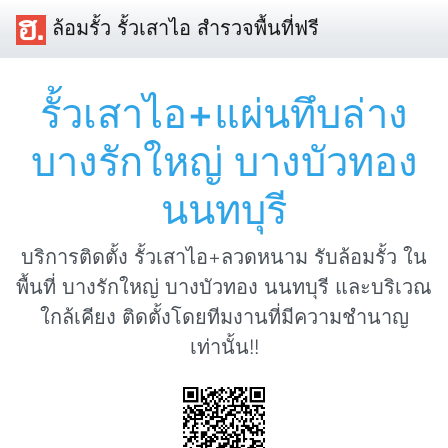
ล้อมรั้ว รั้วเสาไอ สำรวจพื้นที่ฟรี
รั้วเสาไอ+แผ่นทึบล่าง
บางรักใหญ่ บางบัวทอง
นนทบุรี
บริการติดตั้ง รั้วเสาไอ+ลวดหนาม รับล้อมรั้ว ใน
พื้นที่ บางรักใหญ่ บางบัวทอง นนทบุรี และบริเวณ
ใกล้เคียง ติดตั้งโดยทีมงานที่มีความชำนาญ
เท่านั้น!!