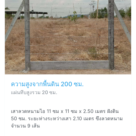
ความสูงจากพื้นดิน 200 ซม.
แผ่นทึบสูงรวม 20 ซม.
เสาลวดหนามไอ 11 ซม x 11 ซม x 2.50 เมตร ฝังดิน
50 ซม. ระยะห่างระหว่างเสา 2.10 เมตร ขึงลวดหนาม
จำนวน 9 เส้น