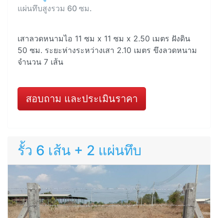
แผ่นทึบสูงรวม 60 ซม.
เสาลวดหนามไอ 11 ซม x 11 ซม x 2.50 เมตร ฝังดิน
50 ซม. ระยะห่างระหว่างเสา 2.10 เมตร ขึงลวดหนาม
จำนวน 7 เส้น
สอบถาม และประเมินราคา
รั้ว 6 เส้น + 2 แผ่นทึบ