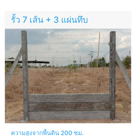
รั้ว 7 เส้น + 3 แผ่นทึบ
ความสูงจากพื้นดิน 200 ซม.