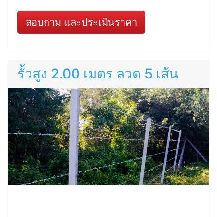
สอบถาม และประเมินราคา
รั้วสูง 2.00 เมตร ลวด 5 เส้น