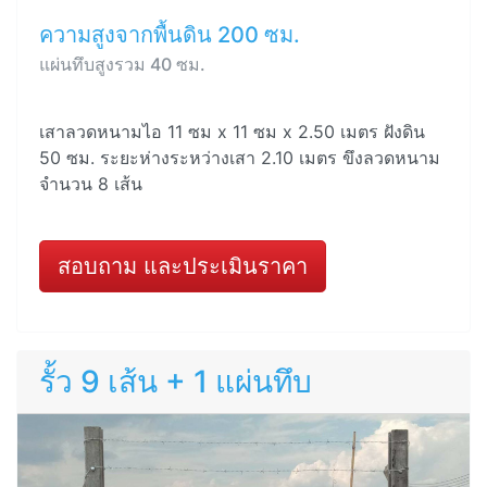
ความสูงจากพื้นดิน 200 ซม.
แผ่นทึบสูงรวม 40 ซม.
เสาลวดหนามไอ 11 ซม x 11 ซม x 2.50 เมตร ฝังดิน
50 ซม. ระยะห่างระหว่างเสา 2.10 เมตร ขึงลวดหนาม
จำนวน 8 เส้น
สอบถาม และประเมินราคา
รั้ว 9 เส้น + 1 แผ่นทึบ