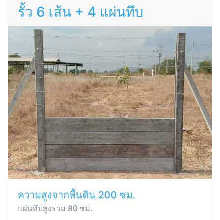
รั้ว 6 เส้น + 4 แผ่นทึบ
ความสูงจากพื้นดิน 200 ซม.
แผ่นทึบสูงรวม 80 ซม.