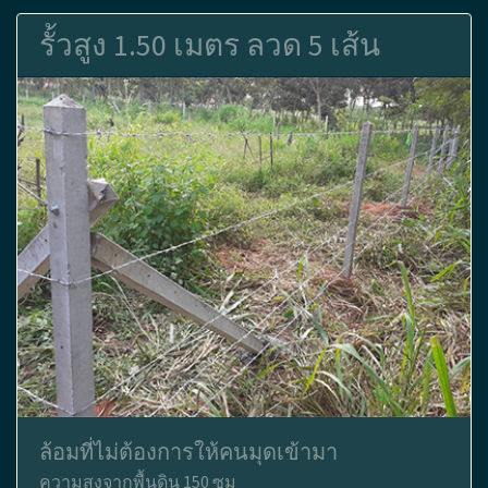
รั้วสูง 1.50 เมตร ลวด 5 เส้น
ล้อมที่ไม่ต้องการให้คนมุดเข้ามา
ความสูงจากพื้นดิน 150 ซม