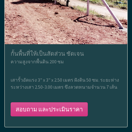
กั้นพื้นที่ให้เป็นสัดส่วน ชัดเจน
ความสูงจากพื้นดิน 200 ซม
เสารั้วอัดแรง 3" x 3" x 2.50 เมตร ฝังดิน 50 ซม. ระยะห่าง
ระหว่างเสา 2.50-3.00 เมตร ขึงลวดหนามจำนวน 7 เส้น
สอบถาม และประเมินราคา