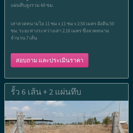
แผ่นทึบสูงรวม 60 ซม.
เสาลวดหนามไอ 11 ซม x 11 ซม x 2.50 เมตร ฝังดิน 50
ซม. ระยะห่างระหว่างเสา 2.10 เมตร ขึงลวดหนาม
จำนวน 7 เส้น
สอบถาม และประเมินราคา
รั้ว 6 เส้น + 2 แผ่นทึบ