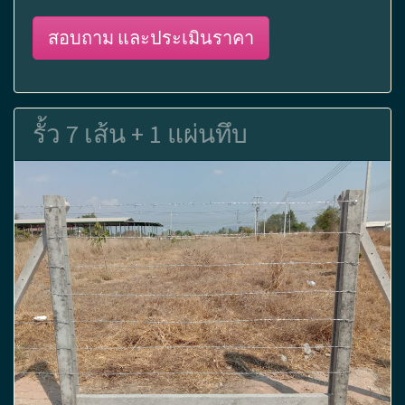
สอบถาม และประเมินราคา
รั้ว 7 เส้น + 1 แผ่นทึบ