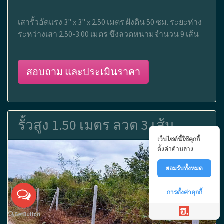
เสารั้วอัดแรง 3" x 3" x 2.50 เมตร ฝังดิน 50 ซม. ระยะห่าง
ระหว่างเสา 2.50-3.00 เมตร ขึงลวดหนามจำนวน 9 เส้น
สอบถาม และประเมินราคา
รั้วสูง 1.50 เมตร ลวด 3 เส้น
เว็บไซต์นี้ใช้คุกกี้
ตั้งค่าด้านล่าง
ยอมรับทั้งหมด
การตั้งค่าคุกกี้