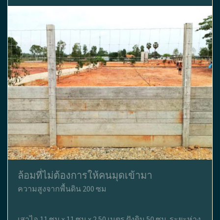
ล้อมที่ไม่ต้องการให้คนมุดเข้ามา
ความสูงจากพื้นดิน 200 ซม
เสาไอ 11 ซม x 11 ซม x 2.50 เมตร ฝังดิน 50 ซม. ระยะห่าง