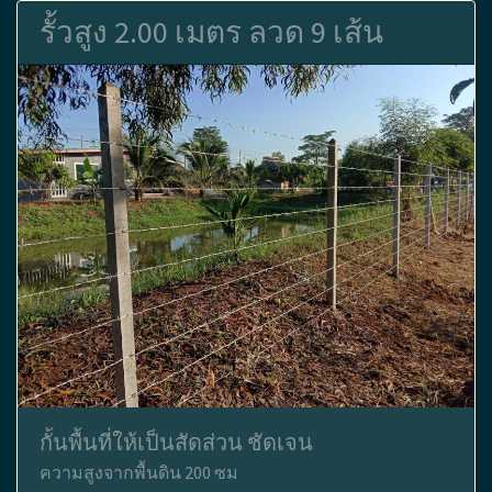
รั้วสูง 2.00 เมตร ลวด 9 เส้น
กั้นพื้นที่ให้เป็นสัดส่วน ชัดเจน
ความสูงจากพื้นดิน 200 ซม