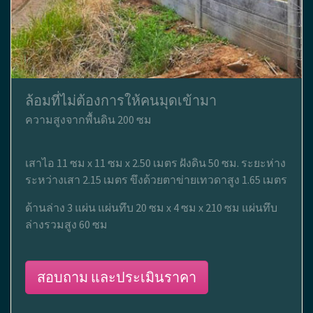
ล้อมที่ไม่ต้องการให้คนมุดเข้ามา
ความสูงจากพื้นดิน 200 ซม
เสาไอ 11 ซม x 11 ซม x 2.50 เมตร ฝังดิน 50 ซม. ระยะห่าง
ระหว่างเสา 2.15 เมตร ขึงด้วยตาข่ายเทวดาสูง 1.65 เมตร
ด้านล่าง 3 แผ่น แผ่นทึบ 20 ซม x 4 ซม x 210 ซม แผ่นทึบ
ล่างรวมสูง 60 ซม
สอบถาม และประเมินราคา