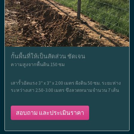
กั้นพื้นที่ให้เป็นสัดส่วน ชัดเจน
ความสูงจากพื้นดิน 150 ซม
เสารั้วอัดแรง 3" x 3" x 2.00 เมตร ฝังดิน 50 ซม. ระยะห่าง
ระหว่างเสา 2.50-3.00 เมตร ขึงลวดหนามจำนวน 7 เส้น
สอบถาม และประเมินราคา