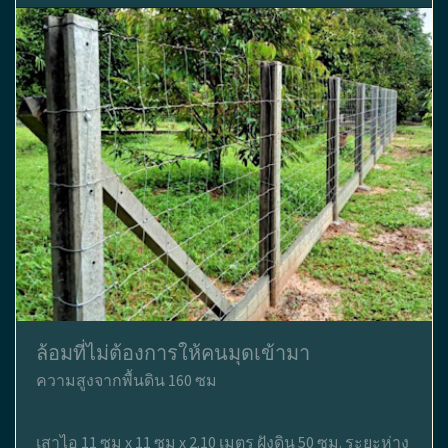
ล้อมที่ไม่ต้องการให้คนมุดเข้ามา
ความสูงจากพื้นดิน 160 ซม
เสาไอ 11 ซม x 11 ซม x 2.10 เมตร ฝังดิน 50 ซม. ระยะห่าง