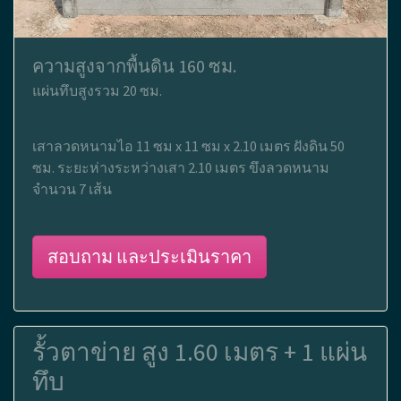
ความสูงจากพื้นดิน 160 ซม.
แผ่นทึบสูงรวม 20 ซม.
เสาลวดหนามไอ 11 ซม x 11 ซม x 2.10 เมตร ฝังดิน 50
ซม. ระยะห่างระหว่างเสา 2.10 เมตร ขึงลวดหนาม
จำนวน 7 เส้น
สอบถาม และประเมินราคา
รั้วตาข่าย สูง 1.60 เมตร + 1 แผ่น
ทึบ