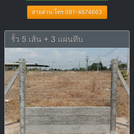
สายด่วน โทร 081-4674663
รั้ว 5 เส้น + 3 แผ่นทึบ