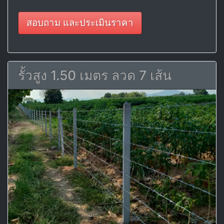
สอบถาม และประเมินราคา
รั้วสูง 1.50 เมตร ลวด 7 เส้น