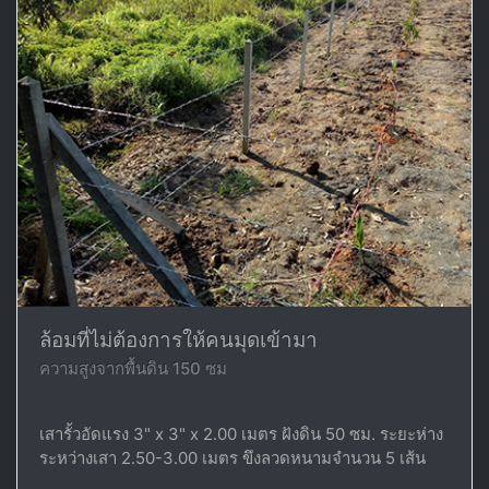
ล้อมที่ไม่ต้องการให้คนมุดเข้ามา
ความสูงจากพื้นดิน 150 ซม
เสารั้วอัดแรง 3" x 3" x 2.00 เมตร ฝังดิน 50 ซม. ระยะห่าง
ระหว่างเสา 2.50-3.00 เมตร ขึงลวดหนามจำนวน 5 เส้น