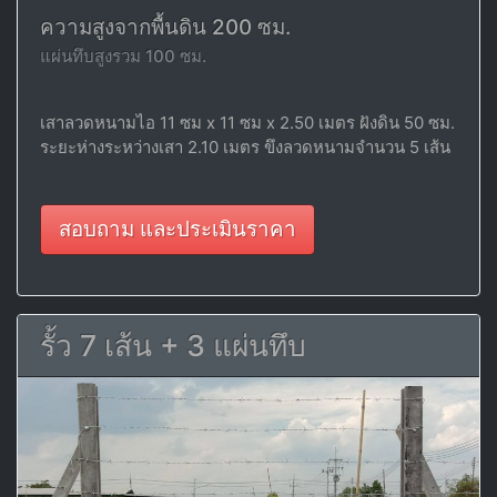
ความสูงจากพื้นดิน 200 ซม.
แผ่นทึบสูงรวม 100 ซม.
เสาลวดหนามไอ 11 ซม x 11 ซม x 2.50 เมตร ฝังดิน 50 ซม.
ระยะห่างระหว่างเสา 2.10 เมตร ขึงลวดหนามจำนวน 5 เส้น
สอบถาม และประเมินราคา
รั้ว 7 เส้น + 3 แผ่นทึบ