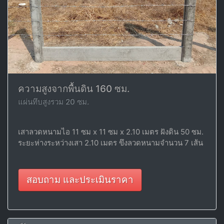
ความสูงจากพื้นดิน 160 ซม.
แผ่นทึบสูงรวม 20 ซม.
เสาลวดหนามไอ 11 ซม x 11 ซม x 2.10 เมตร ฝังดิน 50 ซม.
ระยะห่างระหว่างเสา 2.10 เมตร ขึงลวดหนามจำนวน 7 เส้น
สอบถาม และประเมินราคา