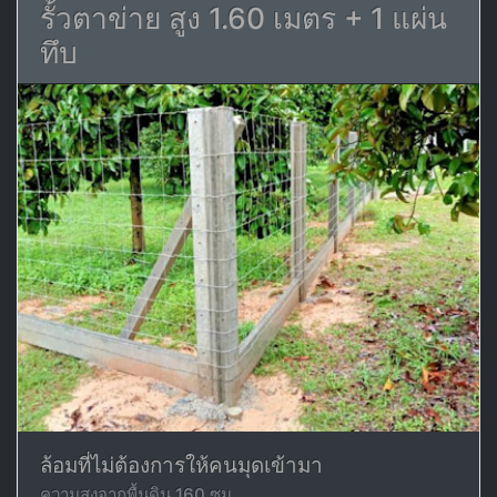
รั้วตาข่าย สูง 1.60 เมตร + 1 แผ่น
ทึบ
ล้อมที่ไม่ต้องการให้คนมุดเข้ามา
ความสูงจากพื้นดิน 160 ซม