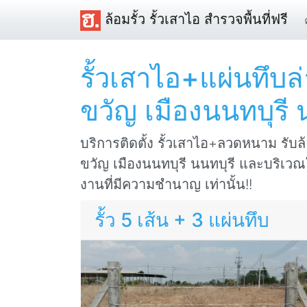
ล้อมรั้ว รั้วเสาไอ สำรวจพื้นที่ฟรี
รั้วเสาไอ+แผ่นทึบล
ขวัญ เมืองนนทบุรี 
บริการติดตั้ง รั้วเสาไอ+ลวดหนาม รับล้อ
ขวัญ เมืองนนทบุรี นนทบุรี และบริเวณใ
งานที่มีความชำนาญ เท่านั้น!!
รั้ว 5 เส้น + 3 แผ่นทึบ