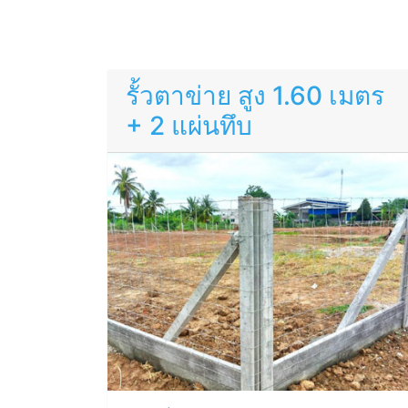
รั้วตาข่าย สูง 1.60 เมตร
+ 2 แผ่นทึบ