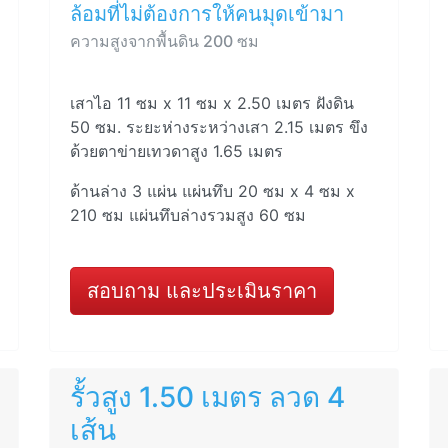
ล้อมที่ไม่ต้องการให้คนมุดเข้ามา
ความสูงจากพื้นดิน 200 ซม
เสาไอ 11 ซม x 11 ซม x 2.50 เมตร ฝังดิน
50 ซม. ระยะห่างระหว่างเสา 2.15 เมตร ขึง
ด้วยตาข่ายเทวดาสูง 1.65 เมตร
ด้านล่าง 3 แผ่น แผ่นทึบ 20 ซม x 4 ซม x
210 ซม แผ่นทึบล่างรวมสูง 60 ซม
สอบถาม และประเมินราคา
รั้วสูง 1.50 เมตร ลวด 4
เส้น