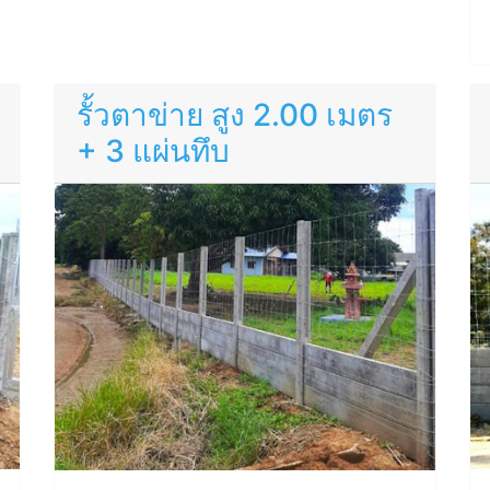
รั้วตาข่าย สูง 2.00 เมตร
+ 3 แผ่นทึบ