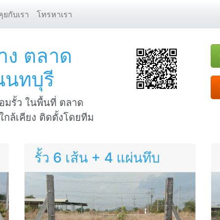
คุยกับเรา
โทรหาเรา
่าง ตลาด
นนทบุรี
มรั้ว ในพื้นที่ ตลาด
กล้เคียง ติดตั้งโดยทีม
รั้ว 6 เส้น + 4 แผ่นทึบ