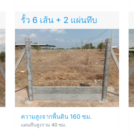
รั้ว 6 เส้น + 2 แผ่นทึบ
ความสูงจากพื้นดิน 160 ซม.
แผ่นทึบสูงรวม 40 ซม.