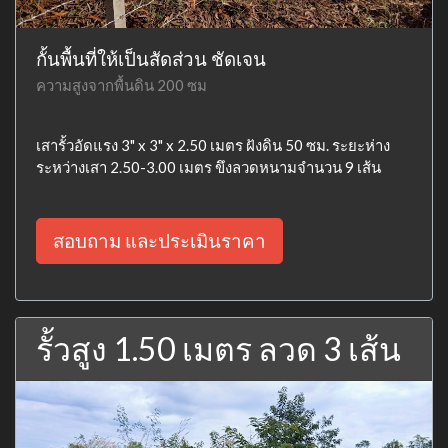
กั้นพื้นที่ให้เป็นสัดส่วน ชัดเจน
ความสูงจากพื้นดิน 200 ซม
เสารั้วอัดแรง 3" x 3" x 2.50 เมตร ฝังดิน 50 ซม. ระยะห่าง
ระหว่างเสา 2.50-3.00 เมตร ขึงลวดหนามจำนวน 9 เส้น
สอบถาม และประเมินราคา
รั้วสูง 1.50 เมตร ลวด 3 เส้น