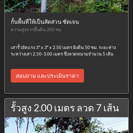
กั้นพื้นที่ให้เป็นสัดส่วน ชัดเจน
ความสูงจากพื้นดิน 200 ซม
เสารั้วอัดแรง 3" x 3" x 2.50 เมตร ฝังดิน 50 ซม. ระยะห่าง
ระหว่างเสา 2.50-3.00 เมตร ขึงลวดหนามจำนวน 5 เส้น
สอบถาม และประเมินราคา
รั้วสูง 2.00 เมตร ลวด 7 เส้น