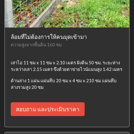
ล้อมที่ไม่ต้องการให้คนมุดเข้ามา
ความสูงจากพื้นดิน 160 ซม
เสาไอ 11 ซม x 11 ซม x 2.10 เมตร ฝังดิน 50 ซม. ระยะห่าง
ระหว่างเสา 2.15 เมตร ขึงด้วยตาข่ายไวน์แมนสูง 1.42 เมตร
ด้านล่าง 1 แผ่น แผ่นทึบ 20 ซม x 4 ซม x 210 ซม แผ่นทึบ
ล่างรวมสูง 20 ซม
สอบถาม และประเมินราคา