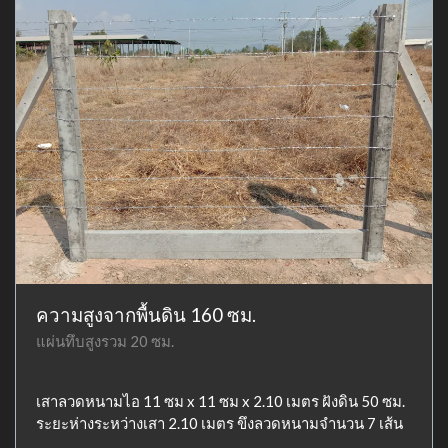
ความสูงจากพื้นดิน 160 ซม.
แผ่นทึบสูงรวม 20 ซม.
เสาลวดหนามไอ 11 ซม x 11 ซม x 2.10 เมตร ฝังดิน 50 ซม.
ระยะห่างระหว่างเสา 2.10 เมตร ขึงลวดหนามจำนวน 7 เส้น