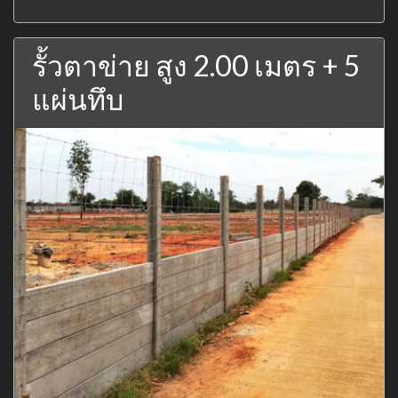
รั้วตาข่าย สูง 2.00 เมตร + 5
แผ่นทึบ