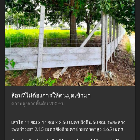
ล้อมที่ไม่ต้องการให้คนมุดเข้ามา
ความสูงจากพื้นดิน 200 ซม
เสาไอ 11 ซม x 11 ซม x 2.50 เมตร ฝังดิน 50 ซม. ระยะห่าง
ระหว่างเสา 2.15 เมตร ขึงด้วยตาข่ายเทวดาสูง 1.65 เมตร