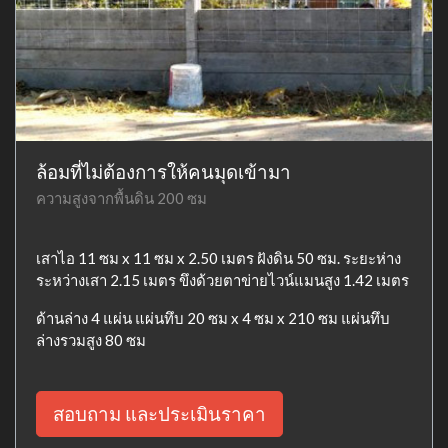
ล้อมที่ไม่ต้องการให้คนมุดเข้ามา
ความสูงจากพื้นดิน 200 ซม
เสาไอ 11 ซม x 11 ซม x 2.50 เมตร ฝังดิน 50 ซม. ระยะห่าง
ระหว่างเสา 2.15 เมตร ขึงด้วยตาข่ายไวน์แมนสูง 1.42 เมตร
ด้านล่าง 4 แผ่น แผ่นทึบ 20 ซม x 4 ซม x 210 ซม แผ่นทึบ
ล่างรวมสูง 80 ซม
สอบถาม และประเมินราคา