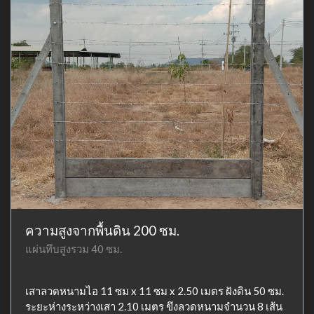
ความสูงจากพื้นดิน 200 ซม.
แผ่นทึบสูงรวม 40 ซม.
เสาลวดหนามไอ 11 ซม x 11 ซม x 2.50 เมตร ฝังดิน 50 ซม.
ระยะห่างระหว่างเสา 2.10 เมตร ขึงลวดหนามจำนวน 8 เส้น