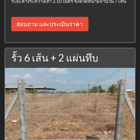
ระยะห่างระหว่างเสา 2.10 เมตร ขึงลวดหนามจำนวน 7 เส้น
สอบถาม และประเมินราคา
รั้ว 6 เส้น + 2 แผ่นทึบ