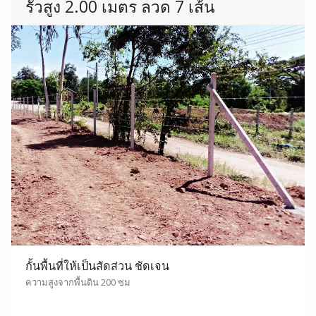
รั้วสูง 2.00 เมตร ลวด 7 เส้น
กั้นพื้นที่ให้เป็นสัดส่วน ชัดเจน
ความสูงจากพื้นดิน 200 ซม