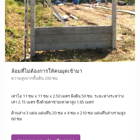
ล้อมที่ไม่ต้องการให้คนมุดเข้ามา
ความสูงจากพื้นดิน 200 ซม
เสาไอ 11 ซม x 11 ซม x 2.50 เมตร ฝังดิน 50 ซม. ระยะห่างระหว่าง
เสา 2.15 เมตร ขึงด้วยตาข่ายเทวดาสูง 1.65 เมตร
ด้านล่าง 3 แผ่น แผ่นทึบ 20 ซม x 4 ซม x 210 ซม แผ่นทึบล่างรวมสูง
60 ซม