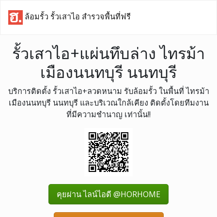
ล้อมรั้ว รั้วเสาไอ สำรวจพื้นที่ฟรี
รั้วเสาไอ+แผ่นทึบล่าง ไทรม้า
เมืองนนทบุรี นนทบุรี
บริการติดตั้ง รั้วเสาไอ+ลวดหนาม รับล้อมรั้ว ในพื้นที่ ไทรม้า
เมืองนนทบุรี นนทบุรี และบริเวณใกล้เคียง ติดตั้งโดยทีมงาน
ที่มีความชำนาญ เท่านั้น!!
คุยผ่าน ไลน์ไอดี @HORHOME