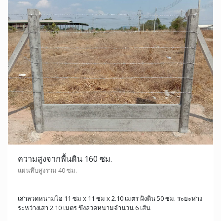
ความสูงจากพื้นดิน 160 ซม.
แผ่นทึบสูงรวม 40 ซม.
เสาลวดหนามไอ 11 ซม x 11 ซม x 2.10 เมตร ฝังดิน 50 ซม. ระยะห่าง
ระหว่างเสา 2.10 เมตร ขึงลวดหนามจำนวน 6 เส้น