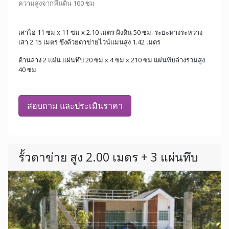
ความสูงจากพื้นดิน 160 ซม
เสาไอ 11 ซม x 11 ซม x 2.10 เมตร ฝังดิน 50 ซม. ระยะห่างระหว่าง
เสา 2.15 เมตร ขึงด้วยตาข่ายไวน์แมนสูง 1.42 เมตร
ด้านล่าง 2 แผ่น แผ่นทึบ 20 ซม x 4 ซม x 210 ซม แผ่นทึบล่างรวมสูง
40 ซม
สอบถาม และประเมินราคา
รั้วตาข่าย สูง 2.00 เมตร + 3 แผ่นทึบ