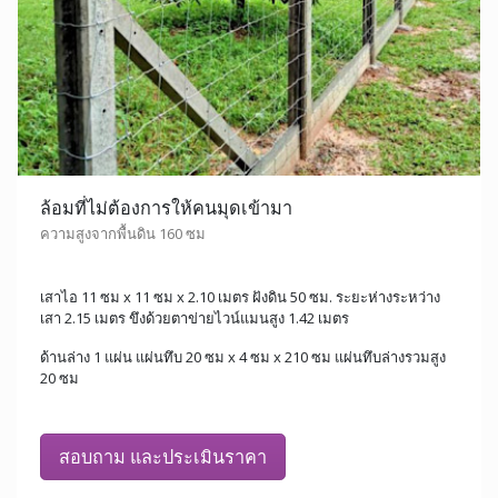
ล้อมที่ไม่ต้องการให้คนมุดเข้ามา
ความสูงจากพื้นดิน 160 ซม
เสาไอ 11 ซม x 11 ซม x 2.10 เมตร ฝังดิน 50 ซม. ระยะห่างระหว่าง
เสา 2.15 เมตร ขึงด้วยตาข่ายไวน์แมนสูง 1.42 เมตร
ด้านล่าง 1 แผ่น แผ่นทึบ 20 ซม x 4 ซม x 210 ซม แผ่นทึบล่างรวมสูง
20 ซม
สอบถาม และประเมินราคา