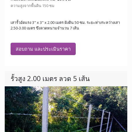
ความสูงจากพื้นดิน 150 ซม
เสารั้วอัดแรง 3" x 3" x 2.00 เมตร ฝังดิน 50 ซม. ระยะห่างระหว่างเสา
2.50-3.00 เมตร ขึงลวดหนามจำนวน 7 เส้น
สอบถาม และประเมินราคา
รั้วสูง 2.00 เมตร ลวด 5 เส้น