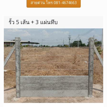
สายด่วน โทร 081-4674663
รั้ว 5 เส้น + 3 แผ่นทึบ