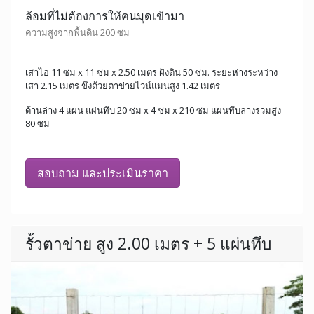
ล้อมที่ไม่ต้องการให้คนมุดเข้ามา
ความสูงจากพื้นดิน 200 ซม
เสาไอ 11 ซม x 11 ซม x 2.50 เมตร ฝังดิน 50 ซม. ระยะห่างระหว่าง
เสา 2.15 เมตร ขึงด้วยตาข่ายไวน์แมนสูง 1.42 เมตร
ด้านล่าง 4 แผ่น แผ่นทึบ 20 ซม x 4 ซม x 210 ซม แผ่นทึบล่างรวมสูง
80 ซม
สอบถาม และประเมินราคา
รั้วตาข่าย สูง 2.00 เมตร + 5 แผ่นทึบ