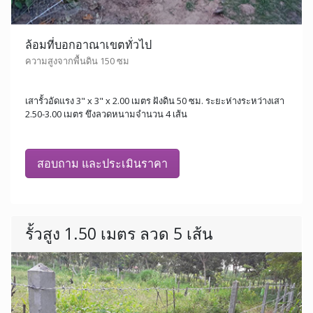
ล้อมที่บอกอาณาเขตทั่วไป
ความสูงจากพื้นดิน 150 ซม
เสารั้วอัดแรง 3" x 3" x 2.00 เมตร ฝังดิน 50 ซม. ระยะห่างระหว่างเสา
2.50-3.00 เมตร ขึงลวดหนามจำนวน 4 เส้น
สอบถาม และประเมินราคา
รั้วสูง 1.50 เมตร ลวด 5 เส้น