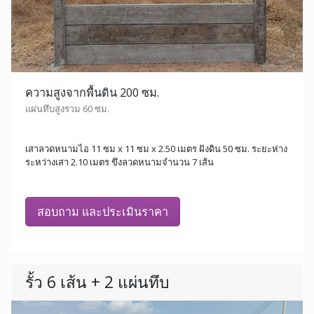
ความสูงจากพื้นดิน 200 ซม.
แผ่นทึบสูงรวม 60 ซม.
เสาลวดหนามไอ 11 ซม x 11 ซม x 2.50 เมตร ฝังดิน 50 ซม. ระยะห่าง
ระหว่างเสา 2.10 เมตร ขึงลวดหนามจำนวน 7 เส้น
สอบถาม และประเมินราคา
รั้ว 6 เส้น + 2 แผ่นทึบ