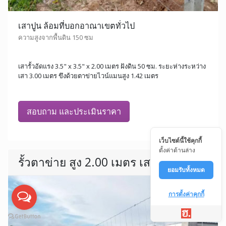
เสาปูน ล้อมที่บอกอาณาเขตทั่วไป
ความสูงจากพื้นดิน 150 ซม
เสารั้วอัดแรง 3.5" x 3.5" x 2.00 เมตร ฝังดิน 50 ซม. ระยะห่างระหว่าง
เสา 3.00 เมตร ขึงด้วยตาข่ายไวน์แมนสูง 1.42 เมตร
สอบถาม และประเมินราคา
เว็บไซต์นี้ใช้คุกกี้
ตั้งค่าด้านล่าง
รั้วตาข่าย สูง 2.00 เมตร เสาปูน
ยอมรับทั้งหมด
การตั้งค่าคุกกี้