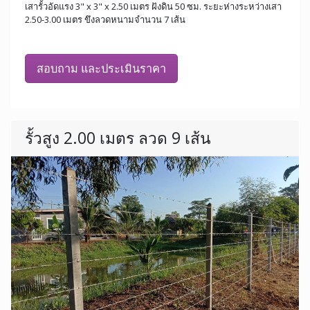
เสารั้วอัดแรง 3" x 3" x 2.50 เมตร ฝังดิน 50 ซม. ระยะห่างระหว่างเสา
2.50-3.00 เมตร ขึงลวดหนามจำนวน 7 เส้น
สอบถาม และประเมินราคา
รั้วสูง 2.00 เมตร ลวด 9 เส้น