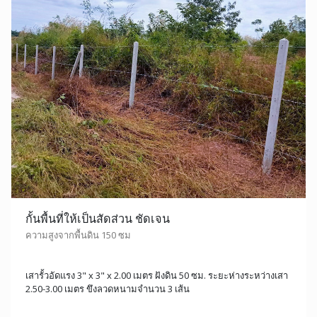
กั้นพื้นที่ให้เป็นสัดส่วน ชัดเจน
ความสูงจากพื้นดิน 150 ซม
เสารั้วอัดแรง 3" x 3" x 2.00 เมตร ฝังดิน 50 ซม. ระยะห่างระหว่างเสา
2.50-3.00 เมตร ขึงลวดหนามจำนวน 3 เส้น