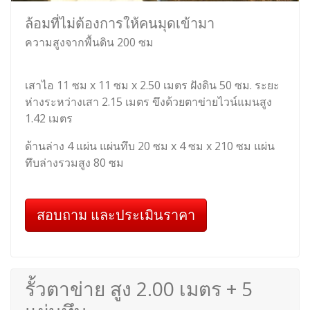
ล้อมที่ไม่ต้องการให้คนมุดเข้ามา
ความสูงจากพื้นดิน 200 ซม
เสาไอ 11 ซม x 11 ซม x 2.50 เมตร ฝังดิน 50 ซม. ระยะ
ห่างระหว่างเสา 2.15 เมตร ขึงด้วยตาข่ายไวน์แมนสูง
1.42 เมตร
ด้านล่าง 4 แผ่น แผ่นทึบ 20 ซม x 4 ซม x 210 ซม แผ่น
ทึบล่างรวมสูง 80 ซม
สอบถาม และประเมินราคา
รั้วตาข่าย สูง 2.00 เมตร + 5