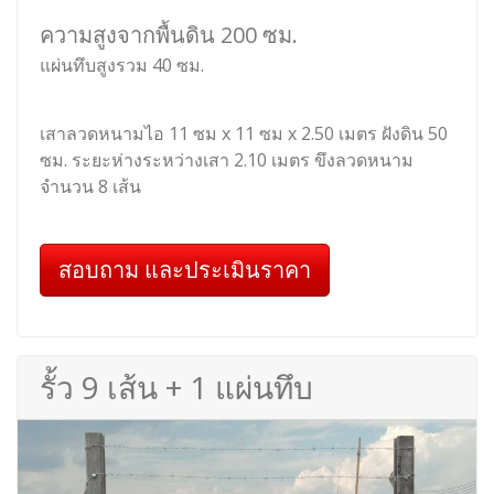
ความสูงจากพื้นดิน 200 ซม.
แผ่นทึบสูงรวม 40 ซม.
เสาลวดหนามไอ 11 ซม x 11 ซม x 2.50 เมตร ฝังดิน 50
ซม. ระยะห่างระหว่างเสา 2.10 เมตร ขึงลวดหนาม
จำนวน 8 เส้น
สอบถาม และประเมินราคา
รั้ว 9 เส้น + 1 แผ่นทึบ