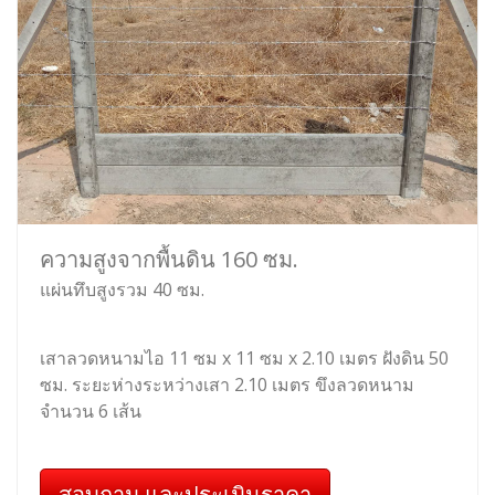
ความสูงจากพื้นดิน 160 ซม.
แผ่นทึบสูงรวม 40 ซม.
เสาลวดหนามไอ 11 ซม x 11 ซม x 2.10 เมตร ฝังดิน 50
ซม. ระยะห่างระหว่างเสา 2.10 เมตร ขึงลวดหนาม
จำนวน 6 เส้น
สอบถาม และประเมินราคา