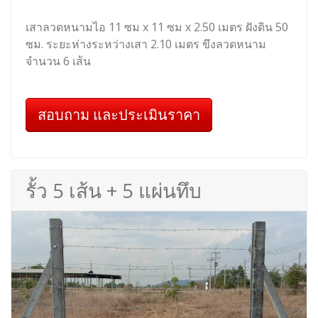
เสาลวดหนามไอ 11 ซม x 11 ซม x 2.50 เมตร ฝังดิน 50
ซม. ระยะห่างระหว่างเสา 2.10 เมตร ขึงลวดหนาม
จำนวน 6 เส้น
สอบถาม และประเมินราคา
รั้ว 5 เส้น + 5 แผ่นทึบ