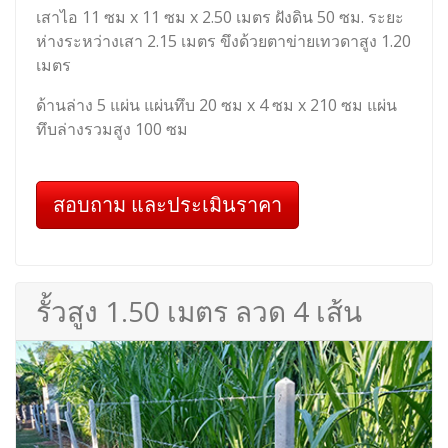
เสาไอ 11 ซม x 11 ซม x 2.50 เมตร ฝังดิน 50 ซม. ระยะ
ห่างระหว่างเสา 2.15 เมตร ขึงด้วยตาข่ายเทวดาสูง 1.20
เมตร
ด้านล่าง 5 แผ่น แผ่นทึบ 20 ซม x 4 ซม x 210 ซม แผ่น
ทึบล่างรวมสูง 100 ซม
สอบถาม และประเมินราคา
รั้วสูง 1.50 เมตร ลวด 4 เส้น