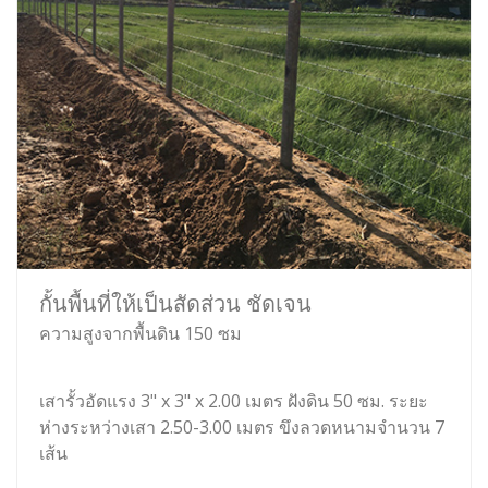
กั้นพื้นที่ให้เป็นสัดส่วน ชัดเจน
ความสูงจากพื้นดิน 150 ซม
เสารั้วอัดแรง 3" x 3" x 2.00 เมตร ฝังดิน 50 ซม. ระยะ
ห่างระหว่างเสา 2.50-3.00 เมตร ขึงลวดหนามจำนวน 7
เส้น