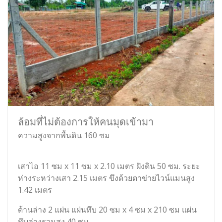
ล้อมที่ไม่ต้องการให้คนมุดเข้ามา
ความสูงจากพื้นดิน 160 ซม
เสาไอ 11 ซม x 11 ซม x 2.10 เมตร ฝังดิน 50 ซม. ระยะ
ห่างระหว่างเสา 2.15 เมตร ขึงด้วยตาข่ายไวน์แมนสูง
1.42 เมตร
ด้านล่าง 2 แผ่น แผ่นทึบ 20 ซม x 4 ซม x 210 ซม แผ่น
ทึบล่างรวมสูง 40 ซม