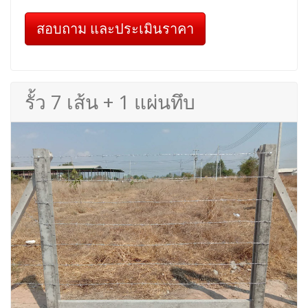
สอบถาม และประเมินราคา
รั้ว 7 เส้น + 1 แผ่นทึบ