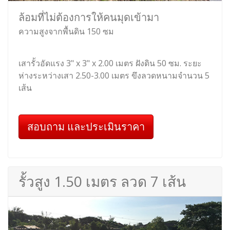
ล้อมที่ไม่ต้องการให้คนมุดเข้ามา
ความสูงจากพื้นดิน 150 ซม
เสารั้วอัดแรง 3" x 3" x 2.00 เมตร ฝังดิน 50 ซม. ระยะ
ห่างระหว่างเสา 2.50-3.00 เมตร ขึงลวดหนามจำนวน 5
เส้น
สอบถาม และประเมินราคา
รั้วสูง 1.50 เมตร ลวด 7 เส้น