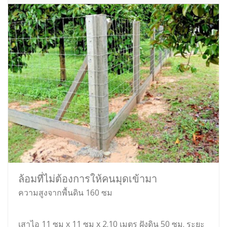
ล้อมที่ไม่ต้องการให้คนมุดเข้ามา
ความสูงจากพื้นดิน 160 ซม
เสาไอ 11 ซม x 11 ซม x 2.10 เมตร ฝังดิน 50 ซม. ระยะ