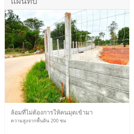
แผ่นทึบ
ล้อมที่ไม่ต้องการให้คนมุดเข้ามา
ความสูงจากพื้นดิน 200 ซม