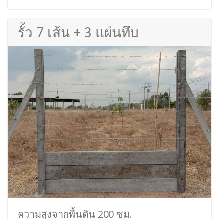
รั้ว 7 เส้น + 3 แผ่นทึบ
ความสูงจากพื้นดิน 200 ซม.