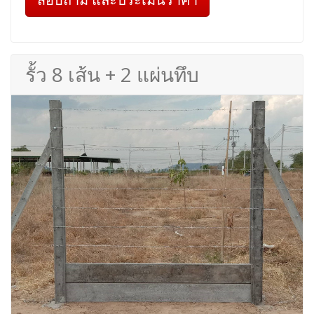
รั้ว 8 เส้น + 2 แผ่นทึบ