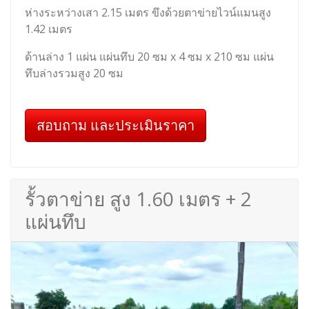
ห่างระหว่างเสา 2.15 เมตร ขึงด้วยตาข่ายไวน์แมนสูง
1.42 เมตร
ด้านล่าง 1 แผ่น แผ่นทึบ 20 ซม x 4 ซม x 210 ซม แผ่น
ทึบล่างรวมสูง 20 ซม
สอบถาม และประเมินราคา
รั้วตาข่าย สูง 1.60 เมตร + 2
แผ่นทึบ