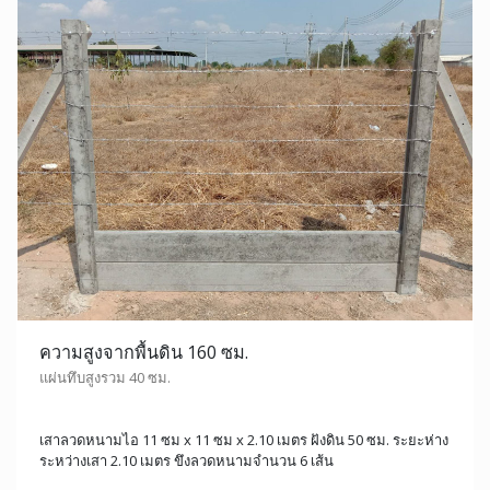
ความสูงจากพื้นดิน 160 ซม.
แผ่นทึบสูงรวม 40 ซม.
เสาลวดหนามไอ 11 ซม x 11 ซม x 2.10 เมตร ฝังดิน 50 ซม. ระยะห่าง
ระหว่างเสา 2.10 เมตร ขึงลวดหนามจำนวน 6 เส้น