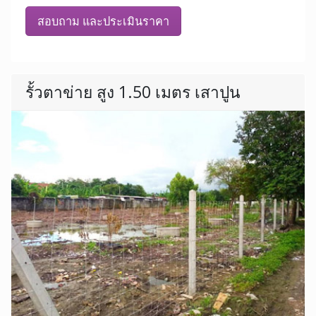
สอบถาม และประเมินราคา
รั้วตาข่าย สูง 1.50 เมตร เสาปูน