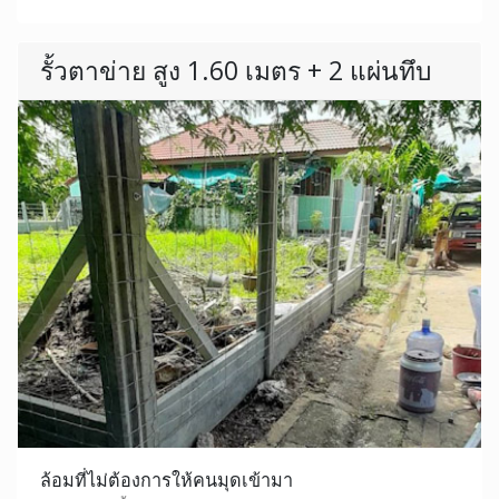
รั้วตาข่าย สูง 1.60 เมตร + 2 แผ่นทึบ
ล้อมที่ไม่ต้องการให้คนมุดเข้ามา