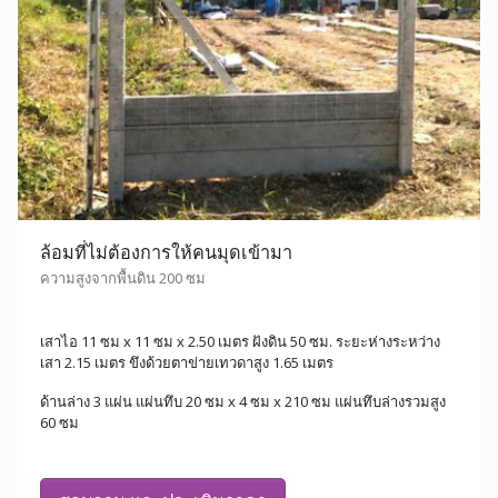
ล้อมที่ไม่ต้องการให้คนมุดเข้ามา
ความสูงจากพื้นดิน 200 ซม
เสาไอ 11 ซม x 11 ซม x 2.50 เมตร ฝังดิน 50 ซม. ระยะห่างระหว่าง
เสา 2.15 เมตร ขึงด้วยตาข่ายเทวดาสูง 1.65 เมตร
ด้านล่าง 3 แผ่น แผ่นทึบ 20 ซม x 4 ซม x 210 ซม แผ่นทึบล่างรวมสูง
60 ซม