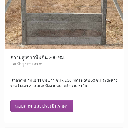
ความสูงจากพื้นดิน 200 ซม.
แผ่นทึบสูงรวม 80 ซม.
เสาลวดหนามไอ 11 ซม x 11 ซม x 2.50 เมตร ฝังดิน 50 ซม. ระยะห่าง
ระหว่างเสา 2.10 เมตร ขึงลวดหนามจำนวน 6 เส้น
สอบถาม และประเมินราคา