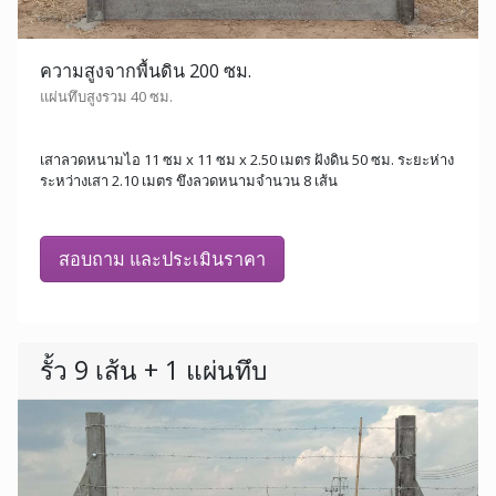
ความสูงจากพื้นดิน 200 ซม.
แผ่นทึบสูงรวม 40 ซม.
เสาลวดหนามไอ 11 ซม x 11 ซม x 2.50 เมตร ฝังดิน 50 ซม. ระยะห่าง
ระหว่างเสา 2.10 เมตร ขึงลวดหนามจำนวน 8 เส้น
สอบถาม และประเมินราคา
รั้ว 9 เส้น + 1 แผ่นทึบ