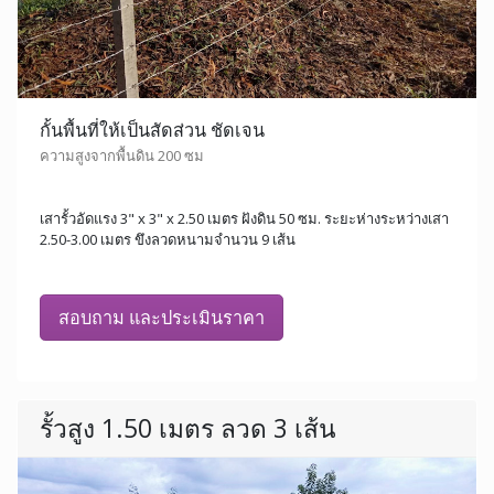
กั้นพื้นที่ให้เป็นสัดส่วน ชัดเจน
ความสูงจากพื้นดิน 200 ซม
เสารั้วอัดแรง 3" x 3" x 2.50 เมตร ฝังดิน 50 ซม. ระยะห่างระหว่างเสา
2.50-3.00 เมตร ขึงลวดหนามจำนวน 9 เส้น
สอบถาม และประเมินราคา
รั้วสูง 1.50 เมตร ลวด 3 เส้น