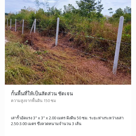
กั้นพื้นที่ให้เป็นสัดส่วน ชัดเจน
ความสูงจากพื้นดิน 150 ซม
เสารั้วอัดแรง 3" x 3" x 2.00 เมตร ฝังดิน 50 ซม. ระยะห่างระหว่างเสา
2.50-3.00 เมตร ขึงลวดหนามจำนวน 3 เส้น