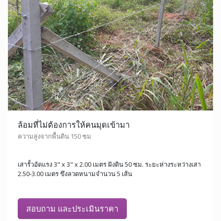
ล้อมที่ไม่ต้องการให้คนมุดเข้ามา
ความสูงจากพื้นดิน 150 ซม
เสารั้วอัดแรง 3" x 3" x 2.00 เมตร ฝังดิน 50 ซม. ระยะห่างระหว่างเสา
2.50-3.00 เมตร ขึงลวดหนามจำนวน 5 เส้น
สอบถาม และประเมินราคา