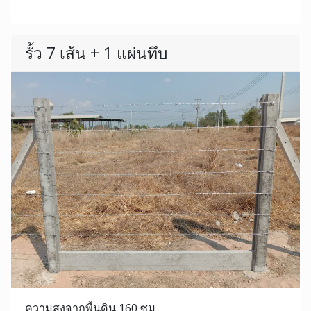
รั้ว 7 เส้น + 1 แผ่นทึบ
ความสูงจากพื้นดิน 160 ซม.