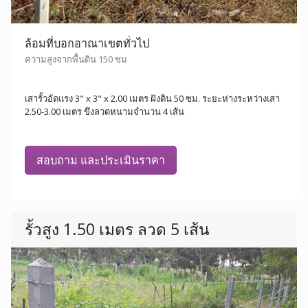
ล้อมที่บอกอาณาเขตทั่วไป
ความสูงจากพื้นดิน 150 ซม
เสารั้วอัดแรง 3" x 3" x 2.00 เมตร ฝังดิน 50 ซม. ระยะห่างระหว่างเสา
2.50-3.00 เมตร ขึงลวดหนามจำนวน 4 เส้น
สอบถาม และประเมินราคา
รั้วสูง 1.50 เมตร ลวด 5 เส้น