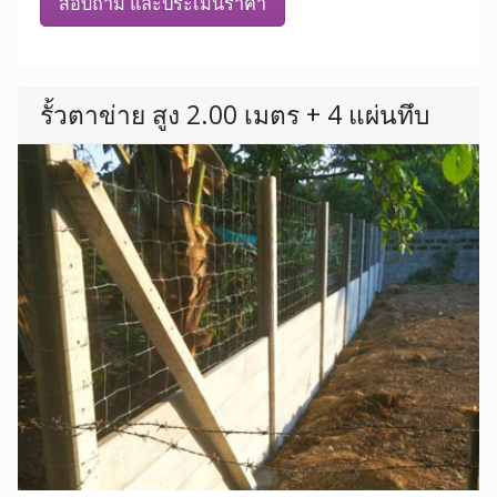
สอบถาม และประเมินราคา
รั้วตาข่าย สูง 2.00 เมตร + 4 แผ่นทึบ