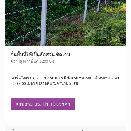
กั้นพื้นที่ให้เป็นสัดส่วน ชัดเจน
ความสูงจากพื้นดิน 200 ซม
เสารั้วอัดแรง 3" x 3" x 2.50 เมตร ฝังดิน 50 ซม. ระยะห่างระหว่างเสา
2.50-3.00 เมตร ขึงลวดหนามจำนวน 5 เส้น
สอบถาม และประเมินราคา