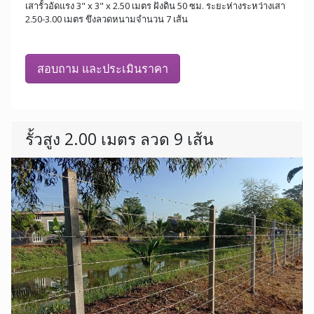
เสารั้วอัดแรง 3" x 3" x 2.50 เมตร ฝังดิน 50 ซม. ระยะห่างระหว่างเสา
2.50-3.00 เมตร ขึงลวดหนามจำนวน 7 เส้น
สอบถาม และประเมินราคา
รั้วสูง 2.00 เมตร ลวด 9 เส้น