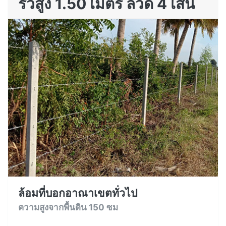
รั้วสูง 1.50 เมตร ลวด 4 เส้น
ล้อมที่บอกอาณาเขตทั่วไป
ความสูงจากพื้นดิน 150 ซม