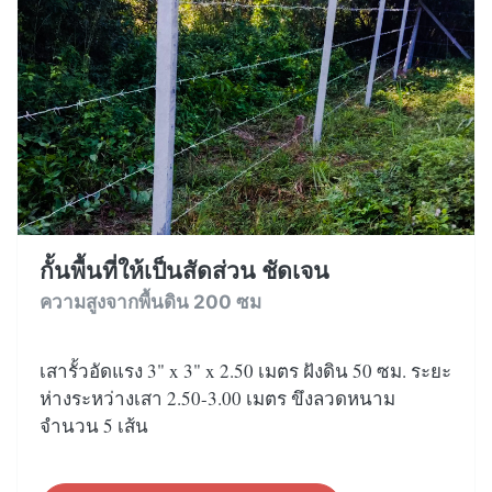
กั้นพื้นที่ให้เป็นสัดส่วน ชัดเจน
ความสูงจากพื้นดิน 200 ซม
เสารั้วอัดแรง 3" x 3" x 2.50 เมตร ฝังดิน 50 ซม. ระยะ
ห่างระหว่างเสา 2.50-3.00 เมตร ขึงลวดหนาม
จำนวน 5 เส้น