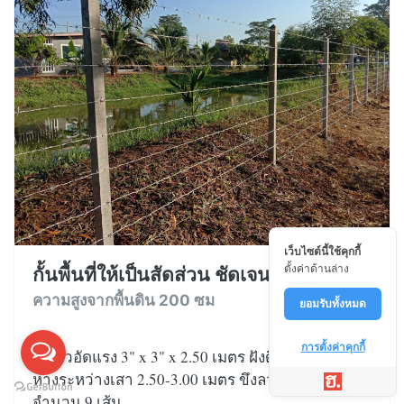
เว็บไซต์นี้ใช้คุกกี้
ตั้งค่าด้านล่าง
กั้นพื้นที่ให้เป็นสัดส่วน ชัดเจน
ความสูงจากพื้นดิน 200 ซม
ยอมรับทั้งหมด
การตั้งค่าคุกกี้
เสารั้วอัดแรง 3" x 3" x 2.50 เมตร ฝังดิน 50 ซม. ระยะ
ห่างระหว่างเสา 2.50-3.00 เมตร ขึงลวดหนาม
จำนวน 9 เส้น