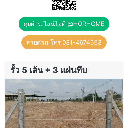
คุยผ่าน ไลน์ไอดี @HORHOME
สายด่วน โทร 081-4674663
รั้ว 5 เส้น + 3 แผ่นทึบ