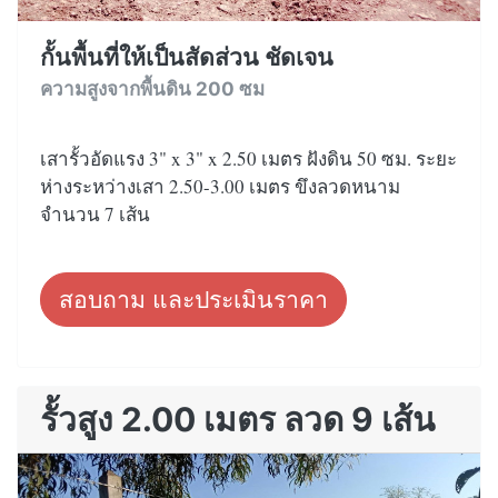
กั้นพื้นที่ให้เป็นสัดส่วน ชัดเจน
ความสูงจากพื้นดิน 200 ซม
เสารั้วอัดแรง 3" x 3" x 2.50 เมตร ฝังดิน 50 ซม. ระยะ
ห่างระหว่างเสา 2.50-3.00 เมตร ขึงลวดหนาม
จำนวน 7 เส้น
สอบถาม และประเมินราคา
รั้วสูง 2.00 เมตร ลวด 9 เส้น