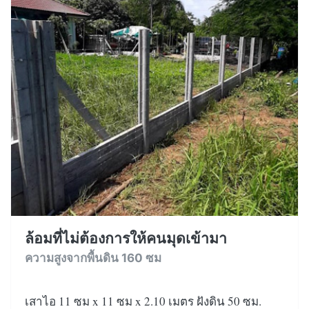
ล้อมที่ไม่ต้องการให้คนมุดเข้ามา
ความสูงจากพื้นดิน 160 ซม
เสาไอ 11 ซม x 11 ซม x 2.10 เมตร ฝังดิน 50 ซม.