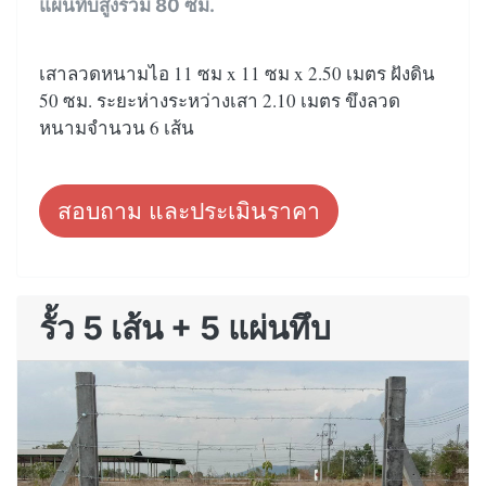
แผ่นทึบสูงรวม 80 ซม.
เสาลวดหนามไอ 11 ซม x 11 ซม x 2.50 เมตร ฝังดิน
50 ซม. ระยะห่างระหว่างเสา 2.10 เมตร ขึงลวด
หนามจำนวน 6 เส้น
สอบถาม และประเมินราคา
รั้ว 5 เส้น + 5 แผ่นทึบ