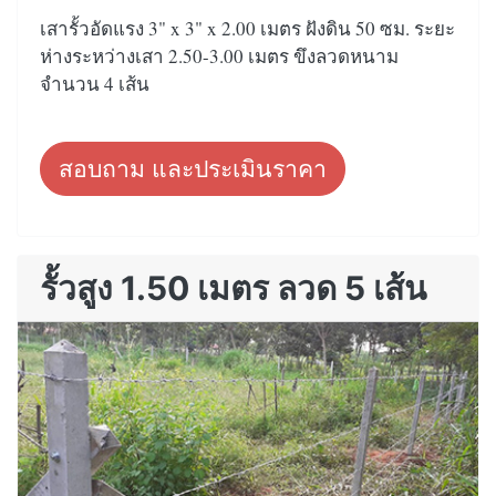
เสารั้วอัดแรง 3" x 3" x 2.00 เมตร ฝังดิน 50 ซม. ระยะ
ห่างระหว่างเสา 2.50-3.00 เมตร ขึงลวดหนาม
จำนวน 4 เส้น
สอบถาม และประเมินราคา
รั้วสูง 1.50 เมตร ลวด 5 เส้น