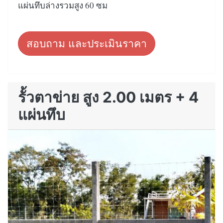
แผ่นทึบล่างรวมสูง 60 ซม
สอบถาม และประเมินราคา
รั้วตาข่าย สูง 2.00 เมตร + 4
แผ่นทึบ