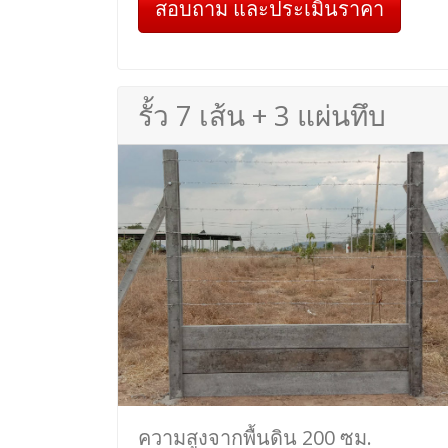
สอบถาม และประเมินราคา
รั้ว 7 เส้น + 3 แผ่นทึบ
ความสูงจากพื้นดิน 200 ซม.