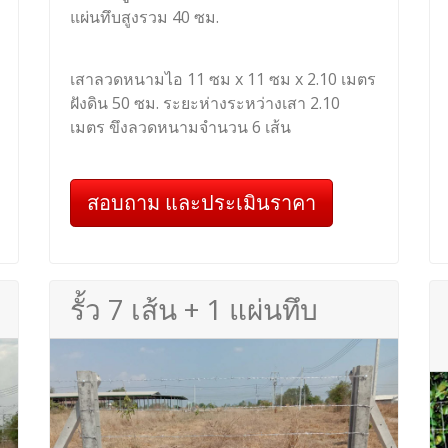
แผ่นทึบสูงรวม 40 ซม.
เสาลวดหนามไอ 11 ซม x 11 ซม x 2.10 เมตร
ฝังดิน 50 ซม. ระยะห่างระหว่างเสา 2.10
เมตร ขึงลวดหนามจำนวน 6 เส้น
สอบถาม และประเมินราคา
รั้ว 7 เส้น + 1 แผ่นทึบ