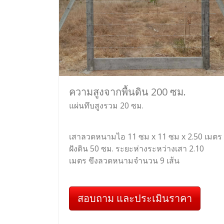
ความสูงจากพื้นดิน 200 ซม.
แผ่นทึบสูงรวม 20 ซม.
เสาลวดหนามไอ 11 ซม x 11 ซม x 2.50 เมตร
ฝังดิน 50 ซม. ระยะห่างระหว่างเสา 2.10
เมตร ขึงลวดหนามจำนวน 9 เส้น
สอบถาม และประเมินราคา