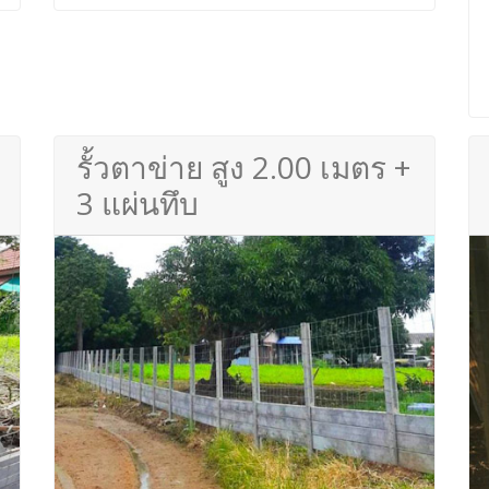
รั้วตาข่าย สูง 2.00 เมตร +
3 แผ่นทึบ