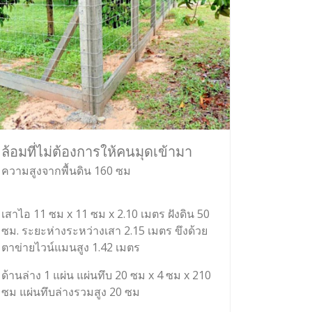
ล้อมที่ไม่ต้องการให้คนมุดเข้ามา
ความสูงจากพื้นดิน 160 ซม
เสาไอ 11 ซม x 11 ซม x 2.10 เมตร ฝังดิน 50
ซม. ระยะห่างระหว่างเสา 2.15 เมตร ขึงด้วย
ตาข่ายไวน์แมนสูง 1.42 เมตร
ด้านล่าง 1 แผ่น แผ่นทึบ 20 ซม x 4 ซม x 210
ซม แผ่นทึบล่างรวมสูง 20 ซม