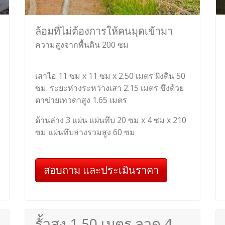
ล้อมที่ไม่ต้องการให้คนมุดเข้ามา
ความสูงจากพื้นดิน 200 ซม
เสาไอ 11 ซม x 11 ซม x 2.50 เมตร ฝังดิน 50
ซม. ระยะห่างระหว่างเสา 2.15 เมตร ขึงด้วย
ตาข่ายเทวดาสูง 1.65 เมตร
ด้านล่าง 3 แผ่น แผ่นทึบ 20 ซม x 4 ซม x 210
ซม แผ่นทึบล่างรวมสูง 60 ซม
สอบถาม และประเมินราคา
รั้วสูง 1.50 เมตร ลวด 4