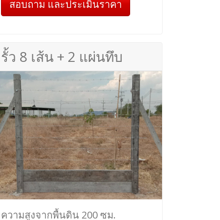
สอบถาม และประเมินราคา
รั้ว 8 เส้น + 2 แผ่นทึบ
ความสูงจากพื้นดิน 200 ซม.