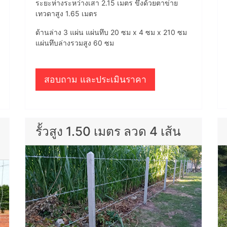
ระยะห่างระหว่างเสา 2.15 เมตร ขึงด้วยตาข่าย
เทวดาสูง 1.65 เมตร
ด้านล่าง 3 แผ่น แผ่นทึบ 20 ซม x 4 ซม x 210 ซม
แผ่นทึบล่างรวมสูง 60 ซม
สอบถาม และประเมินราคา
รั้วสูง 1.50 เมตร ลวด 4 เส้น