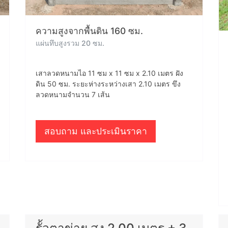
ความสูงจากพื้นดิน 160 ซม.
แผ่นทึบสูงรวม 20 ซม.
เสาลวดหนามไอ 11 ซม x 11 ซม x 2.10 เมตร ฝัง
ดิน 50 ซม. ระยะห่างระหว่างเสา 2.10 เมตร ขึง
ลวดหนามจำนวน 7 เส้น
สอบถาม และประเมินราคา
รั้วตาข่าย สูง 2.00 เมตร + 3