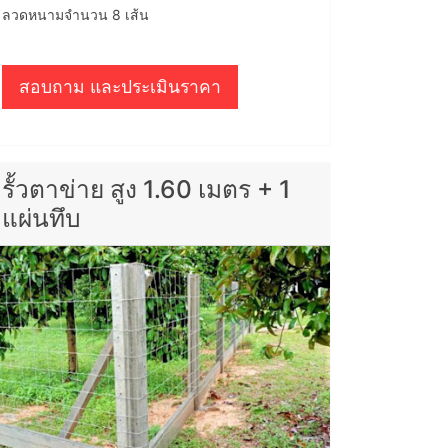
ลวดหนามจำนวน 8 เส้น
สอบถาม และประเมินราคา
รั้วตาข่าย สูง 1.60 เมตร + 1
แผ่นทึบ