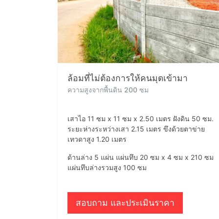
ล้อมที่ไม่ต้องการให้คนมุดเข้ามา
ความสูงจากพื้นดิน 200 ซม
เสาไอ 11 ซม x 11 ซม x 2.50 เมตร ฝังดิน 50 ซม.
ระยะห่างระหว่างเสา 2.15 เมตร ขึงด้วยตาข่าย
เทวดาสูง 1.20 เมตร
ด้านล่าง 5 แผ่น แผ่นทึบ 20 ซม x 4 ซม x 210 ซม
แผ่นทึบล่างรวมสูง 100 ซม
สอบถาม และประเมินราคา