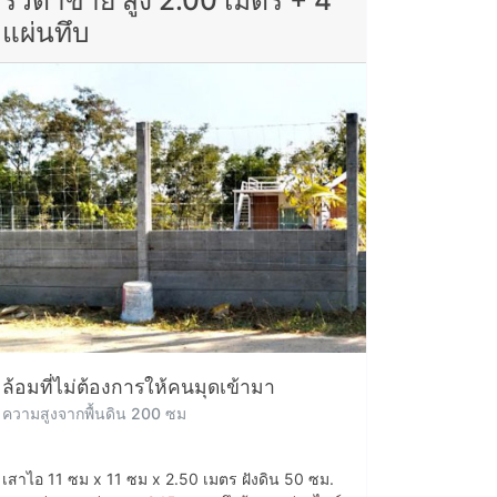
แผ่นทึบ
ล้อมที่ไม่ต้องการให้คนมุดเข้ามา
ความสูงจากพื้นดิน 200 ซม
เสาไอ 11 ซม x 11 ซม x 2.50 เมตร ฝังดิน 50 ซม.