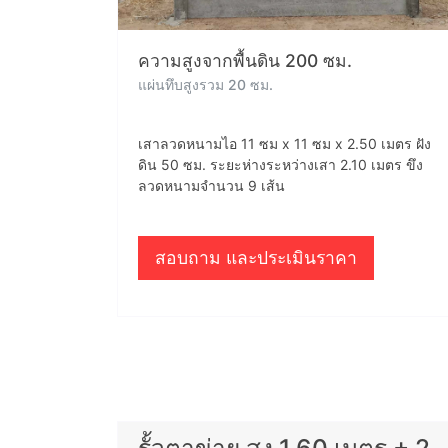
ความสูงจากพื้นดิน 200 ซม.
แผ่นทึบสูงรวม 20 ซม.
เสาลวดหนามไอ 11 ซม x 11 ซม x 2.50 เมตร ฝัง
ดิน 50 ซม. ระยะห่างระหว่างเสา 2.10 เมตร ขึง
ลวดหนามจำนวน 9 เส้น
สอบถาม และประเมินราคา
รั้วตาข่าย สูง 1.60 เมตร + 2