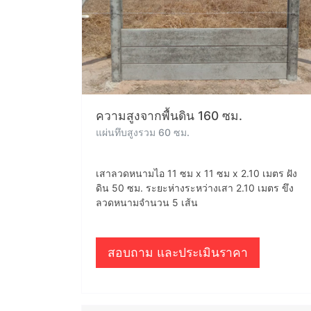
ความสูงจากพื้นดิน 160 ซม.
แผ่นทึบสูงรวม 60 ซม.
เสาลวดหนามไอ 11 ซม x 11 ซม x 2.10 เมตร ฝัง
ดิน 50 ซม. ระยะห่างระหว่างเสา 2.10 เมตร ขึง
ลวดหนามจำนวน 5 เส้น
สอบถาม และประเมินราคา