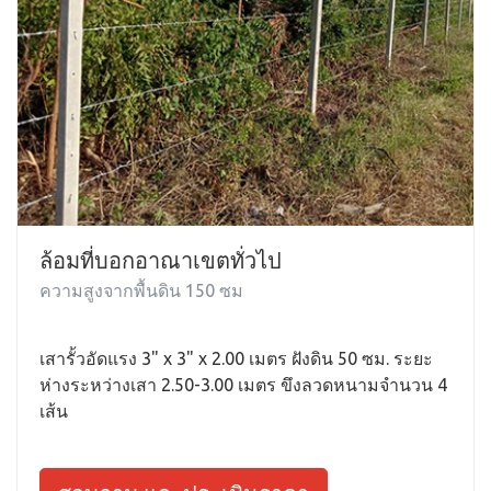
ล้อมที่บอกอาณาเขตทั่วไป
ความสูงจากพื้นดิน 150 ซม
เสารั้วอัดแรง 3" x 3" x 2.00 เมตร ฝังดิน 50 ซม. ระยะ
ห่างระหว่างเสา 2.50-3.00 เมตร ขึงลวดหนามจำนวน 4
เส้น