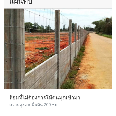
แผ่นทึบ
ล้อมที่ไม่ต้องการให้คนมุดเข้ามา
ความสูงจากพื้นดิน 200 ซม