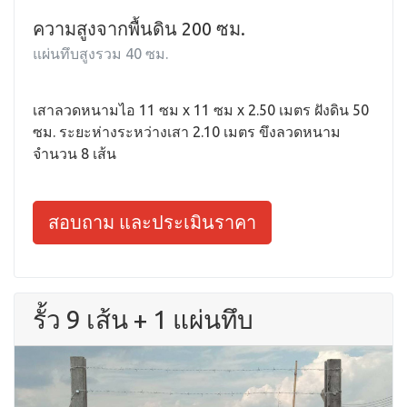
ความสูงจากพื้นดิน 200 ซม.
แผ่นทึบสูงรวม 40 ซม.
เสาลวดหนามไอ 11 ซม x 11 ซม x 2.50 เมตร ฝังดิน 50
ซม. ระยะห่างระหว่างเสา 2.10 เมตร ขึงลวดหนาม
จำนวน 8 เส้น
สอบถาม และประเมินราคา
รั้ว 9 เส้น + 1 แผ่นทึบ