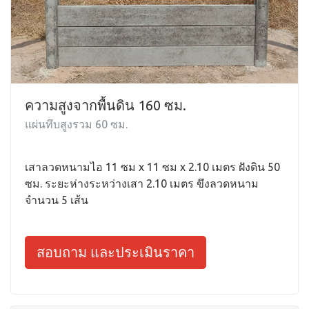
ความสูงจากพื้นดิน 160 ซม.
แผ่นทึบสูงรวม 60 ซม.
เสาลวดหนามไอ 11 ซม x 11 ซม x 2.10 เมตร ฝังดิน 50
ซม. ระยะห่างระหว่างเสา 2.10 เมตร ขึงลวดหนาม
จำนวน 5 เส้น
สอบถาม และประเมินราคา