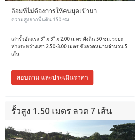
ล้อมที่ไม่ต้องการให้คนมุดเข้ามา
ความสูงจากพื้นดิน 150 ซม
เสารั้วอัดแรง 3" x 3" x 2.00 เมตร ฝังดิน 50 ซม. ระยะ
ห่างระหว่างเสา 2.50-3.00 เมตร ขึงลวดหนามจำนวน 5
เส้น
สอบถาม และประเมินราคา
รั้วสูง 1.50 เมตร ลวด 7 เส้น