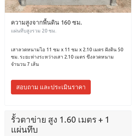
ความสูงจากพื้นดิน 160 ซม.
แผ่นทึบสูงรวม 20 ซม.
เสาลวดหนามไอ 11 ซม x 11 ซม x 2.10 เมตร ฝังดิน 50
ซม. ระยะห่างระหว่างเสา 2.10 เมตร ขึงลวดหนาม
จำนวน 7 เส้น
สอบถาม และประเมินราคา
รั้วตาข่าย สูง 1.60 เมตร + 1
แผ่นทึบ