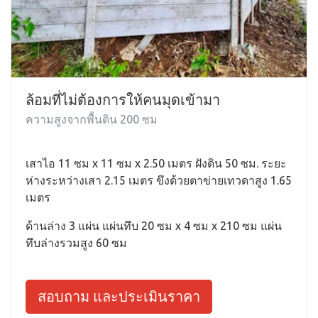
ล้อมที่ไม่ต้องการให้คนมุดเข้ามา
ความสูงจากพื้นดิน 200 ซม
เสาไอ 11 ซม x 11 ซม x 2.50 เมตร ฝังดิน 50 ซม. ระยะ
ห่างระหว่างเสา 2.15 เมตร ขึงด้วยตาข่ายเทวดาสูง 1.65
เมตร
ด้านล่าง 3 แผ่น แผ่นทึบ 20 ซม x 4 ซม x 210 ซม แผ่น
ทึบล่างรวมสูง 60 ซม
สอบถาม และประเมินราคา