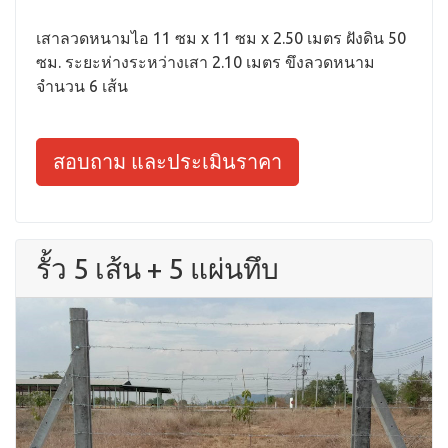
เสาลวดหนามไอ 11 ซม x 11 ซม x 2.50 เมตร ฝังดิน 50
ซม. ระยะห่างระหว่างเสา 2.10 เมตร ขึงลวดหนาม
จำนวน 6 เส้น
สอบถาม และประเมินราคา
รั้ว 5 เส้น + 5 แผ่นทึบ