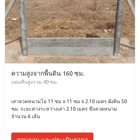
ความสูงจากพื้นดิน 160 ซม.
แผ่นทึบสูงรวม 40 ซม.
เสาลวดหนามไอ 11 ซม x 11 ซม x 2.10 เมตร ฝังดิน 50
ซม. ระยะห่างระหว่างเสา 2.10 เมตร ขึงลวดหนาม
จำนวน 6 เส้น
สอบถาม และประเมินราคา