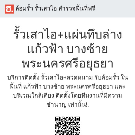
ล้อมรั้ว รั้วเสาไอ สำรวจพื้นที่ฟรี
รั้วเสาไอ+แผ่นทึบล่าง
แก้วฟ้า บางซ้าย
พระนครศรีอยุธยา
บริการติดตั้ง รั้วเสาไอ+ลวดหนาม รับล้อมรั้ว ใน
พื้นที่ แก้วฟ้า บางซ้าย พระนครศรีอยุธยา และ
บริเวณใกล้เคียง ติดตั้งโดยทีมงานที่มีความ
ชำนาญ เท่านั้น!!