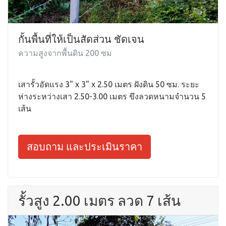
กั้นพื้นที่ให้เป็นสัดส่วน ชัดเจน
ความสูงจากพื้นดิน 200 ซม
เสารั้วอัดแรง 3" x 3" x 2.50 เมตร ฝังดิน 50 ซม. ระยะ
ห่างระหว่างเสา 2.50-3.00 เมตร ขึงลวดหนามจำนวน 5
เส้น
สอบถาม และประเมินราคา
รั้วสูง 2.00 เมตร ลวด 7 เส้น