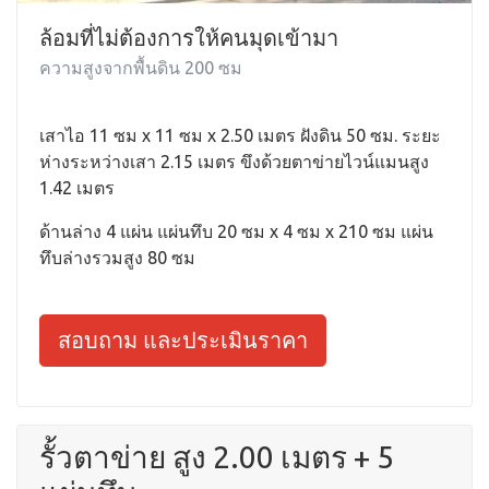
ล้อมที่ไม่ต้องการให้คนมุดเข้ามา
ความสูงจากพื้นดิน 200 ซม
เสาไอ 11 ซม x 11 ซม x 2.50 เมตร ฝังดิน 50 ซม. ระยะ
ห่างระหว่างเสา 2.15 เมตร ขึงด้วยตาข่ายไวน์แมนสูง
1.42 เมตร
ด้านล่าง 4 แผ่น แผ่นทึบ 20 ซม x 4 ซม x 210 ซม แผ่น
ทึบล่างรวมสูง 80 ซม
สอบถาม และประเมินราคา
รั้วตาข่าย สูง 2.00 เมตร + 5