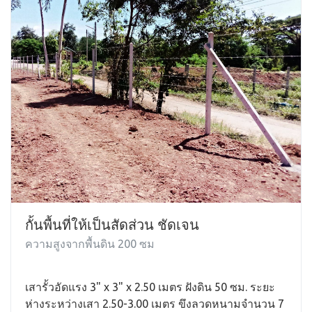
กั้นพื้นที่ให้เป็นสัดส่วน ชัดเจน
ความสูงจากพื้นดิน 200 ซม
เสารั้วอัดแรง 3" x 3" x 2.50 เมตร ฝังดิน 50 ซม. ระยะ
ห่างระหว่างเสา 2.50-3.00 เมตร ขึงลวดหนามจำนวน 7