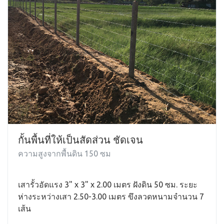
กั้นพื้นที่ให้เป็นสัดส่วน ชัดเจน
ความสูงจากพื้นดิน 150 ซม
เสารั้วอัดแรง 3" x 3" x 2.00 เมตร ฝังดิน 50 ซม. ระยะ
ห่างระหว่างเสา 2.50-3.00 เมตร ขึงลวดหนามจำนวน 7
เส้น