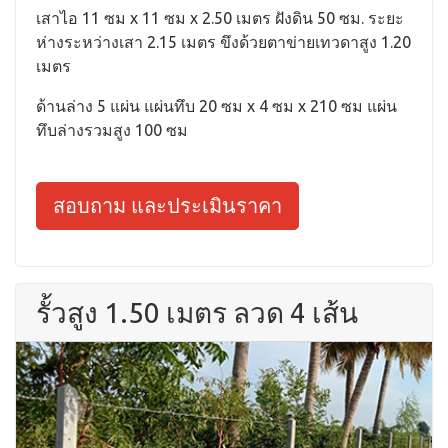
เสาไอ 11 ซม x 11 ซม x 2.50 เมตร ฝังดิน 50 ซม. ระยะ
ห่างระหว่างเสา 2.15 เมตร ขึงด้วยตาข่ายเทวดาสูง 1.20
เมตร
ด้านล่าง 5 แผ่น แผ่นทึบ 20 ซม x 4 ซม x 210 ซม แผ่น
ทึบล่างรวมสูง 100 ซม
สอบถาม และประเมินราคา
รั้วสูง 1.50 เมตร ลวด 4 เส้น