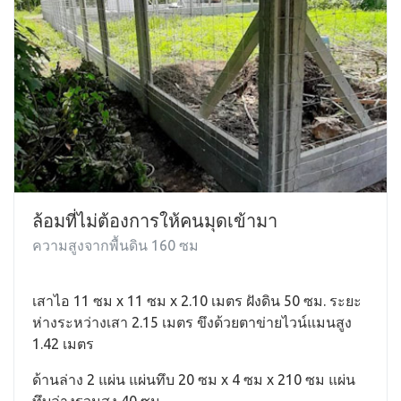
ล้อมที่ไม่ต้องการให้คนมุดเข้ามา
ความสูงจากพื้นดิน 160 ซม
เสาไอ 11 ซม x 11 ซม x 2.10 เมตร ฝังดิน 50 ซม. ระยะ
ห่างระหว่างเสา 2.15 เมตร ขึงด้วยตาข่ายไวน์แมนสูง
1.42 เมตร
ด้านล่าง 2 แผ่น แผ่นทึบ 20 ซม x 4 ซม x 210 ซม แผ่น