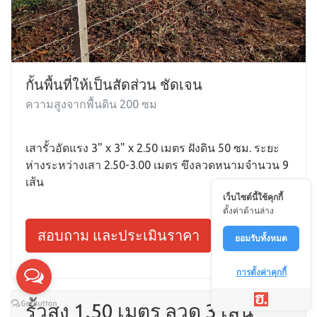
กั้นพื้นที่ให้เป็นสัดส่วน ชัดเจน
ความสูงจากพื้นดิน 200 ซม
เสารั้วอัดแรง 3" x 3" x 2.50 เมตร ฝังดิน 50 ซม. ระยะ
ห่างระหว่างเสา 2.50-3.00 เมตร ขึงลวดหนามจำนวน 9
เส้น
เว็บไซต์นี้ใช้คุกกี้
ตั้งค่าด้านล่าง
สอบถาม และประเมินราคา
ยอมรับทั้งหมด
การตั้งค่าคุกกี้
รั้วสูง 1.50 เมตร ลวด 3 เส้น