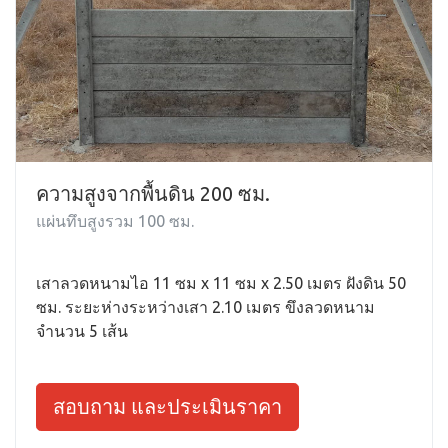
ความสูงจากพื้นดิน 200 ซม.
แผ่นทึบสูงรวม 100 ซม.
เสาลวดหนามไอ 11 ซม x 11 ซม x 2.50 เมตร ฝังดิน 50
ซม. ระยะห่างระหว่างเสา 2.10 เมตร ขึงลวดหนาม
จำนวน 5 เส้น
สอบถาม และประเมินราคา