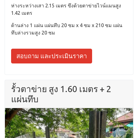
ห่างระหว่างเสา 2.15 เมตร ขึงด้วยตาข่ายไวน์แมนสูง
1.42 เมตร
ด้านล่าง 1 แผ่น แผ่นทึบ 20 ซม x 4 ซม x 210 ซม แผ่น
ทึบล่างรวมสูง 20 ซม
สอบถาม และประเมินราคา
รั้วตาข่าย สูง 1.60 เมตร + 2
แผ่นทึบ