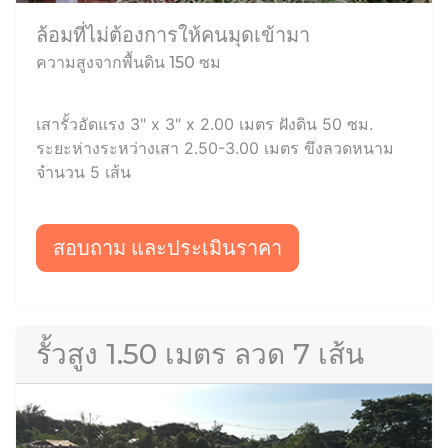
ล้อมที่ไม่ต้องการให้คนมุดเข้ามา
ความสูงจากพื้นดิน 150 ซม
เสารั้วอัดแรง 3" x 3" x 2.00 เมตร ฝังดิน 50 ซม.
ระยะห่างระหว่างเสา 2.50-3.00 เมตร ขึงลวดหนาม
จำนวน 5 เส้น
สอบถาม และประเมินราคา
รั้วสูง 1.50 เมตร ลวด 7 เส้น