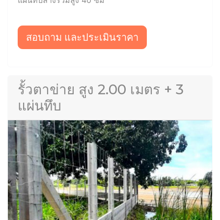
แผ่นทึบล่างรวมสูง 40 ซม
สอบถาม และประเมินราคา
รั้วตาข่าย สูง 2.00 เมตร + 3
แผ่นทึบ