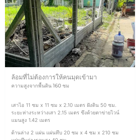
ล้อมที่ไม่ต้องการให้คนมุดเข้ามา
ความสูงจากพื้นดิน 160 ซม
เสาไอ 11 ซม x 11 ซม x 2.10 เมตร ฝังดิน 50 ซม.
ระยะห่างระหว่างเสา 2.15 เมตร ขึงด้วยตาข่ายไวน์
แมนสูง 1.42 เมตร
ด้านล่าง 2 แผ่น แผ่นทึบ 20 ซม x 4 ซม x 210 ซม