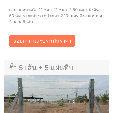
เสาลวดหนามไอ 11 ซม x 11 ซม x 2.50 เมตร ฝังดิน
50 ซม. ระยะห่างระหว่างเสา 2.10 เมตร ขึงลวดหนาม
จำนวน 6 เส้น
สอบถาม และประเมินราคา
รั้ว 5 เส้น + 5 แผ่นทึบ