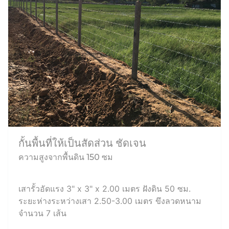
กั้นพื้นที่ให้เป็นสัดส่วน ชัดเจน
ความสูงจากพื้นดิน 150 ซม
เสารั้วอัดแรง 3" x 3" x 2.00 เมตร ฝังดิน 50 ซม.
ระยะห่างระหว่างเสา 2.50-3.00 เมตร ขึงลวดหนาม
จำนวน 7 เส้น