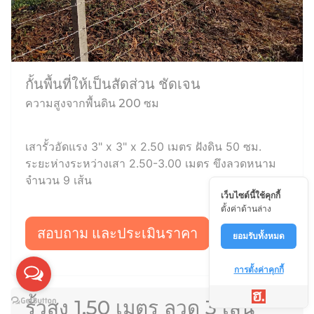
กั้นพื้นที่ให้เป็นสัดส่วน ชัดเจน
ความสูงจากพื้นดิน 200 ซม
เสารั้วอัดแรง 3" x 3" x 2.50 เมตร ฝังดิน 50 ซม.
ระยะห่างระหว่างเสา 2.50-3.00 เมตร ขึงลวดหนาม
จำนวน 9 เส้น
เว็บไซต์นี้ใช้คุกกี้
ตั้งค่าด้านล่าง
สอบถาม และประเมินราคา
ยอมรับทั้งหมด
การตั้งค่าคุกกี้
รั้วสูง 1.50 เมตร ลวด 3 เส้น