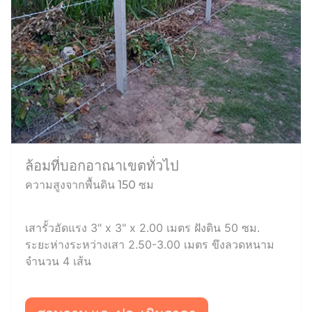
ล้อมที่บอกอาณาเขตทั่วไป
ความสูงจากพื้นดิน 150 ซม
เสารั้วอัดแรง 3" x 3" x 2.00 เมตร ฝังดิน 50 ซม.
ระยะห่างระหว่างเสา 2.50-3.00 เมตร ขึงลวดหนาม
จำนวน 4 เส้น