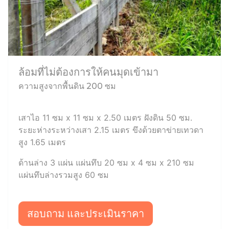
ล้อมที่ไม่ต้องการให้คนมุดเข้ามา
ความสูงจากพื้นดิน 200 ซม
เสาไอ 11 ซม x 11 ซม x 2.50 เมตร ฝังดิน 50 ซม.
ระยะห่างระหว่างเสา 2.15 เมตร ขึงด้วยตาข่ายเทวดา
สูง 1.65 เมตร
ด้านล่าง 3 แผ่น แผ่นทึบ 20 ซม x 4 ซม x 210 ซม
แผ่นทึบล่างรวมสูง 60 ซม
สอบถาม และประเมินราคา