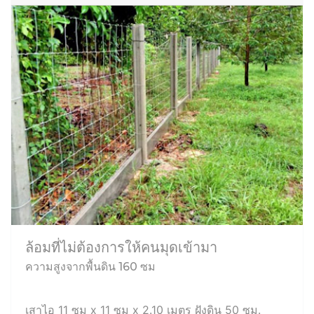
ล้อมที่ไม่ต้องการให้คนมุดเข้ามา
ความสูงจากพื้นดิน 160 ซม
เสาไอ 11 ซม x 11 ซม x 2.10 เมตร ฝังดิน 50 ซม.