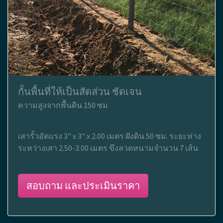
กั้นพื้นที่ให้เป็นสัดส่วน ชัดเจน
ความสูงจากพื้นดิน 150 ซม
เสารั้วอัดแรง 3" x 3" x 2.00 เมตร ฝังดิน 50 ซม. ระยะห่าง
ระหว่างเสา 2.50-3.00 เมตร ขึงลวดหนามจำนวน 7 เส้น
สอบถาม และประเมินราคา