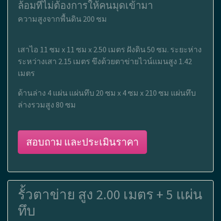
ล้อมที่ไม่ต้องการให้คนมุดเข้ามา
ความสูงจากพื้นดิน 200 ซม
เสาไอ 11 ซม x 11 ซม x 2.50 เมตร ฝังดิน 50 ซม. ระยะห่าง
ระหว่างเสา 2.15 เมตร ขึงด้วยตาข่ายไวน์แมนสูง 1.42
เมตร
ด้านล่าง 4 แผ่น แผ่นทึบ 20 ซม x 4 ซม x 210 ซม แผ่นทึบ
ล่างรวมสูง 80 ซม
สอบถาม และประเมินราคา
รั้วตาข่าย สูง 2.00 เมตร + 5 แผ่น
ทึบ