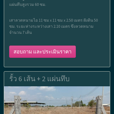
แผ่นทึบสูงรวม 60 ซม.
เสาลวดหนามไอ 11 ซม x 11 ซม x 2.50 เมตร ฝังดิน 50
ซม. ระยะห่างระหว่างเสา 2.10 เมตร ขึงลวดหนาม
จำนวน 7 เส้น
สอบถาม และประเมินราคา
รั้ว 6 เส้น + 2 แผ่นทึบ