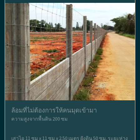
ล้อมที่ไม่ต้องการให้คนมุดเข้ามา
ความสูงจากพื้นดิน 200 ซม
เสาไอ 11 ซม x 11 ซม x 2.50 เมตร ฝังดิน 50 ซม. ระยะห่าง