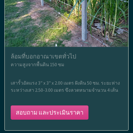
ล้อมที่บอกอาณาเขตทั่วไป
ความสูงจากพื้นดิน 150 ซม
เสารั้วอัดแรง 3" x 3" x 2.00 เมตร ฝังดิน 50 ซม. ระยะห่าง
ระหว่างเสา 2.50-3.00 เมตร ขึงลวดหนามจำนวน 4 เส้น
สอบถาม และประเมินราคา