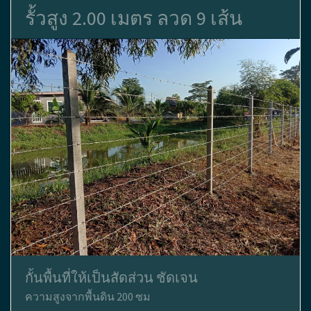
รั้วสูง 2.00 เมตร ลวด 9 เส้น
กั้นพื้นที่ให้เป็นสัดส่วน ชัดเจน
ความสูงจากพื้นดิน 200 ซม