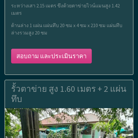
ระหว่างเสา 2.15 เมตร ขึงด้วยตาข่ายไวน์แมนสูง 1.42
เมตร
ด้านล่าง 1 แผ่น แผ่นทึบ 20 ซม x 4 ซม x 210 ซม แผ่นทึบ
ล่างรวมสูง 20 ซม
สอบถาม และประเมินราคา
รั้วตาข่าย สูง 1.60 เมตร + 2 แผ่น
ทึบ