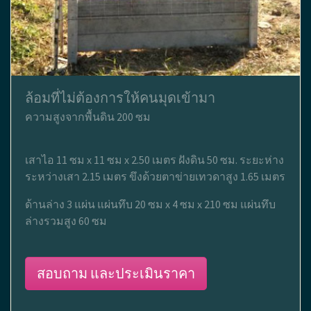
ล้อมที่ไม่ต้องการให้คนมุดเข้ามา
ความสูงจากพื้นดิน 200 ซม
เสาไอ 11 ซม x 11 ซม x 2.50 เมตร ฝังดิน 50 ซม. ระยะห่าง
ระหว่างเสา 2.15 เมตร ขึงด้วยตาข่ายเทวดาสูง 1.65 เมตร
ด้านล่าง 3 แผ่น แผ่นทึบ 20 ซม x 4 ซม x 210 ซม แผ่นทึบ
ล่างรวมสูง 60 ซม
สอบถาม และประเมินราคา