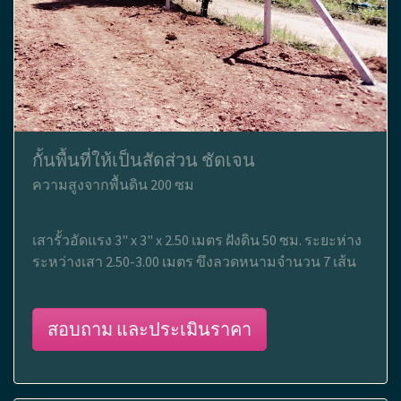
กั้นพื้นที่ให้เป็นสัดส่วน ชัดเจน
ความสูงจากพื้นดิน 200 ซม
เสารั้วอัดแรง 3" x 3" x 2.50 เมตร ฝังดิน 50 ซม. ระยะห่าง
ระหว่างเสา 2.50-3.00 เมตร ขึงลวดหนามจำนวน 7 เส้น
สอบถาม และประเมินราคา