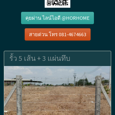
คุยผ่าน ไลน์ไอดี @HORHOME
สายด่วน โทร 081-4674663
รั้ว 5 เส้น + 3 แผ่นทึบ