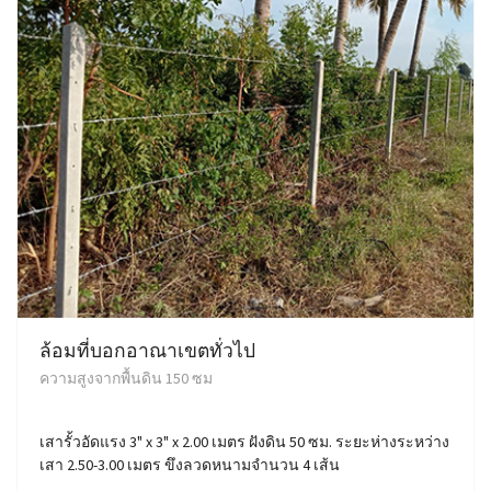
ล้อมที่บอกอาณาเขตทั่วไป
ความสูงจากพื้นดิน 150 ซม
เสารั้วอัดแรง 3" x 3" x 2.00 เมตร ฝังดิน 50 ซม. ระยะห่างระหว่าง
เสา 2.50-3.00 เมตร ขึงลวดหนามจำนวน 4 เส้น