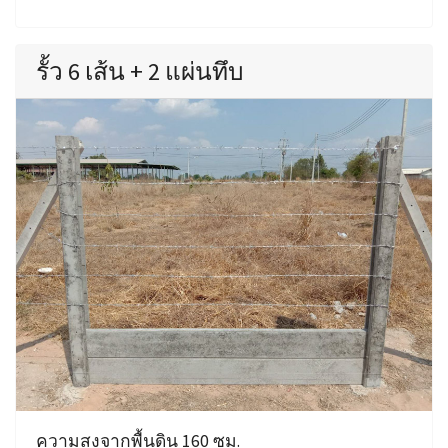
รั้ว 6 เส้น + 2 แผ่นทึบ
ความสูงจากพื้นดิน 160 ซม.