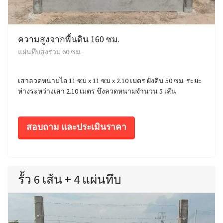
ความสูงจากพื้นดิน 160 ซม.
แผ่นทึบสูงรวม 60 ซม.
เสาลวดหนามไอ 11 ซม x 11 ซม x 2.10 เมตร ฝังดิน 50 ซม. ระยะ
ห่างระหว่างเสา 2.10 เมตร ขึงลวดหนามจำนวน 5 เส้น
สอบถาม และประเมินราคา
รั้ว 6 เส้น + 4 แผ่นทึบ