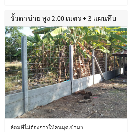
รั้วตาข่าย สูง 2.00 เมตร + 3 แผ่นทึบ
ล้อมที่ไม่ต้องการให้คนมุดเข้ามา