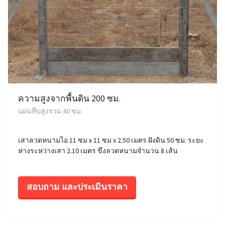
ความสูงจากพื้นดิน 200 ซม.
แผ่นทึบสูงรวม 40 ซม.
เสาลวดหนามไอ 11 ซม x 11 ซม x 2.50 เมตร ฝังดิน 50 ซม. ระยะ
ห่างระหว่างเสา 2.10 เมตร ขึงลวดหนามจำนวน 8 เส้น
สอบถาม และประเมินราคา