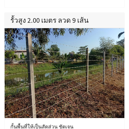
รั้วสูง 2.00 เมตร ลวด 9 เส้น
กั้นพื้นที่ให้เป็นสัดส่วน ชัดเจน