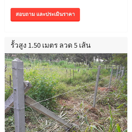
สอบถาม และประเมินราคา
รั้วสูง 1.50 เมตร ลวด 5 เส้น