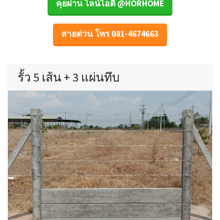
คุยผ่าน ไลน์ไอดี @HORHOME
สายด่วน โทร 081-4674663
รั้ว 5 เส้น + 3 แผ่นทึบ