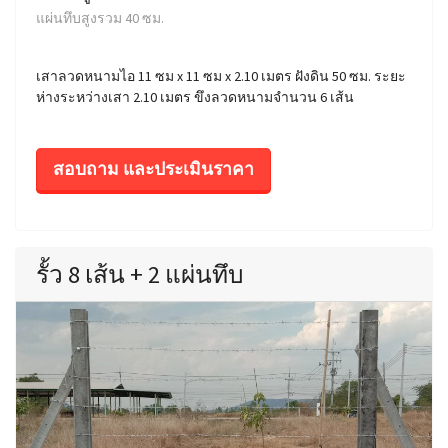
แผ่นทึบสูงรวม 40 ซม.
เสาลวดหนามไอ 11 ซม x 11 ซม x 2.10 เมตร ฝังดิน 50 ซม. ระยะ
ห่างระหว่างเสา 2.10 เมตร ขึงลวดหนามจำนวน 6 เส้น
สอบถาม และประเมินราคา
รั้ว 8 เส้น + 2 แผ่นทึบ