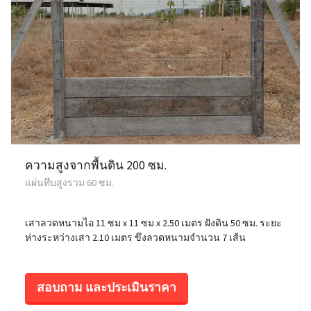
ความสูงจากพื้นดิน 200 ซม.
แผ่นทึบสูงรวม 60 ซม.
เสาลวดหนามไอ 11 ซม x 11 ซม x 2.50 เมตร ฝังดิน 50 ซม. ระยะ
ห่างระหว่างเสา 2.10 เมตร ขึงลวดหนามจำนวน 7 เส้น
สอบถาม และประเมินราคา