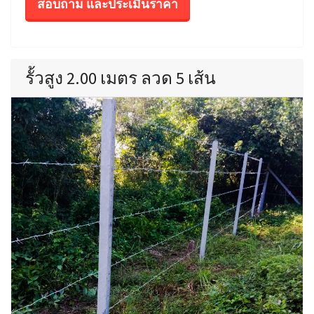
สอบถาม และประเมินราคา
รั้วสูง 2.00 เมตร ลวด 5 เส้น