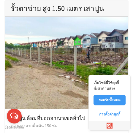
รั้วตาข่าย สูง 1.50 เมตร เสาปูน
เว็บไซต์นี้ใช้คุกกี้
ตั้งค่าด้านล่าง
ยอมรับทั้งหมด
การตั้งค่าคุกกี้
เสาปูน ล้อมที่บอกอาณาเขตทั่วไป
ความสูงจากพื้นดิน 150 ซม