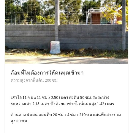
ล้อมที่ไม่ต้องการให้คนมุดเข้ามา
ความสูงจากพื้นดิน 200 ซม
เสาไอ 11 ซม x 11 ซม x 2.50 เมตร ฝังดิน 50 ซม. ระยะห่าง
ระหว่างเสา 2.15 เมตร ขึงด้วยตาข่ายไวน์แมนสูง 1.42 เมตร
ด้านล่าง 4 แผ่น แผ่นทึบ 20 ซม x 4 ซม x 210 ซม แผ่นทึบล่างรวม
สูง 80 ซม