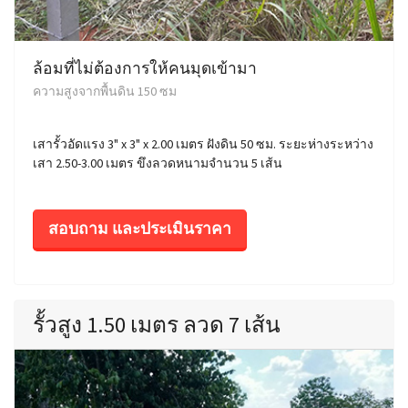
ล้อมที่ไม่ต้องการให้คนมุดเข้ามา
ความสูงจากพื้นดิน 150 ซม
เสารั้วอัดแรง 3" x 3" x 2.00 เมตร ฝังดิน 50 ซม. ระยะห่างระหว่าง
เสา 2.50-3.00 เมตร ขึงลวดหนามจำนวน 5 เส้น
สอบถาม และประเมินราคา
รั้วสูง 1.50 เมตร ลวด 7 เส้น