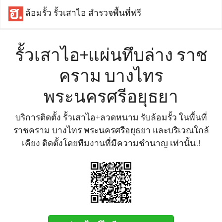
ล้อมรั้ว รั้วเสาไอ สำรวจพื้นที่ฟรี
รั้วเสาไอ+แผ่นทึบล่าง ราช
คราม บางไทร
พระนครศรีอยุธยา
บริการติดตั้ง รั้วเสาไอ+ลวดหนาม รับล้อมรั้ว ในพื้นที่
ราชคราม บางไทร พระนครศรีอยุธยา และบริเวณใกล้
เคียง ติดตั้งโดยทีมงานที่มีความชำนาญ เท่านั้น!!