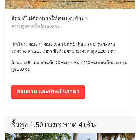
ล้อมที่ไม่ต้องการให้คนมุดเข้ามา
ความสูงจากพื้นดิน 200 ซม
เสาไอ 11 ซม x 11 ซม x 2.50 เมตร ฝังดิน 50 ซม. ระยะห่าง
ระหว่างเสา 2.15 เมตร ขึงด้วยตาข่ายเทวดาสูง 1.20 เมตร
ด้านล่าง 5 แผ่น แผ่นทึบ 20 ซม x 4 ซม x 210 ซม แผ่นทึบล่างรวม
สูง 100 ซม
สอบถาม และประเมินราคา
รั้วสูง 1.50 เมตร ลวด 4 เส้น