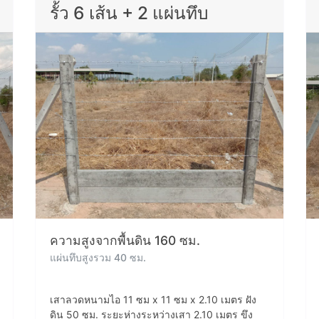
รั้ว 6 เส้น + 2 แผ่นทึบ
ความสูงจากพื้นดิน 160 ซม.
แผ่นทึบสูงรวม 40 ซม.
เสาลวดหนามไอ 11 ซม x 11 ซม x 2.10 เมตร ฝัง
ดิน 50 ซม. ระยะห่างระหว่างเสา 2.10 เมตร ขึง