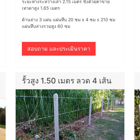
ระยะห่างระหว่างเสา 2.15 เมตร ขึงด้วยตาข่าย
เทวดาสูง 1.65 เมตร
ด้านล่าง 3 แผ่น แผ่นทึบ 20 ซม x 4 ซม x 210 ซม
แผ่นทึบล่างรวมสูง 60 ซม
สอบถาม และประเมินราคา
รั้วสูง 1.50 เมตร ลวด 4 เส้น