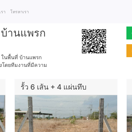
บเรา
โทรหาเรา
ง บ้านแพรก
 ในพื้นที่ บ้านแพรก
้งโดยทีมงานที่มีความ
รั้ว 6 เส้น + 4 แผ่นทึบ