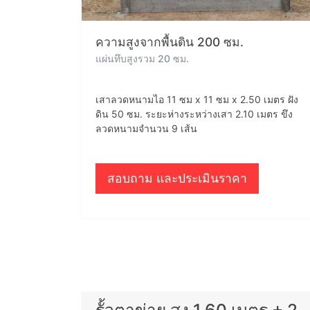
ความสูงจากพื้นดิน 200 ซม.
แผ่นทึบสูงรวม 20 ซม.
เสาลวดหนามไอ 11 ซม x 11 ซม x 2.50 เมตร ฝัง
ดิน 50 ซม. ระยะห่างระหว่างเสา 2.10 เมตร ขึง
ลวดหนามจำนวน 9 เส้น
สอบถาม และประเมินราคา
รั้วตาข่าย สูง 1.60 เมตร + 2