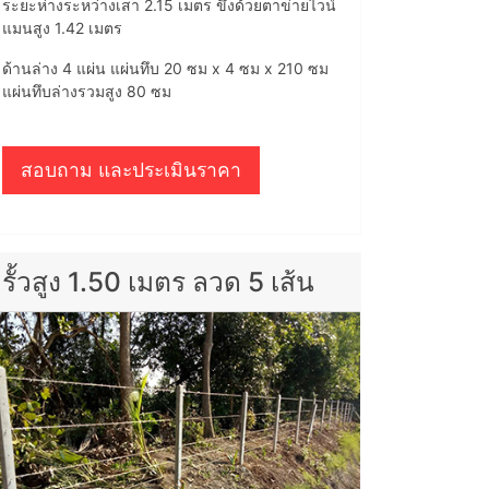
ระยะห่างระหว่างเสา 2.15 เมตร ขึงด้วยตาข่ายไวน์
แมนสูง 1.42 เมตร
ด้านล่าง 4 แผ่น แผ่นทึบ 20 ซม x 4 ซม x 210 ซม
แผ่นทึบล่างรวมสูง 80 ซม
สอบถาม และประเมินราคา
รั้วสูง 1.50 เมตร ลวด 5 เส้น