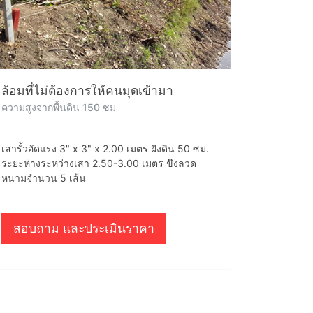
ล้อมที่ไม่ต้องการให้คนมุดเข้ามา
ความสูงจากพื้นดิน 150 ซม
เสารั้วอัดแรง 3" x 3" x 2.00 เมตร ฝังดิน 50 ซม.
ระยะห่างระหว่างเสา 2.50-3.00 เมตร ขึงลวด
หนามจำนวน 5 เส้น
สอบถาม และประเมินราคา