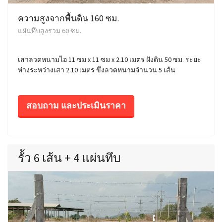
ความสูงจากพื้นดิน 160 ซม.
แผ่นทึบสูงรวม 60 ซม.
เสาลวดหนามไอ 11 ซม x 11 ซม x 2.10 เมตร ฝังดิน 50 ซม. ระยะ
ห่างระหว่างเสา 2.10 เมตร ขึงลวดหนามจำนวน 5 เส้น
สอบถาม และประเมินราคา
รั้ว 6 เส้น + 4 แผ่นทึบ