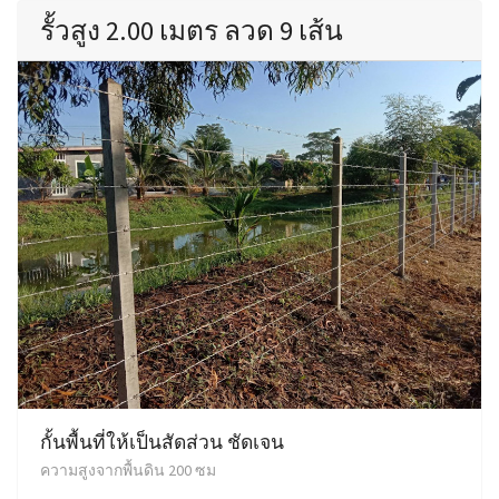
รั้วสูง 2.00 เมตร ลวด 9 เส้น
กั้นพื้นที่ให้เป็นสัดส่วน ชัดเจน
ความสูงจากพื้นดิน 200 ซม