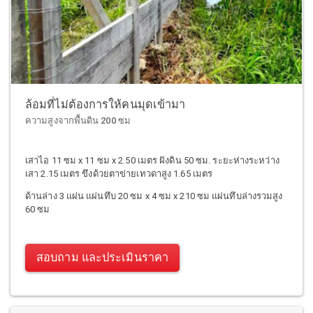
ล้อมที่ไม่ต้องการให้คนมุดเข้ามา
ความสูงจากพื้นดิน 200 ซม
เสาไอ 11 ซม x 11 ซม x 2.50 เมตร ฝังดิน 50 ซม. ระยะห่างระหว่าง
เสา 2.15 เมตร ขึงด้วยตาข่ายเทวดาสูง 1.65 เมตร
ด้านล่าง 3 แผ่น แผ่นทึบ 20 ซม x 4 ซม x 210 ซม แผ่นทึบล่างรวมสูง
60 ซม
สอบถาม และประเมินราคา