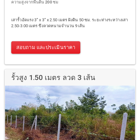
ความสูงจากพื้นดิน 200 ซม
เสารั้วอัดแรง 3" x 3" x 2.50 เมตร ฝังดิน 50 ซม. ระยะห่างระหว่างเสา
2.50-3.00 เมตร ขึงลวดหนามจำนวน 9 เส้น
สอบถาม และประเมินราคา
รั้วสูง 1.50 เมตร ลวด 3 เส้น