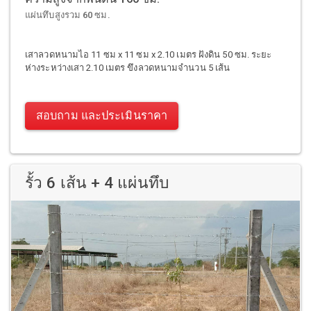
แผ่นทึบสูงรวม 60 ซม.
เสาลวดหนามไอ 11 ซม x 11 ซม x 2.10 เมตร ฝังดิน 50 ซม. ระยะ
ห่างระหว่างเสา 2.10 เมตร ขึงลวดหนามจำนวน 5 เส้น
สอบถาม และประเมินราคา
รั้ว 6 เส้น + 4 แผ่นทึบ