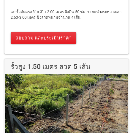
เสารั้วอัดแรง 3" x 3" x 2.00 เมตร ฝังดิน 50 ซม. ระยะห่างระหว่างเสา
2.50-3.00 เมตร ขึงลวดหนามจำนวน 4 เส้น
สอบถาม และประเมินราคา
รั้วสูง 1.50 เมตร ลวด 5 เส้น