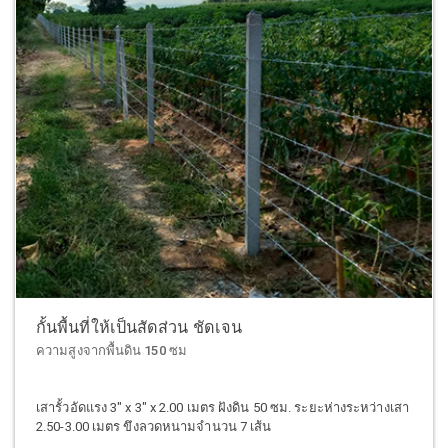
กั้นพื้นที่ให้เป็นสัดส่วน ชัดเจน
ความสูงจากพื้นดิน 150 ซม
เสารั้วอัดแรง 3" x 3" x 2.00 เมตร ฝังดิน 50 ซม. ระยะห่างระหว่างเสา
2.50-3.00 เมตร ขึงลวดหนามจำนวน 7 เส้น