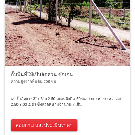
กั้นพื้นที่ให้เป็นสัดส่วน ชัดเจน
ความสูงจากพื้นดิน 200 ซม
เสารั้วอัดแรง 3" x 3" x 2.50 เมตร ฝังดิน 50 ซม. ระยะห่างระหว่างเสา
2.50-3.00 เมตร ขึงลวดหนามจำนวน 7 เส้น
สอบถาม และประเมินราคา