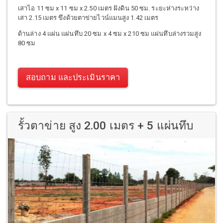
เสาไอ 11 ซม x 11 ซม x 2.50 เมตร ฝังดิน 50 ซม. ระยะห่างระหว่าง
เสา 2.15 เมตร ขึงด้วยตาข่ายไวน์แมนสูง 1.42 เมตร
ด้านล่าง 4 แผ่น แผ่นทึบ 20 ซม x 4 ซม x 210 ซม แผ่นทึบล่างรวมสูง
80 ซม
สอบถาม และประเมินราคา
รั้วตาข่าย สูง 2.00 เมตร + 5 แผ่นทึบ