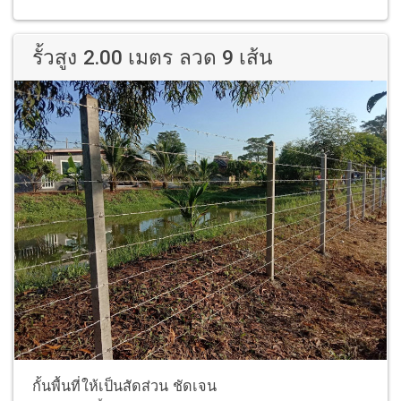
รั้วสูง 2.00 เมตร ลวด 9 เส้น
กั้นพื้นที่ให้เป็นสัดส่วน ชัดเจน