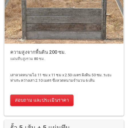
ความสูงจากพื้นดิน 200 ซม.
แผ่นทึบสูงรวม 80 ซม.
เสาลวดหนามไอ 11 ซม x 11 ซม x 2.50 เมตร ฝังดิน 50 ซม. ระยะ
ห่างระหว่างเสา 2.10 เมตร ขึงลวดหนามจำนวน 6 เส้น
สอบถาม และประเมินราคา
รั้ว 5 เส้น + 5 แผ่นทึบ