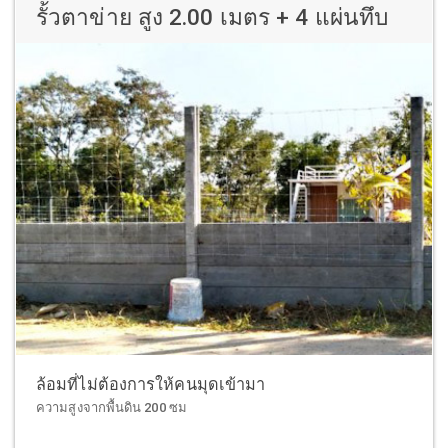
รั้วตาข่าย สูง 2.00 เมตร + 4 แผ่นทึบ
ล้อมที่ไม่ต้องการให้คนมุดเข้ามา
ความสูงจากพื้นดิน 200 ซม