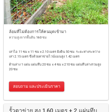
ล้อมที่ไม่ต้องการให้คนมุดเข้ามา
ความสูงจากพื้นดิน 160 ซม
เสาไอ 11 ซม x 11 ซม x 2.10 เมตร ฝังดิน 50 ซม. ระยะห่างระหว่าง
เสา 2.15 เมตร ขึงด้วยตาข่ายไวน์แมนสูง 1.42 เมตร
ด้านล่าง 1 แผ่น แผ่นทึบ 20 ซม x 4 ซม x 210 ซม แผ่นทึบล่างรวมสูง
20 ซม
สอบถาม และประเมินราคา
รั้วตาข่าย สูง 1.60 เมตร + 2 แผ่นทึบ