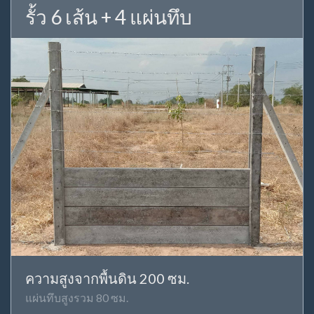
รั้ว 6 เส้น + 4 แผ่นทึบ
ความสูงจากพื้นดิน 200 ซม.
แผ่นทึบสูงรวม 80 ซม.