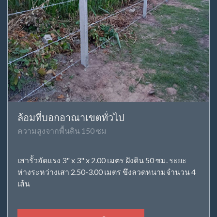
ล้อมที่บอกอาณาเขตทั่วไป
ความสูงจากพื้นดิน 150 ซม
เสารั้วอัดแรง 3" x 3" x 2.00 เมตร ฝังดิน 50 ซม. ระยะ
ห่างระหว่างเสา 2.50-3.00 เมตร ขึงลวดหนามจำนวน 4
เส้น