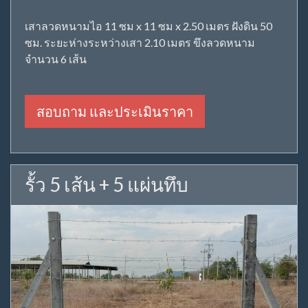
เสาลวดหนามไอ 11 ซม x 11 ซม x 2.50 เมตร ฝังดิน 50
ซม. ระยะห่างระหว่างเสา 2.10 เมตร ขึงลวดหนาม
จำนวน 6 เส้น
สอบถาม และประเมินราคา
รั้ว 5 เส้น + 5 แผ่นทึบ