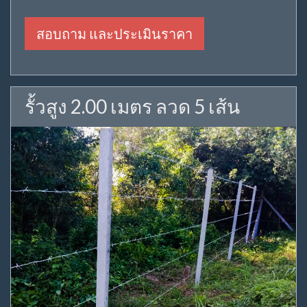
สอบถาม และประเมินราคา
รั้วสูง 2.00 เมตร ลวด 5 เส้น