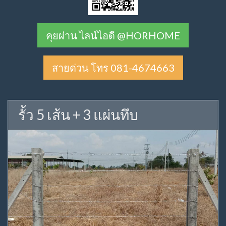
คุยผ่าน ไลน์ไอดี @HORHOME
สายด่วน โทร 081-4674663
รั้ว 5 เส้น + 3 แผ่นทึบ