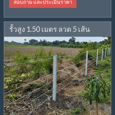
สอบถาม และประเมินราคา
รั้วสูง 1.50 เมตร ลวด 5 เส้น