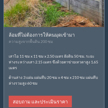
ล้อมที่ไม่ต้องการให้คนมุดเข้ามา
ความสูงจากพื้นดิน 200 ซม
เสาไอ 11 ซม x 11 ซม x 2.50 เมตร ฝังดิน 50 ซม. ระยะ
ห่างระหว่างเสา 2.15 เมตร ขึงด้วยตาข่ายเทวดาสูง 1.65
เมตร
ด้านล่าง 3 แผ่น แผ่นทึบ 20 ซม x 4 ซม x 210 ซม แผ่นทึบ
ล่างรวมสูง 60 ซม
สอบถาม และประเมินราคา