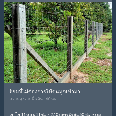
ล้อมที่ไม่ต้องการให้คนมุดเข้ามา
ความสูงจากพื้นดิน 160 ซม
เสาไอ 11 ซม x 11 ซม x 2.10 เมตร ฝังดิน 50 ซม. ระยะ