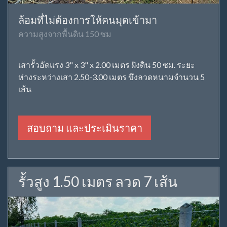
ล้อมที่ไม่ต้องการให้คนมุดเข้ามา
ความสูงจากพื้นดิน 150 ซม
เสารั้วอัดแรง 3" x 3" x 2.00 เมตร ฝังดิน 50 ซม. ระยะ
ห่างระหว่างเสา 2.50-3.00 เมตร ขึงลวดหนามจำนวน 5
เส้น
สอบถาม และประเมินราคา
รั้วสูง 1.50 เมตร ลวด 7 เส้น