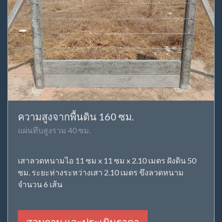
ความสูงจากพื้นดิน 160 ซม.
แผ่นทึบสูงรวม 40 ซม.
เสาลวดหนามไอ 11 ซม x 11 ซม x 2.10 เมตร ฝังดิน 50
ซม. ระยะห่างระหว่างเสา 2.10 เมตร ขึงลวดหนาม
จำนวน 6 เส้น