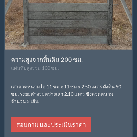
ความสูงจากพื้นดิน 200 ซม.
แผ่นทึบสูงรวม 100 ซม.
เสาลวดหนามไอ 11 ซม x 11 ซม x 2.50 เมตร ฝังดิน 50
ซม. ระยะห่างระหว่างเสา 2.10 เมตร ขึงลวดหนาม
จำนวน 5 เส้น
สอบถาม และประเมินราคา