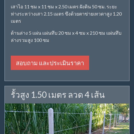
เสาไอ 11 ซม x 11 ซม x 2.50 เมตร ฝังดิน 50 ซม. ระยะ
ห่างระหว่างเสา 2.15 เมตร ขึงด้วยตาข่ายเทวดาสูง 1.20
เมตร
ด้านล่าง 5 แผ่น แผ่นทึบ 20 ซม x 4 ซม x 210 ซม แผ่นทึบ
ล่างรวมสูง 100 ซม
สอบถาม และประเมินราคา
รั้วสูง 1.50 เมตร ลวด 4 เส้น