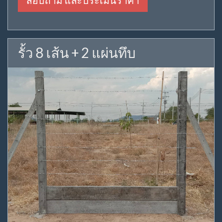
สอบถาม และประเมินราคา
รั้ว 8 เส้น + 2 แผ่นทึบ