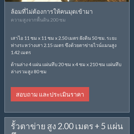
ล้อมที่ไม่ต้องการให้คนมุดเข้ามา
ความสูงจากพื้นดิน 200 ซม
เสาไอ 11 ซม x 11 ซม x 2.50 เมตร ฝังดิน 50 ซม. ระยะ
ห่างระหว่างเสา 2.15 เมตร ขึงด้วยตาข่ายไวน์แมนสูง
1.42 เมตร
ด้านล่าง 4 แผ่น แผ่นทึบ 20 ซม x 4 ซม x 210 ซม แผ่นทึบ
ล่างรวมสูง 80 ซม
สอบถาม และประเมินราคา
รั้วตาข่าย สูง 2.00 เมตร + 5 แผ่น