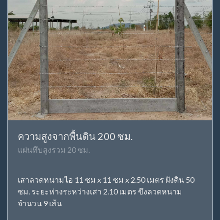
ความสูงจากพื้นดิน 200 ซม.
แผ่นทึบสูงรวม 20 ซม.
เสาลวดหนามไอ 11 ซม x 11 ซม x 2.50 เมตร ฝังดิน 50
ซม. ระยะห่างระหว่างเสา 2.10 เมตร ขึงลวดหนาม
จำนวน 9 เส้น