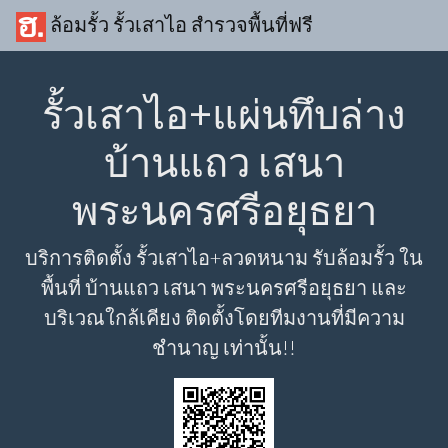
ล้อมรั้ว รั้วเสาไอ สำรวจพื้นที่ฟรี
รั้วเสาไอ+แผ่นทึบล่าง
บ้านแถว เสนา
พระนครศรีอยุธยา
บริการติดตั้ง รั้วเสาไอ+ลวดหนาม รับล้อมรั้ว ใน
พื้นที่ บ้านแถว เสนา พระนครศรีอยุธยา และ
บริเวณใกล้เคียง ติดตั้งโดยทีมงานที่มีความ
ชำนาญ เท่านั้น!!