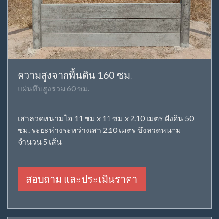
ความสูงจากพื้นดิน 160 ซม.
แผ่นทึบสูงรวม 60 ซม.
เสาลวดหนามไอ 11 ซม x 11 ซม x 2.10 เมตร ฝังดิน 50
ซม. ระยะห่างระหว่างเสา 2.10 เมตร ขึงลวดหนาม
จำนวน 5 เส้น
สอบถาม และประเมินราคา