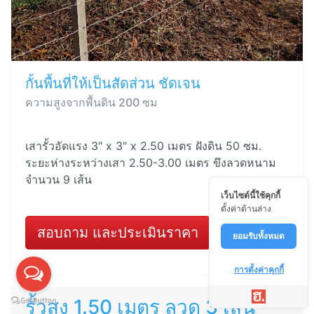
กั้นพื้นที่ให้เป็นสัดส่วน ชัดเจน
ความสูงจากพื้นดิน 200 ซม
เสารั้วอัดแรง 3" x 3" x 2.50 เมตร ฝังดิน 50 ซม.
ระยะห่างระหว่างเสา 2.50-3.00 เมตร ขึงลวดหนาม
จำนวน 9 เส้น
เว็บไซต์นี้ใช้คุกกี้
ตั้งค่าด้านล่าง
สอบถาม และประเมินราคา
ยอมรับทั้งหมด
การตั้งค่าคุกกี้
รั้วสูง 1.50 เมตร ลวด 3 เส้น