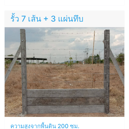
รั้ว 7 เส้น + 3 แผ่นทึบ
ความสูงจากพื้นดิน 200 ซม.