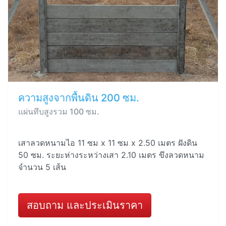
ความสูงจากพื้นดิน 200 ซม.
แผ่นทึบสูงรวม 100 ซม.
เสาลวดหนามไอ 11 ซม x 11 ซม x 2.50 เมตร ฝังดิน
50 ซม. ระยะห่างระหว่างเสา 2.10 เมตร ขึงลวดหนาม
จำนวน 5 เส้น
สอบถาม และประเมินราคา