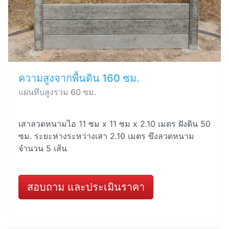
ความสูงจากพื้นดิน 160 ซม.
แผ่นทึบสูงรวม 60 ซม.
เสาลวดหนามไอ 11 ซม x 11 ซม x 2.10 เมตร ฝังดิน 50
ซม. ระยะห่างระหว่างเสา 2.10 เมตร ขึงลวดหนาม
จำนวน 5 เส้น
สอบถาม และประเมินราคา