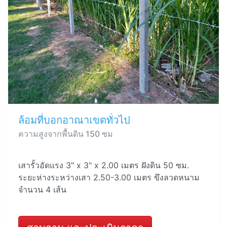
ล้อมที่บอกอาณาเขตทั่วไป
ความสูงจากพื้นดิน 150 ซม
เสารั้วอัดแรง 3" x 3" x 2.00 เมตร ฝังดิน 50 ซม.
ระยะห่างระหว่างเสา 2.50-3.00 เมตร ขึงลวดหนาม
จำนวน 4 เส้น