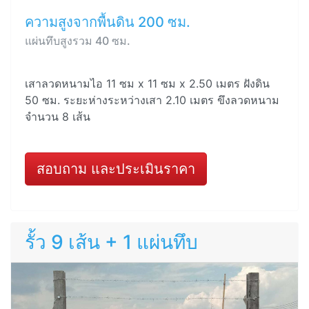
ความสูงจากพื้นดิน 200 ซม.
แผ่นทึบสูงรวม 40 ซม.
เสาลวดหนามไอ 11 ซม x 11 ซม x 2.50 เมตร ฝังดิน
50 ซม. ระยะห่างระหว่างเสา 2.10 เมตร ขึงลวดหนาม
จำนวน 8 เส้น
สอบถาม และประเมินราคา
รั้ว 9 เส้น + 1 แผ่นทึบ