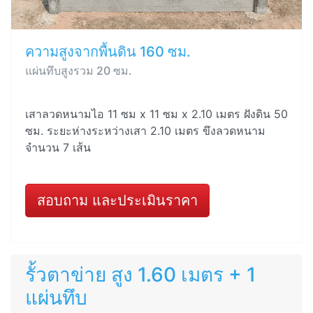
ความสูงจากพื้นดิน 160 ซม.
แผ่นทึบสูงรวม 20 ซม.
เสาลวดหนามไอ 11 ซม x 11 ซม x 2.10 เมตร ฝังดิน 50
ซม. ระยะห่างระหว่างเสา 2.10 เมตร ขึงลวดหนาม
จำนวน 7 เส้น
สอบถาม และประเมินราคา
รั้วตาข่าย สูง 1.60 เมตร + 1
แผ่นทึบ