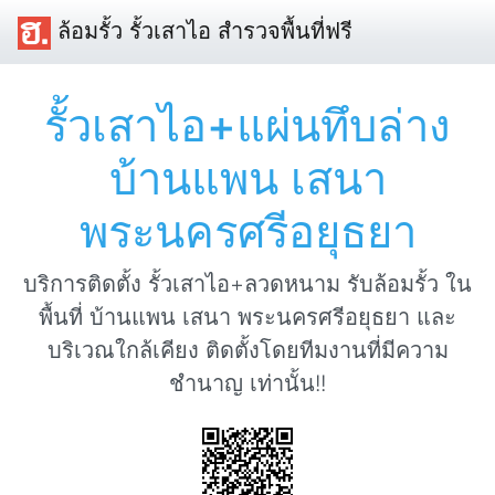
ล้อมรั้ว รั้วเสาไอ สำรวจพื้นที่ฟรี
รั้วเสาไอ+แผ่นทึบล่าง
บ้านแพน เสนา
พระนครศรีอยุธยา
บริการติดตั้ง รั้วเสาไอ+ลวดหนาม รับล้อมรั้ว ใน
พื้นที่ บ้านแพน เสนา พระนครศรีอยุธยา และ
บริเวณใกล้เคียง ติดตั้งโดยทีมงานที่มีความ
ชำนาญ เท่านั้น!!