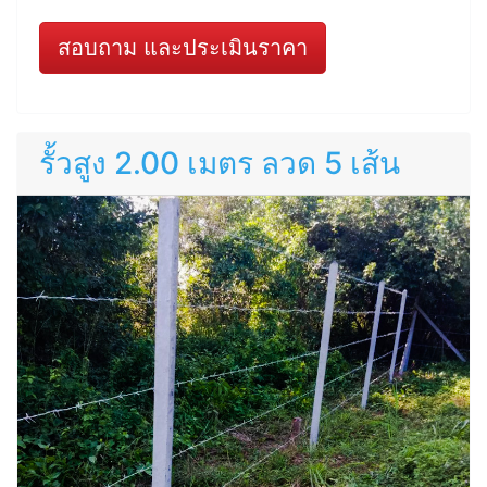
สอบถาม และประเมินราคา
รั้วสูง 2.00 เมตร ลวด 5 เส้น