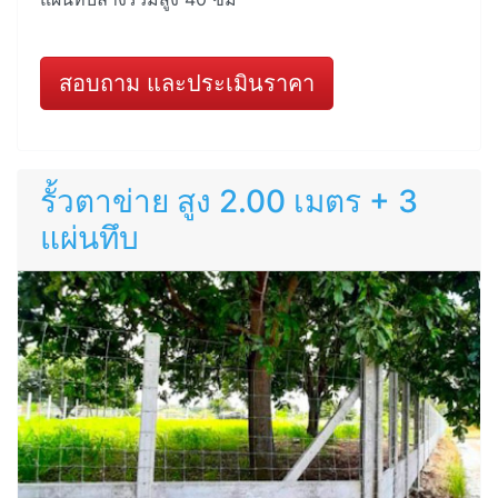
สอบถาม และประเมินราคา
รั้วตาข่าย สูง 2.00 เมตร + 3
แผ่นทึบ