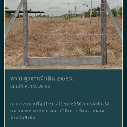
ความสูงจากพื้นดิน 200 ซม.
แผ่นทึบสูงรวม 20 ซม.
เสาลวดหนามไอ 11 ซม x 11 ซม x 2.50 เมตร ฝังดิน 50
ซม. ระยะห่างระหว่างเสา 2.10 เมตร ขึงลวดหนาม
จำนวน 9 เส้น