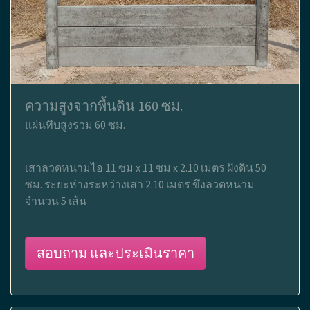
ความสูงจากพื้นดิน 160 ซม.
แผ่นทึบสูงรวม 60 ซม.
เสาลวดหนามไอ 11 ซม x 11 ซม x 2.10 เมตร ฝังดิน 50
ซม. ระยะห่างระหว่างเสา 2.10 เมตร ขึงลวดหนาม
จำนวน 5 เส้น
สอบถาม และประเมินราคา