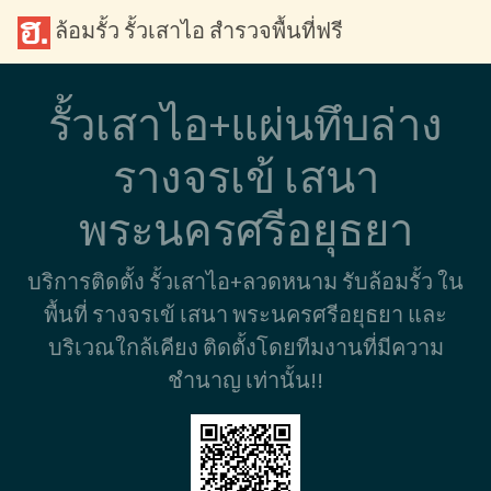
ล้อมรั้ว รั้วเสาไอ สำรวจพื้นที่ฟรี
รั้วเสาไอ+แผ่นทึบล่าง
รางจรเข้ เสนา
พระนครศรีอยุธยา
บริการติดตั้ง รั้วเสาไอ+ลวดหนาม รับล้อมรั้ว ใน
พื้นที่ รางจรเข้ เสนา พระนครศรีอยุธยา และ
บริเวณใกล้เคียง ติดตั้งโดยทีมงานที่มีความ
ชำนาญ เท่านั้น!!