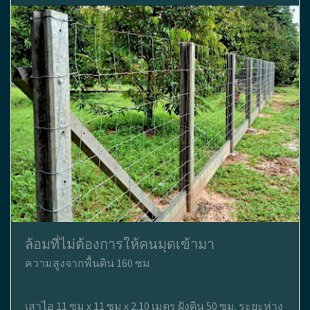
ล้อมที่ไม่ต้องการให้คนมุดเข้ามา
ความสูงจากพื้นดิน 160 ซม
เสาไอ 11 ซม x 11 ซม x 2.10 เมตร ฝังดิน 50 ซม. ระยะห่าง