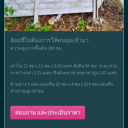
ล้อมที่ไม่ต้องการให้คนมุดเข้ามา
ความสูงจากพื้นดิน 200 ซม
เสาไอ 11 ซม x 11 ซม x 2.50 เมตร ฝังดิน 50 ซม. ระยะห่าง
ระหว่างเสา 2.15 เมตร ขึงด้วยตาข่ายเทวดาสูง 1.65 เมตร
ด้านล่าง 3 แผ่น แผ่นทึบ 20 ซม x 4 ซม x 210 ซม แผ่นทึบ
ล่างรวมสูง 60 ซม
สอบถาม และประเมินราคา