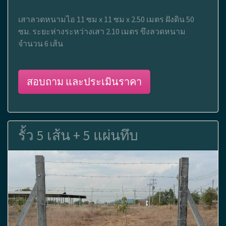
เสาลวดหนามไอ 11 ซม x 11 ซม x 2.50 เมตร ฝังดิน 50
ซม. ระยะห่างระหว่างเสา 2.10 เมตร ขึงลวดหนาม
จำนวน 6 เส้น
สอบถาม และประเมินราคา
รั้ว 5 เส้น + 5 แผ่นทึบ