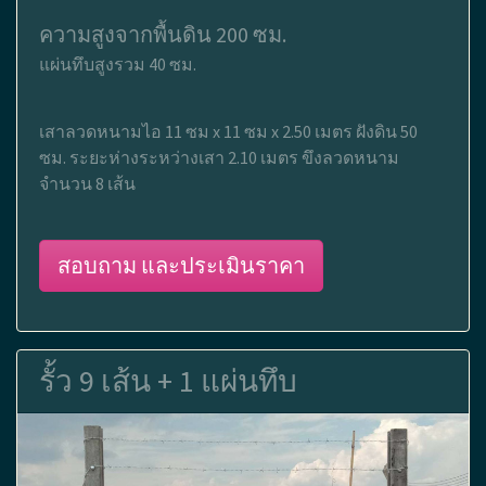
ความสูงจากพื้นดิน 200 ซม.
แผ่นทึบสูงรวม 40 ซม.
เสาลวดหนามไอ 11 ซม x 11 ซม x 2.50 เมตร ฝังดิน 50
ซม. ระยะห่างระหว่างเสา 2.10 เมตร ขึงลวดหนาม
จำนวน 8 เส้น
สอบถาม และประเมินราคา
รั้ว 9 เส้น + 1 แผ่นทึบ