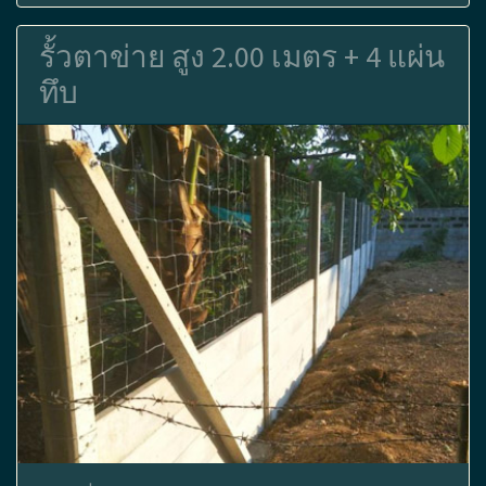
รั้วตาข่าย สูง 2.00 เมตร + 4 แผ่น
ทึบ