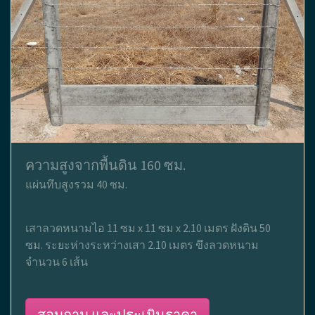
ความสูงจากพื้นดิน 160 ซม.
แผ่นทึบสูงรวม 40 ซม.
เสาลวดหนามไอ 11 ซม x 11 ซม x 2.10 เมตร ฝังดิน 50
ซม. ระยะห่างระหว่างเสา 2.10 เมตร ขึงลวดหนาม
จำนวน 6 เส้น
สอบถาม และประเมินราคา