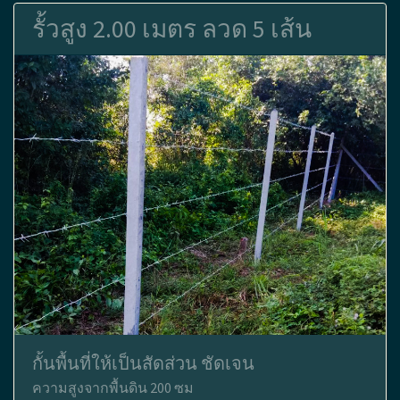
รั้วสูง 2.00 เมตร ลวด 5 เส้น
กั้นพื้นที่ให้เป็นสัดส่วน ชัดเจน
ความสูงจากพื้นดิน 200 ซม