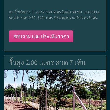
เสารั้วอัดแรง 3" x 3" x 2.50 เมตร ฝังดิน 50 ซม. ระยะห่าง
ระหว่างเสา 2.50-3.00 เมตร ขึงลวดหนามจำนวน 5 เส้น
สอบถาม และประเมินราคา
รั้วสูง 2.00 เมตร ลวด 7 เส้น