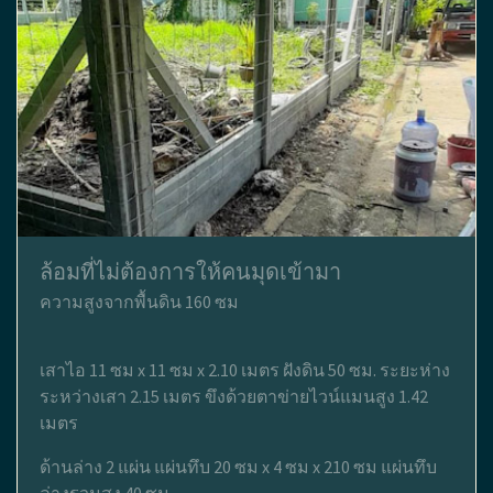
ล้อมที่ไม่ต้องการให้คนมุดเข้ามา
ความสูงจากพื้นดิน 160 ซม
เสาไอ 11 ซม x 11 ซม x 2.10 เมตร ฝังดิน 50 ซม. ระยะห่าง
ระหว่างเสา 2.15 เมตร ขึงด้วยตาข่ายไวน์แมนสูง 1.42
เมตร
ด้านล่าง 2 แผ่น แผ่นทึบ 20 ซม x 4 ซม x 210 ซม แผ่นทึบ