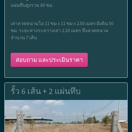
แผ่นทึบสูงรวม 60 ซม.
เสาลวดหนามไอ 11 ซม x 11 ซม x 2.50 เมตร ฝังดิน 50
ซม. ระยะห่างระหว่างเสา 2.10 เมตร ขึงลวดหนาม
จำนวน 7 เส้น
สอบถาม และประเมินราคา
รั้ว 6 เส้น + 2 แผ่นทึบ