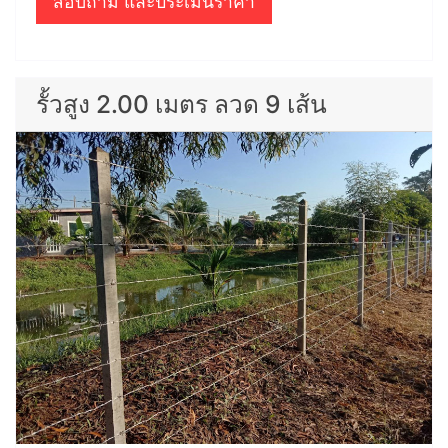
สอบถาม และประเมินราคา
รั้วสูง 2.00 เมตร ลวด 9 เส้น