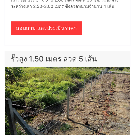
ระหว่างเสา 2.50-3.00 เมตร ขึงลวดหนามจำนวน 4 เส้น
สอบถาม และประเมินราคา
รั้วสูง 1.50 เมตร ลวด 5 เส้น