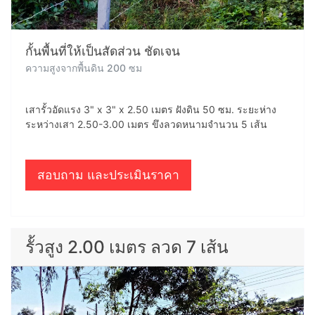
กั้นพื้นที่ให้เป็นสัดส่วน ชัดเจน
ความสูงจากพื้นดิน 200 ซม
เสารั้วอัดแรง 3" x 3" x 2.50 เมตร ฝังดิน 50 ซม. ระยะห่าง
ระหว่างเสา 2.50-3.00 เมตร ขึงลวดหนามจำนวน 5 เส้น
สอบถาม และประเมินราคา
รั้วสูง 2.00 เมตร ลวด 7 เส้น