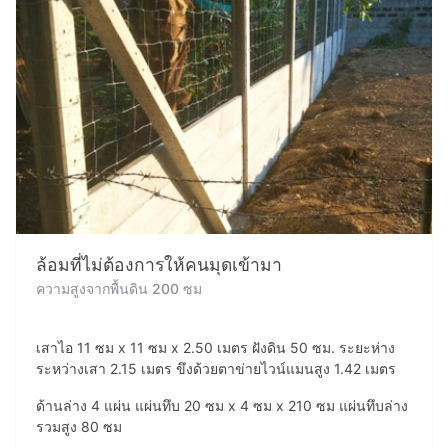
ล้อมที่ไม่ต้องการให้คนมุดเข้ามา
ความสูงจากพื้นดิน 200 ซม
เสาไอ 11 ซม x 11 ซม x 2.50 เมตร ฝังดิน 50 ซม. ระยะห่าง
ระหว่างเสา 2.15 เมตร ขึงด้วยตาข่ายไวน์แมนสูง 1.42 เมตร
ด้านล่าง 4 แผ่น แผ่นทึบ 20 ซม x 4 ซม x 210 ซม แผ่นทึบล่าง
รวมสูง 80 ซม