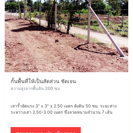
กั้นพื้นที่ให้เป็นสัดส่วน ชัดเจน
ความสูงจากพื้นดิน 200 ซม
เสารั้วอัดแรง 3" x 3" x 2.50 เมตร ฝังดิน 50 ซม. ระยะห่าง
ระหว่างเสา 2.50-3.00 เมตร ขึงลวดหนามจำนวน 7 เส้น