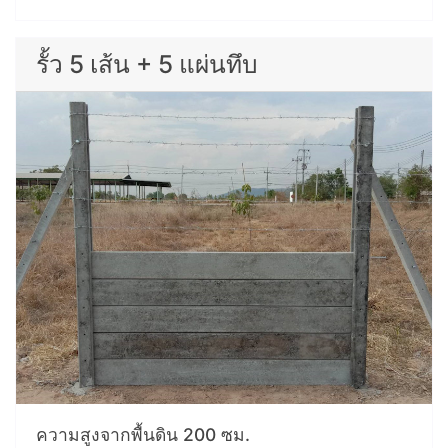
รั้ว 5 เส้น + 5 แผ่นทึบ
ความสูงจากพื้นดิน 200 ซม.