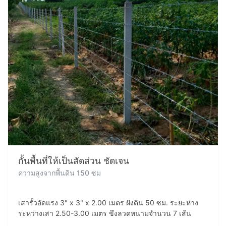
กั้นพื้นที่ให้เป็นสัดส่วน ชัดเจน
ความสูงจากพื้นดิน 150 ซม
เสารั้วอัดแรง 3" x 3" x 2.00 เมตร ฝังดิน 50 ซม. ระยะห่าง
ระหว่างเสา 2.50-3.00 เมตร ขึงลวดหนามจำนวน 7 เส้น