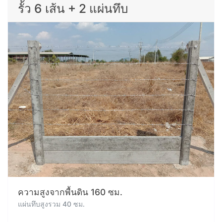
รั้ว 6 เส้น + 2 แผ่นทึบ
ความสูงจากพื้นดิน 160 ซม.
แผ่นทึบสูงรวม 40 ซม.