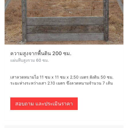
ความสูงจากพื้นดิน 200 ซม.
แผ่นทึบสูงรวม 60 ซม.
เสาลวดหนามไอ 11 ซม x 11 ซม x 2.50 เมตร ฝังดิน 50 ซม.
ระยะห่างระหว่างเสา 2.10 เมตร ขึงลวดหนามจำนวน 7 เส้น
สอบถาม และประเมินราคา