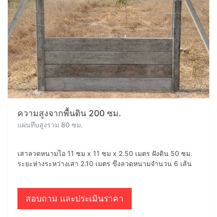
ความสูงจากพื้นดิน 200 ซม.
แผ่นทึบสูงรวม 80 ซม.
เสาลวดหนามไอ 11 ซม x 11 ซม x 2.50 เมตร ฝังดิน 50 ซม.
ระยะห่างระหว่างเสา 2.10 เมตร ขึงลวดหนามจำนวน 6 เส้น
สอบถาม และประเมินราคา