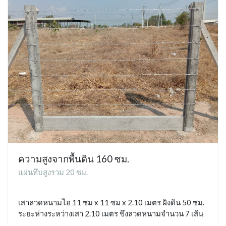
ความสูงจากพื้นดิน 160 ซม.
แผ่นทึบสูงรวม 20 ซม.
เสาลวดหนามไอ 11 ซม x 11 ซม x 2.10 เมตร ฝังดิน 50 ซม.
ระยะห่างระหว่างเสา 2.10 เมตร ขึงลวดหนามจำนวน 7 เส้น