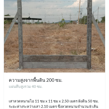
ความสูงจากพื้นดิน 200 ซม.
แผ่นทึบสูงรวม 40 ซม.
เสาลวดหนามไอ 11 ซม x 11 ซม x 2.50 เมตร ฝังดิน 50 ซม.
ระยะห่างระหว่างเสา 2.10 เมตร ขึงลวดหนามจำนวน 8 เส้น