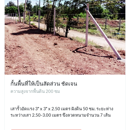
กั้นพื้นที่ให้เป็นสัดส่วน ชัดเจน
ความสูงจากพื้นดิน 200 ซม
เสารั้วอัดแรง 3" x 3" x 2.50 เมตร ฝังดิน 50 ซม. ระยะห่าง
ระหว่างเสา 2.50-3.00 เมตร ขึงลวดหนามจำนวน 7 เส้น