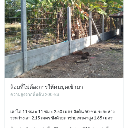
ล้อมที่ไม่ต้องการให้คนมุดเข้ามา
ความสูงจากพื้นดิน 200 ซม
เสาไอ 11 ซม x 11 ซม x 2.50 เมตร ฝังดิน 50 ซม. ระยะห่าง
ระหว่างเสา 2.15 เมตร ขึงด้วยตาข่ายเทวดาสูง 1.65 เมตร