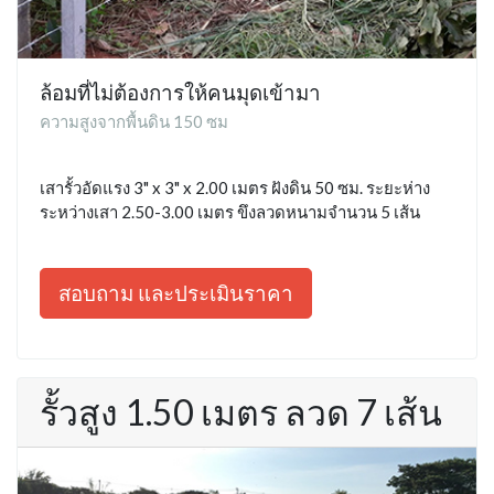
ล้อมที่ไม่ต้องการให้คนมุดเข้ามา
ความสูงจากพื้นดิน 150 ซม
เสารั้วอัดแรง 3" x 3" x 2.00 เมตร ฝังดิน 50 ซม. ระยะห่าง
ระหว่างเสา 2.50-3.00 เมตร ขึงลวดหนามจำนวน 5 เส้น
สอบถาม และประเมินราคา
รั้วสูง 1.50 เมตร ลวด 7 เส้น