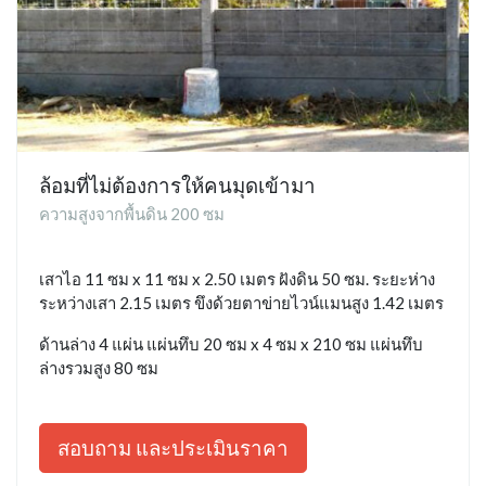
ล้อมที่ไม่ต้องการให้คนมุดเข้ามา
ความสูงจากพื้นดิน 200 ซม
เสาไอ 11 ซม x 11 ซม x 2.50 เมตร ฝังดิน 50 ซม. ระยะห่าง
ระหว่างเสา 2.15 เมตร ขึงด้วยตาข่ายไวน์แมนสูง 1.42 เมตร
ด้านล่าง 4 แผ่น แผ่นทึบ 20 ซม x 4 ซม x 210 ซม แผ่นทึบ
ล่างรวมสูง 80 ซม
สอบถาม และประเมินราคา