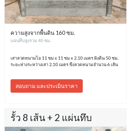
ความสูงจากพื้นดิน 160 ซม.
แผ่นทึบสูงรวม 40 ซม.
เสาลวดหนามไอ 11 ซม x 11 ซม x 2.10 เมตร ฝังดิน 50 ซม.
ระยะห่างระหว่างเสา 2.10 เมตร ขึงลวดหนามจำนวน 6 เส้น
สอบถาม และประเมินราคา
รั้ว 8 เส้น + 2 แผ่นทึบ