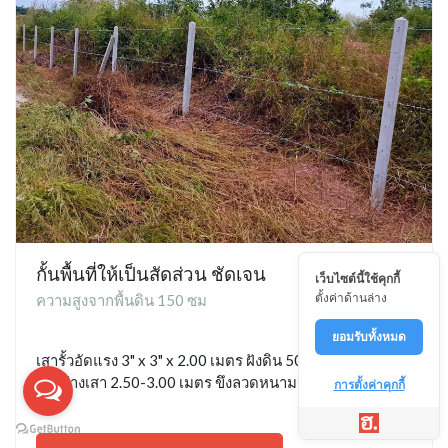
กั้นพื้นที่ให้เป็นสัดส่วน ชัดเจน
เว็บไซต์นี้ใช้คุกกี้
ตั้งค่าด้านล่าง
ความสูงจากพื้นดิน 150 ซม
ยอมรับทั้งหมด
เสารั้วอัดแรง 3" x 3" x 2.00 เมตร ฝังดิน 50 ซม. ระยะห่าง
ระหว่างเสา 2.50-3.00 เมตร ขึงลวดหนามจำนวน 3 เส้น
การตั้งค่าคุกกี้