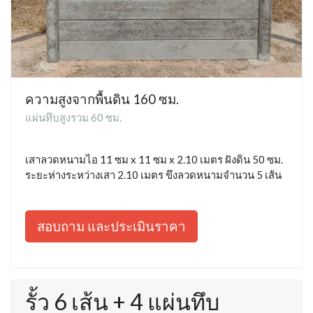
ความสูงจากพื้นดิน 160 ซม.
แผ่นทึบสูงรวม 60 ซม.
เสาลวดหนามไอ 11 ซม x 11 ซม x 2.10 เมตร ฝังดิน 50 ซม.
ระยะห่างระหว่างเสา 2.10 เมตร ขึงลวดหนามจำนวน 5 เส้น
สอบถาม และประเมินราคา
รั้ว 6 เส้น + 4 แผ่นทึบ