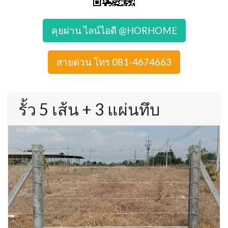
คุยผ่าน ไลน์ไอดี @HORHOME
สายด่วน โทร 081-4674663
รั้ว 5 เส้น + 3 แผ่นทึบ