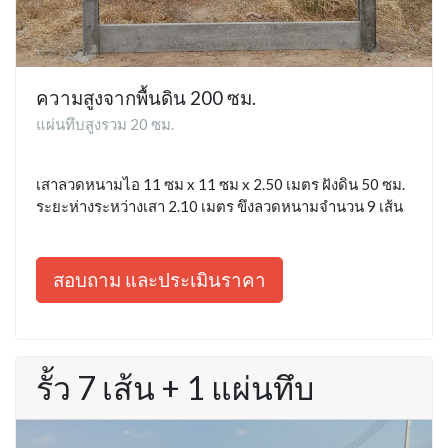
ความสูงจากพื้นดิน 200 ซม.
แผ่นทึบสูงรวม 20 ซม.
เสาลวดหนามไอ 11 ซม x 11 ซม x 2.50 เมตร ฝังดิน 50 ซม.
ระยะห่างระหว่างเสา 2.10 เมตร ขึงลวดหนามจำนวน 9 เส้น
สอบถาม และประเมินราคา
รั้ว 7 เส้น + 1 แผ่นทึบ