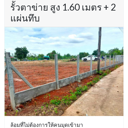
รั้วตาข่าย สูง 1.60 เมตร + 2
แผ่นทึบ
ล้อมที่ไม่ต้องการให้คนมุดเข้ามา