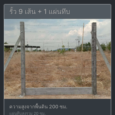
รั้ว 9 เส้น + 1 แผ่นทึบ
ความสูงจากพื้นดิน 200 ซม.
แผ่นทึบสูงรวม 20 ซม.