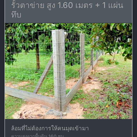
รั้วตาข่าย สูง 1.60 เมตร + 1 แผ่น
ทึบ
ล้อมที่ไม่ต้องการให้คนมุดเข้ามา
ความสูงจากพื้นดิน 160 ซม