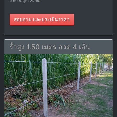
ล่างรวมสูง 100 ซม
สอบถาม และประเมินราคา
รั้วสูง 1.50 เมตร ลวด 4 เส้น