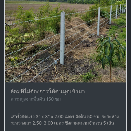
ล้อมที่ไม่ต้องการให้คนมุดเข้ามา
ความสูงจากพื้นดิน 150 ซม
เสารั้วอัดแรง 3" x 3" x 2.00 เมตร ฝังดิน 50 ซม. ระยะห่าง
ระหว่างเสา 2.50-3.00 เมตร ขึงลวดหนามจำนวน 5 เส้น