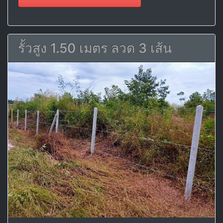
รั้วสูง 1.50 เมตร ลวด 3 เส้น