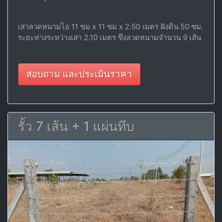
เสาลวดหนามไอ 11 ซม x 11 ซม x 2.50 เมตร ฝังดิน 50 ซม.
ระยะห่างระหว่างเสา 2.10 เมตร ขึงลวดหนามจำนวน 9 เส้น
สอบถาม และประเมินราคา
รั้ว 7 เส้น + 1 แผ่นทึบ