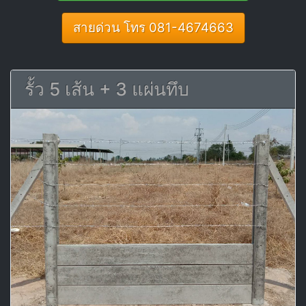
สายด่วน โทร 081-4674663
รั้ว 5 เส้น + 3 แผ่นทึบ