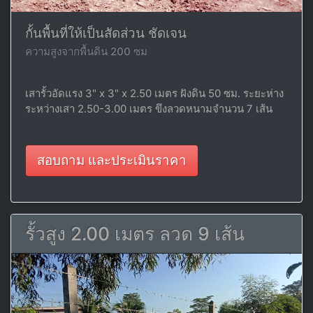
กั้นพื้นที่ให้เป็นสัดส่วน ชัดเจน
ความสูงจากพื้นดิน 200 ซม
เสารั้วอัดแรง 3" x 3" x 2.50 เมตร ฝังดิน 50 ซม. ระยะห่าง
ระหว่างเสา 2.50-3.00 เมตร ขึงลวดหนามจำนวน 7 เส้น
สอบถาม และประเมินราคา
รั้วสูง 2.00 เมตร ลวด 9 เส้น