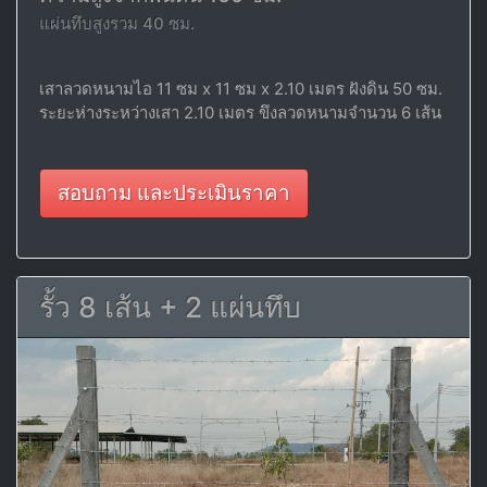
แผ่นทึบสูงรวม 40 ซม.
เสาลวดหนามไอ 11 ซม x 11 ซม x 2.10 เมตร ฝังดิน 50 ซม.
ระยะห่างระหว่างเสา 2.10 เมตร ขึงลวดหนามจำนวน 6 เส้น
สอบถาม และประเมินราคา
รั้ว 8 เส้น + 2 แผ่นทึบ