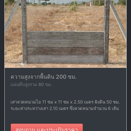
ความสูงจากพื้นดิน 200 ซม.
แผ่นทึบสูงรวม 80 ซม.
เสาลวดหนามไอ 11 ซม x 11 ซม x 2.50 เมตร ฝังดิน 50 ซม.
ระยะห่างระหว่างเสา 2.10 เมตร ขึงลวดหนามจำนวน 6 เส้น
สอบถาม และประเมินราคา