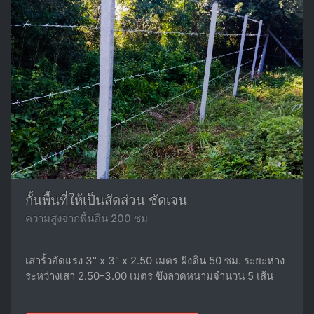
กั้นพื้นที่ให้เป็นสัดส่วน ชัดเจน
ความสูงจากพื้นดิน 200 ซม
เสารั้วอัดแรง 3" x 3" x 2.50 เมตร ฝังดิน 50 ซม. ระยะห่าง
ระหว่างเสา 2.50-3.00 เมตร ขึงลวดหนามจำนวน 5 เส้น