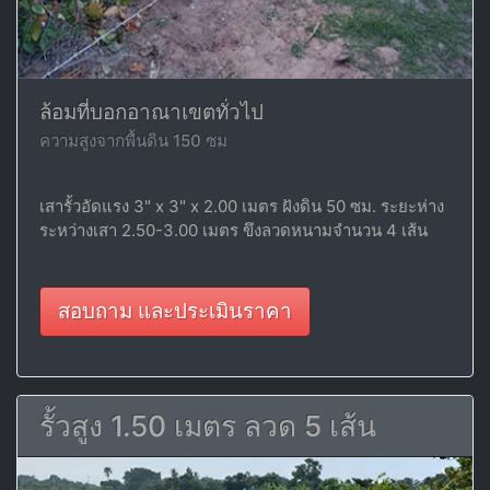
ล้อมที่บอกอาณาเขตทั่วไป
ความสูงจากพื้นดิน 150 ซม
เสารั้วอัดแรง 3" x 3" x 2.00 เมตร ฝังดิน 50 ซม. ระยะห่าง
ระหว่างเสา 2.50-3.00 เมตร ขึงลวดหนามจำนวน 4 เส้น
สอบถาม และประเมินราคา
รั้วสูง 1.50 เมตร ลวด 5 เส้น