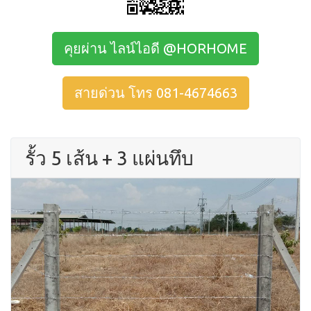
คุยผ่าน ไลน์ไอดี @HORHOME
สายด่วน โทร 081-4674663
รั้ว 5 เส้น + 3 แผ่นทึบ