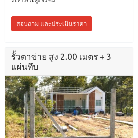
ทึบล่างรวมสูง 40 ซม
สอบถาม และประเมินราคา
รั้วตาข่าย สูง 2.00 เมตร + 3
แผ่นทึบ