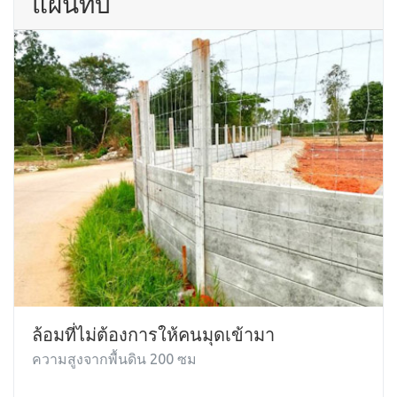
แผ่นทึบ
ล้อมที่ไม่ต้องการให้คนมุดเข้ามา
ความสูงจากพื้นดิน 200 ซม