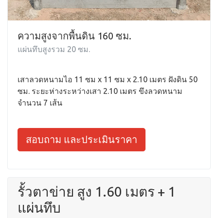
ความสูงจากพื้นดิน 160 ซม.
แผ่นทึบสูงรวม 20 ซม.
เสาลวดหนามไอ 11 ซม x 11 ซม x 2.10 เมตร ฝังดิน 50
ซม. ระยะห่างระหว่างเสา 2.10 เมตร ขึงลวดหนาม
จำนวน 7 เส้น
สอบถาม และประเมินราคา
รั้วตาข่าย สูง 1.60 เมตร + 1
แผ่นทึบ