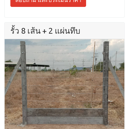
รั้ว 8 เส้น + 2 แผ่นทึบ