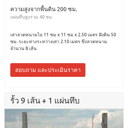
ความสูงจากพื้นดิน 200 ซม.
แผ่นทึบสูงรวม 40 ซม.
เสาลวดหนามไอ 11 ซม x 11 ซม x 2.50 เมตร ฝังดิน 50
ซม. ระยะห่างระหว่างเสา 2.10 เมตร ขึงลวดหนาม
จำนวน 8 เส้น
สอบถาม และประเมินราคา
รั้ว 9 เส้น + 1 แผ่นทึบ