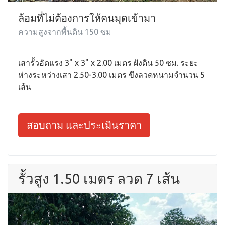
ล้อมที่ไม่ต้องการให้คนมุดเข้ามา
ความสูงจากพื้นดิน 150 ซม
เสารั้วอัดแรง 3" x 3" x 2.00 เมตร ฝังดิน 50 ซม. ระยะ
ห่างระหว่างเสา 2.50-3.00 เมตร ขึงลวดหนามจำนวน 5
เส้น
สอบถาม และประเมินราคา
รั้วสูง 1.50 เมตร ลวด 7 เส้น