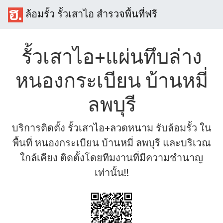
ล้อมรั้ว รั้วเสาไอ สำรวจพื้นที่ฟรี
รั้วเสาไอ+แผ่นทึบล่าง
หนองกระเบียน บ้านหมี่
ลพบุรี
บริการติดตั้ง รั้วเสาไอ+ลวดหนาม รับล้อมรั้ว ใน
พื้นที่ หนองกระเบียน บ้านหมี่ ลพบุรี และบริเวณ
ใกล้เคียง ติดตั้งโดยทีมงานที่มีความชำนาญ
เท่านั้น!!