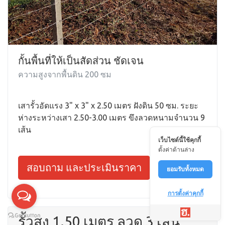
กั้นพื้นที่ให้เป็นสัดส่วน ชัดเจน
ความสูงจากพื้นดิน 200 ซม
เสารั้วอัดแรง 3" x 3" x 2.50 เมตร ฝังดิน 50 ซม. ระยะ
ห่างระหว่างเสา 2.50-3.00 เมตร ขึงลวดหนามจำนวน 9
เส้น
เว็บไซต์นี้ใช้คุกกี้
ตั้งค่าด้านล่าง
สอบถาม และประเมินราคา
ยอมรับทั้งหมด
การตั้งค่าคุกกี้
รั้วสูง 1.50 เมตร ลวด 3 เส้น