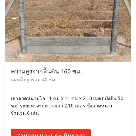
ความสูงจากพื้นดิน 160 ซม.
แผ่นทึบสูงรวม 40 ซม.
เสาลวดหนามไอ 11 ซม x 11 ซม x 2.10 เมตร ฝังดิน 50
ซม. ระยะห่างระหว่างเสา 2.10 เมตร ขึงลวดหนาม
จำนวน 6 เส้น
สอบถาม และประเมินราคา